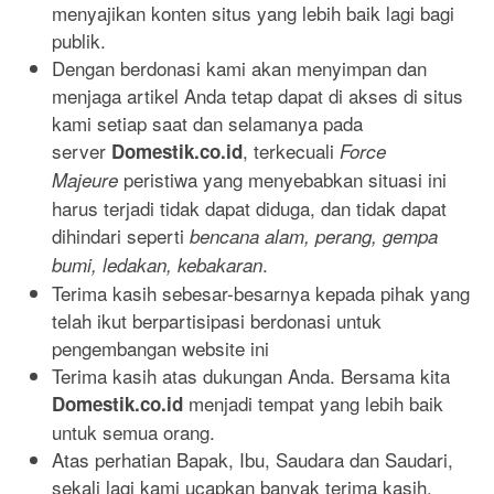
menyajikan konten situs yang lebih baik lagi bagi
publik.
Dengan berdonasi kami akan menyimpan dan
menjaga artikel Anda tetap dapat di akses di situs
kami setiap saat dan selamanya pada
server
, terkecuali
Domestik.co.id
Force
peristiwa yang menyebabkan situasi ini
Majeure
harus terjadi tidak dapat diduga, dan tidak dapat
dihindari seperti
bencana alam, perang, gempa
.
bumi, ledakan, kebakaran
Terima kasih sebesar-besarnya kepada pihak yang
telah ikut berpartisipasi berdonasi untuk
pengembangan website ini
Terima kasih atas dukungan Anda. Bersama kita
menjadi tempat yang lebih baik
Domestik.co.id
untuk semua orang.
Atas perhatian Bapak, Ibu, Saudara dan Saudari,
sekali lagi kami ucapkan banyak terima kasih.