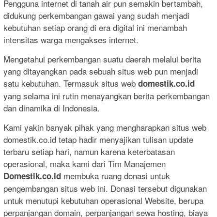
Pengguna internet di tanah air pun semakin bertambah,
didukung perkembangan gawai yang sudah menjadi
kebutuhan setiap orang di era digital ini menambah
intensitas warga mengakses internet.
Mengetahui perkembangan suatu daerah melalui berita
yang ditayangkan pada sebuah situs web pun menjadi
satu kebutuhan. Termasuk situs web
domestik.co.id
yang selama ini rutin menayangkan berita perkembangan
dan dinamika di Indonesia.
Kami yakin banyak pihak yang mengharapkan situs web
domestik.co.id tetap hadir menyajikan tulisan update
terbaru setiap hari, namun karena keterbatasan
operasional, maka kami dari Tim Manajemen
membuka ruang donasi untuk
Domestik.co.id
pengembangan situs web ini. Donasi tersebut digunakan
untuk menutupi kebutuhan operasional Website, berupa
perpanjangan domain, perpanjangan sewa hosting, biaya