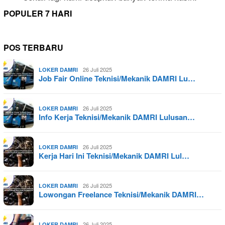
POPULER 7 HARI
POS TERBARU
26 Juli 2025
LOKER DAMRI
Job Fair Online Teknisi/Mekanik DAMRI Lu…
26 Juli 2025
LOKER DAMRI
Info Kerja Teknisi/Mekanik DAMRI Lulusan…
26 Juli 2025
LOKER DAMRI
Kerja Hari Ini Teknisi/Mekanik DAMRI Lul…
26 Juli 2025
LOKER DAMRI
Lowongan Freelance Teknisi/Mekanik DAMRI…
26 Juli 2025
LOKER DAMRI