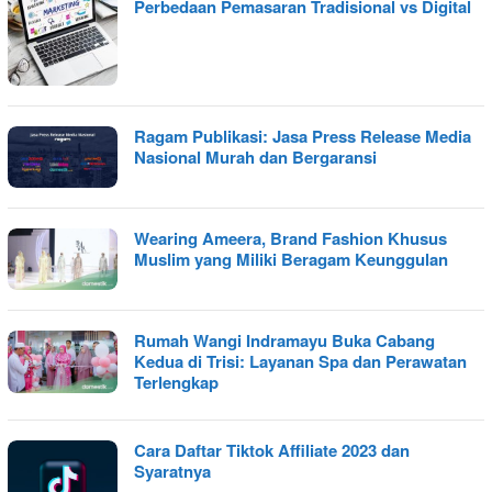
Perbedaan Pemasaran Tradisional vs Digital
Ragam Publikasi: Jasa Press Release Media
Nasional Murah dan Bergaransi
Wearing Ameera, Brand Fashion Khusus
Muslim yang Miliki Beragam Keunggulan
Rumah Wangi Indramayu Buka Cabang
Kedua di Trisi: Layanan Spa dan Perawatan
Terlengkap
Cara Daftar Tiktok Affiliate 2023 dan
Syaratnya