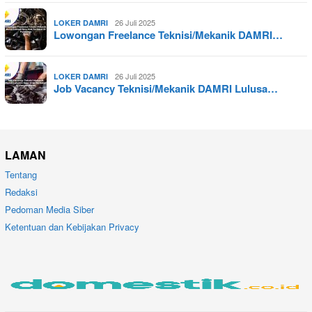
26 Juli 2025
LOKER DAMRI
Lowongan Freelance Teknisi/Mekanik DAMRI…
26 Juli 2025
LOKER DAMRI
Job Vacancy Teknisi/Mekanik DAMRI Lulusa…
LAMAN
Tentang
Redaksi
Pedoman Media Siber
Ketentuan dan Kebijakan Privacy