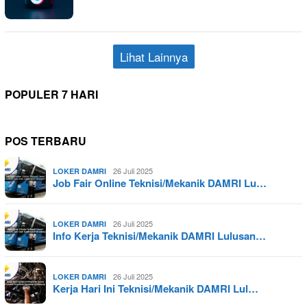
Lihat Lainnya
POPULER 7 HARI
POS TERBARU
26 Juli 2025
LOKER DAMRI
Job Fair Online Teknisi/Mekanik DAMRI Lu…
26 Juli 2025
LOKER DAMRI
Info Kerja Teknisi/Mekanik DAMRI Lulusan…
26 Juli 2025
LOKER DAMRI
Kerja Hari Ini Teknisi/Mekanik DAMRI Lul…