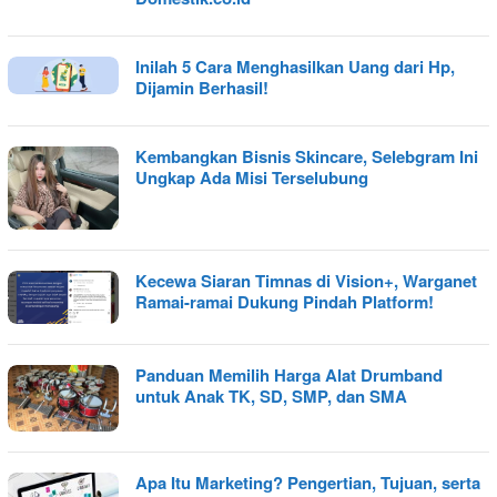
Inilah 5 Cara Menghasilkan Uang dari Hp,
Dijamin Berhasil!
Kembangkan Bisnis Skincare, Selebgram Ini
Ungkap Ada Misi Terselubung
Kecewa Siaran Timnas di Vision+, Warganet
Ramai-ramai Dukung Pindah Platform!
Panduan Memilih Harga Alat Drumband
untuk Anak TK, SD, SMP, dan SMA
Apa Itu Marketing? Pengertian, Tujuan, serta