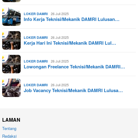
26 Juli 2025
LOKER DAMRI
Info Kerja Teknisi/Mekanik DAMRI Lulusan…
26 Juli 2025
LOKER DAMRI
Kerja Hari Ini Teknisi/Mekanik DAMRI Lul…
26 Juli 2025
LOKER DAMRI
Lowongan Freelance Teknisi/Mekanik DAMRI…
26 Juli 2025
LOKER DAMRI
Job Vacancy Teknisi/Mekanik DAMRI Lulusa…
LAMAN
Tentang
Redaksi