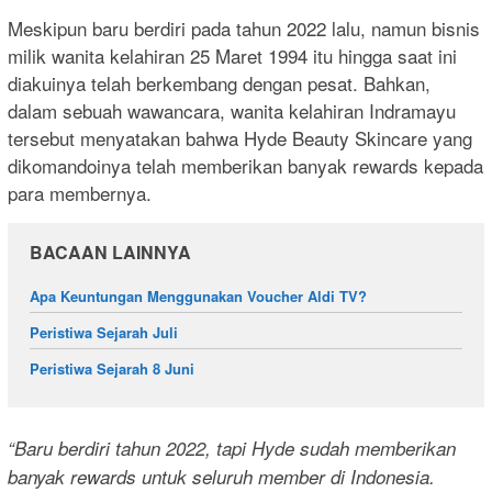
Meskipun baru berdiri pada tahun 2022 lalu, namun bisnis
milik wanita kelahiran 25 Maret 1994 itu hingga saat ini
diakuinya telah berkembang dengan pesat. Bahkan,
dalam sebuah wawancara, wanita kelahiran Indramayu
tersebut menyatakan bahwa Hyde Beauty Skincare yang
dikomandoinya telah memberikan banyak rewards kepada
para membernya.
BACAAN LAINNYA
Apa Keuntungan Menggunakan Voucher Aldi TV?
Peristiwa Sejarah Juli
Peristiwa Sejarah 8 Juni
“Baru berdiri tahun 2022, tapi Hyde sudah memberikan
banyak rewards untuk seluruh member di Indonesia.