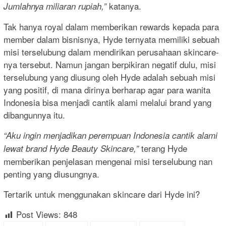
katanya.
Jumlahnya miliaran rupiah,”
Tak hanya royal dalam memberikan rewards kepada para
member dalam bisnisnya, Hyde ternyata memiliki sebuah
misi terselubung dalam mendirikan perusahaan skincare-
nya tersebut. Namun jangan berpikiran negatif dulu, misi
terselubung yang diusung oleh Hyde adalah sebuah misi
yang positif, di mana dirinya berharap agar para wanita
Indonesia bisa menjadi cantik alami melalui brand yang
dibangunnya itu.
“Aku ingin menjadikan perempuan Indonesia cantik alami
terang Hyde
lewat brand Hyde Beauty Skincare,”
memberikan penjelasan mengenai misi terselubung nan
penting yang diusungnya.
Tertarik untuk menggunakan skincare dari Hyde ini?
Post Views:
848