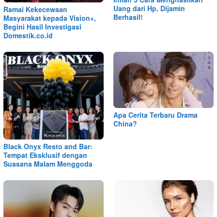
Uang dari Hp, Dijamin
Ramai Kekecewaan
Berhasil!
Masyarakat kepada Vision+,
Begini Hasil Investigasi
Domestik.co.id
Apa Cerita Terbaru Drama
China?
Black Onyx Resto and Bar:
Tempat Eksklusif dengan
Suasana Malam Menggoda