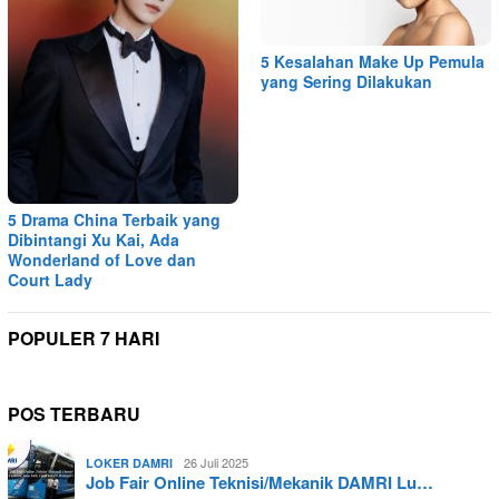
5 Kesalahan Make Up Pemula
yang Sering Dilakukan
5 Drama China Terbaik yang
Dibintangi Xu Kai, Ada
Wonderland of Love dan
Court Lady
POPULER 7 HARI
POS TERBARU
26 Juli 2025
LOKER DAMRI
Job Fair Online Teknisi/Mekanik DAMRI Lu…