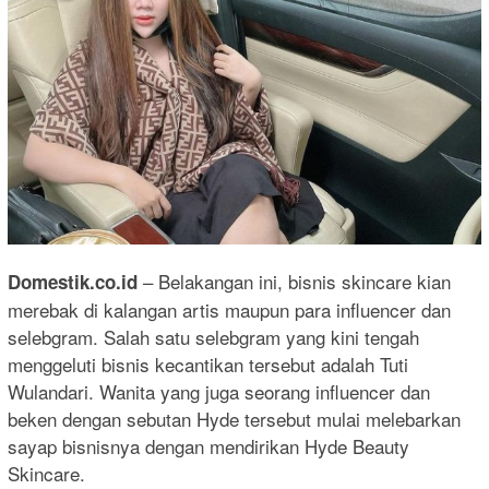
– Belakangan ini, bisnis skincare kian
Domestik.co.id
merebak di kalangan artis maupun para influencer dan
selebgram. Salah satu selebgram yang kini tengah
menggeluti bisnis kecantikan tersebut adalah Tuti
Wulandari. Wanita yang juga seorang influencer dan
beken dengan sebutan Hyde tersebut mulai melebarkan
sayap bisnisnya dengan mendirikan Hyde Beauty
Skincare.