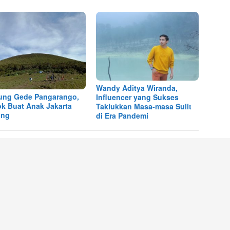
Wandy Aditya Wiranda,
ng Gede Pangarango,
Influencer yang Sukses
k Buat Anak Jakarta
Taklukkan Masa-masa Sulit
ing
di Era Pandemi