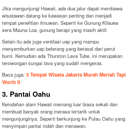
Jika mengunjungi Hawaii, ada dua jalur dapat membawa
wisatawan datang ke kawasan penting dan menjadi
tempat penelitian ilmuwan. Seperti ke Gunung Kilauea
sera Mauna Loa, gunung berapi yang masih aktif.
Selain itu ada juga ventilasi uap yang mampu
menyemburkan uap belerang yang berasal dari perut
bumi. Kemudian ada Thurston Lava Tube, ini merupakan
terowongan sungai lava yang sudah mengeras.
Baca juga:
5 Tempat Wisata Jakarta Murah Meriah Tapi
Worth It
3. Pantai Oahu
Keindahan alam Hawaii memang luar biasa sekali dan
membuat banyak orang merasa tertarik untuk
mengunjunginya. Seperti berkunjung ke Pulau Oahu yang
menyimpan pantai indah dan menawan.