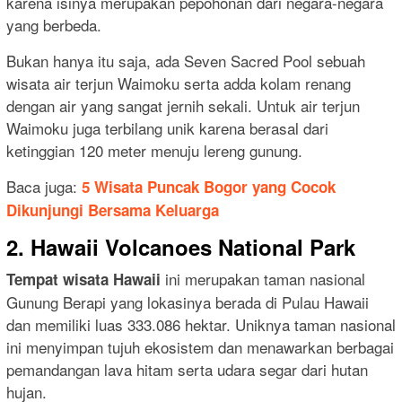
karena isinya merupakan pepohonan dari negara-negara
yang berbeda.
Bukan hanya itu saja, ada Seven Sacred Pool sebuah
wisata air terjun Waimoku serta adda kolam renang
dengan air yang sangat jernih sekali. Untuk air terjun
Waimoku juga terbilang unik karena berasal dari
ketinggian 120 meter menuju lereng gunung.
Baca juga:
5 Wisata Puncak Bogor yang Cocok
Dikunjungi Bersama Keluarga
2. Hawaii Volcanoes National Park
ini merupakan taman nasional
Tempat wisata Hawaii
Gunung Berapi yang lokasinya berada di Pulau Hawaii
dan memiliki luas 333.086 hektar. Uniknya taman nasional
ini menyimpan tujuh ekosistem dan menawarkan berbagai
pemandangan lava hitam serta udara segar dari hutan
hujan.