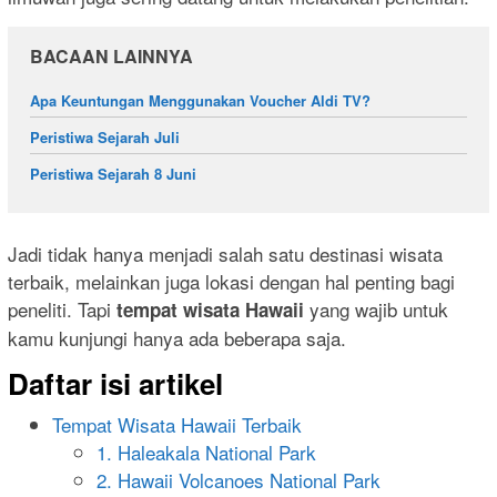
BACAAN LAINNYA
Apa Keuntungan Menggunakan Voucher Aldi TV?
Peristiwa Sejarah Juli
Peristiwa Sejarah 8 Juni
Jadi tidak hanya menjadi salah satu destinasi wisata
terbaik, melainkan juga lokasi dengan hal penting bagi
peneliti. Tapi
yang wajib untuk
tempat wisata Hawaii
kamu kunjungi hanya ada beberapa saja.
Daftar isi artikel
Tempat Wisata Hawaii Terbaik
1. Haleakala National Park
2. Hawaii Volcanoes National Park