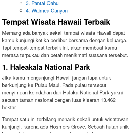
3. Pantai Oahu
4. Waimea Canyon
Tempat Wisata Hawaii Terbaik
Memang ada banyak sekali tempat wisata Hawaii dapat
kamu kunjungi ketika berlibur bersama dengan keluarga.
Tapi tempat-tempat terbaik ini, akan membuat kamu
merasa terpukau dan betah menikmati suasana tersebut.
1. Haleakala National Park
Jika kamu mengunjungi Hawaii jangan lupa untuk
berkunjung ke Pulau Maui. Pada pulau tersebut
menyimpan keindahan dari Halaka National Park yakni
sebuah taman nasional dengan luas kisaran 13.462
hektar.
Tempat satu ini terbilang menarik sekali untuk wisatawan
kunjungi, karena ada Hosmers Grove. Sebuah hutan unik