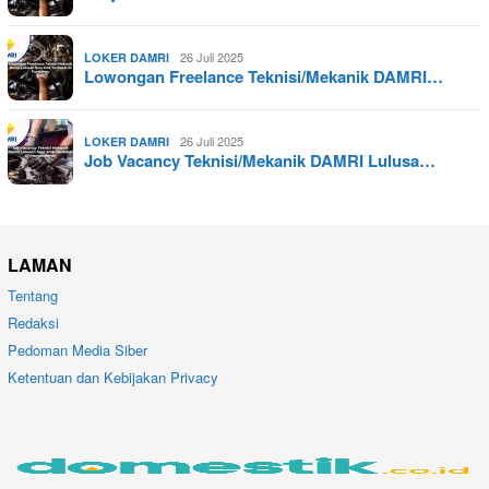
26 Juli 2025
LOKER DAMRI
Lowongan Freelance Teknisi/Mekanik DAMRI…
26 Juli 2025
LOKER DAMRI
Job Vacancy Teknisi/Mekanik DAMRI Lulusa…
LAMAN
Tentang
Redaksi
Pedoman Media Siber
Ketentuan dan Kebijakan Privacy