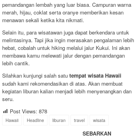
pemandangan lembah yang luar biasa. Campuran warna
merah, hijau, coklat serta oranye memberikan kesan
menawan sekali ketika kita nikmati.
Selain itu, para wisatawan juga dapat berkendara untuk
melintasinya. Tapi jika ingin merasakan pengalaman lebih
hebat, cobalah untuk hiking melalui jalur Kukui. Ini akan
membawa kamu melewati jalur dengan pemandangan
lebih cantik.
Silahkan kunjungi salah satu
tempat wisata Hawaii
sudah kami rekomendasikan di atas. Akan membuat
kegiatan liburan kalian menjadi lebih menyenangkan dan
seru.
Post Views:
878
Hawaii
Headline
liburan
travel
wisata
SEBARKAN