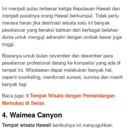
Ini menjadi pulau terbesar ketiga Kepulauan Hawaii dan
menjadi pusatnya orang Hawaii berkumpul. Tidak perlu
merasa heran jika destinasi wisata satu ini banyak
peselancar yang beraksi bahkan dari berbagai belahan
dunia untuk menguji adrenalin dengan ombak besar juga
tinggi.
Biasanya untuk bulan november dan desember para
peselancar profesional datang ke kompetisi yang ada di
tempat ini. Wisatawan dapat melakukan banyak hal,
seperti snorkeling, menikmati sunset, sunrise dan masih
banyak lagi.
Baca juga:
5 Tempat Wisata dengan Pemandangan
Memukau di Swiss
4. Waimea Canyon
berikutnya ini menyuguhkan
Tempat wisata Hawaii