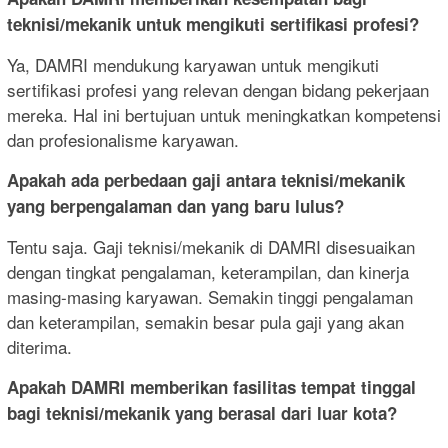
teknisi/mekanik untuk mengikuti sertifikasi profesi?
Ya, DAMRI mendukung karyawan untuk mengikuti
sertifikasi profesi yang relevan dengan bidang pekerjaan
mereka. Hal ini bertujuan untuk meningkatkan kompetensi
dan profesionalisme karyawan.
Apakah ada perbedaan gaji antara teknisi/mekanik
yang berpengalaman dan yang baru lulus?
Tentu saja. Gaji teknisi/mekanik di DAMRI disesuaikan
dengan tingkat pengalaman, keterampilan, dan kinerja
masing-masing karyawan. Semakin tinggi pengalaman
dan keterampilan, semakin besar pula gaji yang akan
diterima.
Apakah DAMRI memberikan fasilitas tempat tinggal
bagi teknisi/mekanik yang berasal dari luar kota?