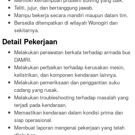
Teliti, jujur, dan bertanggung jawab.
Mampu bekerja secara mandiri maupun dalam tim.
Bersedia ditempatkan di wilayah Wonogiri dan
sekitarnya.
Detail Pekerjaan
Melakukan perawatan berkala terhadap armada bus
DAMRI.
Melakukan perbaikan terhadap kerusakan mesin,
kelistrikan, dan komponen kendaraan lainnya.
Melakukan pemeriksaan dan penggantian suku
cadang yang rusak.
Melakukan troubleshooting terhadap masalah yang
terjadi pada kendaraan.
Memastikan kendaraan dalam kondisi prima dan
siap operasional.
Membuat laporan mengenai pekerjaan yang telah
dilakukan.