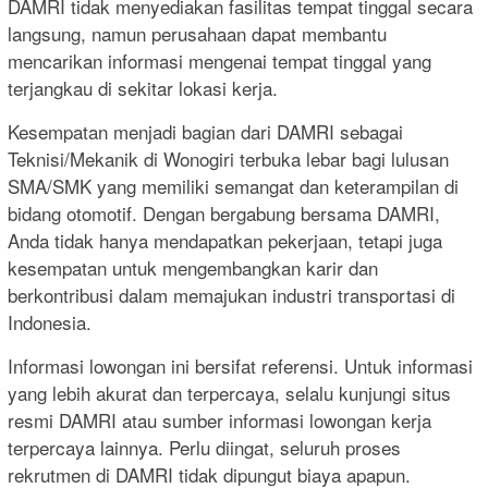
DAMRI tidak menyediakan fasilitas tempat tinggal secara
langsung, namun perusahaan dapat membantu
mencarikan informasi mengenai tempat tinggal yang
terjangkau di sekitar lokasi kerja.
Kesempatan menjadi bagian dari DAMRI sebagai
Teknisi/Mekanik di Wonogiri terbuka lebar bagi lulusan
SMA/SMK yang memiliki semangat dan keterampilan di
bidang otomotif. Dengan bergabung bersama DAMRI,
Anda tidak hanya mendapatkan pekerjaan, tetapi juga
kesempatan untuk mengembangkan karir dan
berkontribusi dalam memajukan industri transportasi di
Indonesia.
Informasi lowongan ini bersifat referensi. Untuk informasi
yang lebih akurat dan terpercaya, selalu kunjungi situs
resmi DAMRI atau sumber informasi lowongan kerja
terpercaya lainnya. Perlu diingat, seluruh proses
rekrutmen di DAMRI tidak dipungut biaya apapun.