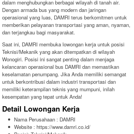
dalam menghubungkan berbagai wilayah di tanah air.
Dengan armada bus yang modern dan jaringan
operasional yang luas, DAMRI terus berkomitmen untuk
memberikan pelayanan transportasi yang aman, nyaman,
dan terjangkau bagi masyarakat.
Saat ini, DAMRI membuka lowongan kerja untuk posisi
Teknisi/Mekanik yang akan ditempatkan di wilayah
Wonogiri. Posisi ini sangat penting dalam menjaga
kelancaran operasional bus DAMRI dan memastikan
keselamatan penumpang. Jika Anda memiliki semangat
untuk berkontribusi dalam industri transportasi dan
memiliki keterampilan teknis yang mumpuni, inilah
kesempatan yang tepat untuk Anda!
Detail Lowongan Kerja
Nama Perusahaan :
DAMRI
Website :
https://www.damri.co.id/