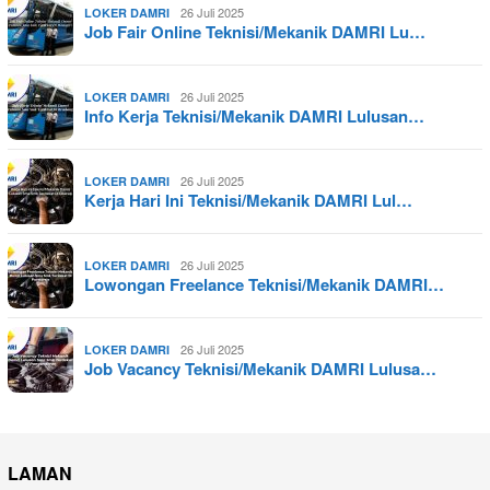
26 Juli 2025
LOKER DAMRI
Job Fair Online Teknisi/Mekanik DAMRI Lu…
26 Juli 2025
LOKER DAMRI
Info Kerja Teknisi/Mekanik DAMRI Lulusan…
26 Juli 2025
LOKER DAMRI
Kerja Hari Ini Teknisi/Mekanik DAMRI Lul…
26 Juli 2025
LOKER DAMRI
Lowongan Freelance Teknisi/Mekanik DAMRI…
26 Juli 2025
LOKER DAMRI
Job Vacancy Teknisi/Mekanik DAMRI Lulusa…
LAMAN