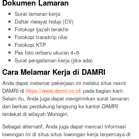
Dokumen Lamaran
Surat lamaran kerja
Daftar riwayat hidup (CV)
Fotokopi ijazah terakhir
Fotokopi transkrip nilai
Fotokopi KTP
Pas foto terbaru ukuran 4×6
Surat pengalaman kerja (jika ada)
Cara Melamar Kerja di DAMRI
Anda dapat melamar pekerjaan ini melalui situs resmi
DAMRI di
https://www.damri.co.id/
pada bagian karir.
Selain itu, Anda juga dapat mengirimkan surat lamaran
dan berkas pendukung langsung ke kantor DAMRI
terdekat di wilayah Wonogiri.
Sebagai alternatif, Anda juga dapat mencari informasi
lowongan ini di situs-situs lowongan kerja terpercaya di