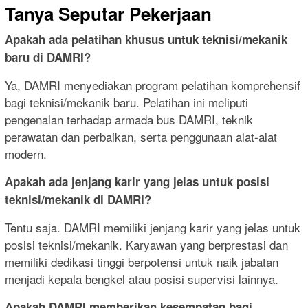
Tanya Seputar Pekerjaan
Apakah ada pelatihan khusus untuk teknisi/mekanik
baru di DAMRI?
Ya, DAMRI menyediakan program pelatihan komprehensif
bagi teknisi/mekanik baru. Pelatihan ini meliputi
pengenalan terhadap armada bus DAMRI, teknik
perawatan dan perbaikan, serta penggunaan alat-alat
modern.
Apakah ada jenjang karir yang jelas untuk posisi
teknisi/mekanik di DAMRI?
Tentu saja. DAMRI memiliki jenjang karir yang jelas untuk
posisi teknisi/mekanik. Karyawan yang berprestasi dan
memiliki dedikasi tinggi berpotensi untuk naik jabatan
menjadi kepala bengkel atau posisi supervisi lainnya.
Apakah DAMRI memberikan kesempatan bagi