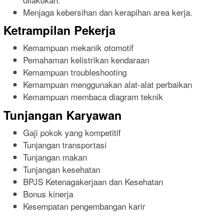
Menjaga kebersihan dan kerapihan area kerja.
Ketrampilan Pekerja
Kemampuan mekanik otomotif
Pemahaman kelistrikan kendaraan
Kemampuan troubleshooting
Kemampuan menggunakan alat-alat perbaikan
Kemampuan membaca diagram teknik
Tunjangan Karyawan
Gaji pokok yang kompetitif
Tunjangan transportasi
Tunjangan makan
Tunjangan kesehatan
BPJS Ketenagakerjaan dan Kesehatan
Bonus kinerja
Kesempatan pengembangan karir