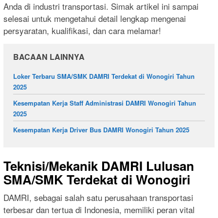
Anda di industri transportasi. Simak artikel ini sampai
selesai untuk mengetahui detail lengkap mengenai
persyaratan, kualifikasi, dan cara melamar!
BACAAN LAINNYA
Loker Terbaru SMA/SMK DAMRI Terdekat di Wonogiri Tahun
2025
Kesempatan Kerja Staff Administrasi DAMRI Wonogiri Tahun
2025
Kesempatan Kerja Driver Bus DAMRI Wonogiri Tahun 2025
Teknisi/Mekanik DAMRI Lulusan
SMA/SMK Terdekat di Wonogiri
DAMRI, sebagai salah satu perusahaan transportasi
terbesar dan tertua di Indonesia, memiliki peran vital