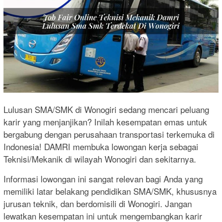
Lulusan SMA/SMK di Wonogiri sedang mencari peluang
karir yang menjanjikan? Inilah kesempatan emas untuk
bergabung dengan perusahaan transportasi terkemuka di
Indonesia! DAMRI membuka lowongan kerja sebagai
Teknisi/Mekanik di wilayah Wonogiri dan sekitarnya.
Informasi lowongan ini sangat relevan bagi Anda yang
memiliki latar belakang pendidikan SMA/SMK, khususnya
jurusan teknik, dan berdomisili di Wonogiri. Jangan
lewatkan kesempatan ini untuk mengembangkan karir