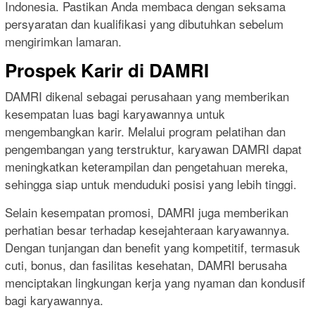
Indonesia. Pastikan Anda membaca dengan seksama
persyaratan dan kualifikasi yang dibutuhkan sebelum
mengirimkan lamaran.
Prospek Karir di DAMRI
DAMRI dikenal sebagai perusahaan yang memberikan
kesempatan luas bagi karyawannya untuk
mengembangkan karir. Melalui program pelatihan dan
pengembangan yang terstruktur, karyawan DAMRI dapat
meningkatkan keterampilan dan pengetahuan mereka,
sehingga siap untuk menduduki posisi yang lebih tinggi.
Selain kesempatan promosi, DAMRI juga memberikan
perhatian besar terhadap kesejahteraan karyawannya.
Dengan tunjangan dan benefit yang kompetitif, termasuk
cuti, bonus, dan fasilitas kesehatan, DAMRI berusaha
menciptakan lingkungan kerja yang nyaman dan kondusif
bagi karyawannya.