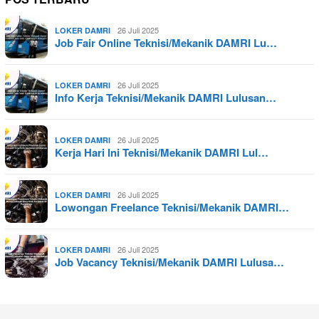
26 Juli 2025
LOKER DAMRI
Job Fair Online Teknisi/Mekanik DAMRI Lu…
26 Juli 2025
LOKER DAMRI
Info Kerja Teknisi/Mekanik DAMRI Lulusan…
26 Juli 2025
LOKER DAMRI
Kerja Hari Ini Teknisi/Mekanik DAMRI Lul…
26 Juli 2025
LOKER DAMRI
Lowongan Freelance Teknisi/Mekanik DAMRI…
26 Juli 2025
LOKER DAMRI
Job Vacancy Teknisi/Mekanik DAMRI Lulusa…