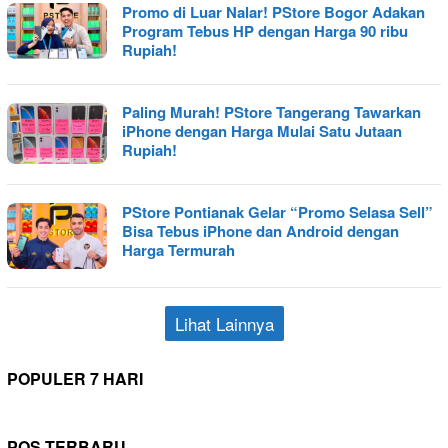
Promo di Luar Nalar! PStore Bogor Adakan
Program Tebus HP dengan Harga 90 ribu
Rupiah!
Paling Murah! PStore Tangerang Tawarkan
iPhone dengan Harga Mulai Satu Jutaan
Rupiah!
PStore Pontianak Gelar “Promo Selasa Sell”
Bisa Tebus iPhone dan Android dengan
Harga Termurah
Lihat Lainnya
POPULER 7 HARI
POS TERBARU