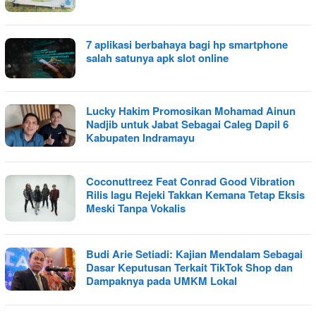
7 aplikasi berbahaya bagi hp smartphone
salah satunya apk slot online
Lucky Hakim Promosikan Mohamad Ainun
Nadjib untuk Jabat Sebagai Caleg Dapil 6
Kabupaten Indramayu
Coconuttreez Feat Conrad Good Vibration
Rilis lagu Rejeki Takkan Kemana Tetap Eksis
Meski Tanpa Vokalis
Budi Arie Setiadi: Kajian Mendalam Sebagai
Dasar Keputusan Terkait TikTok Shop dan
Dampaknya pada UMKM Lokal