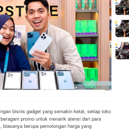
ingan bisnis gadget yang semakin ketat, setiap toko
 beragam promo untuk menarik atensi dari para
, biasanya berupa pemotongan harga yang