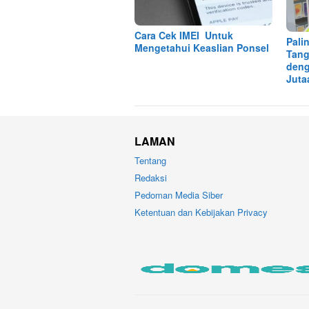
Cara Cek IMEI Untuk
Pali
Mengetahui Keaslian Ponsel
Tang
deng
Juta
LAMAN
Tentang
Redaksi
Pedoman Media Siber
Ketentuan dan Kebijakan Privacy