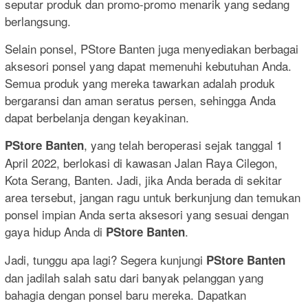
seputar produk dan promo-promo menarik yang sedang
berlangsung.
Selain ponsel, PStore Banten juga menyediakan berbagai
aksesori ponsel yang dapat memenuhi kebutuhan Anda.
Semua produk yang mereka tawarkan adalah produk
bergaransi dan aman seratus persen, sehingga Anda
dapat berbelanja dengan keyakinan.
, yang telah beroperasi sejak tanggal 1
PStore Banten
April 2022, berlokasi di kawasan Jalan Raya Cilegon,
Kota Serang, Banten. Jadi, jika Anda berada di sekitar
area tersebut, jangan ragu untuk berkunjung dan temukan
ponsel impian Anda serta aksesori yang sesuai dengan
gaya hidup Anda di
.
PStore Banten
Jadi, tunggu apa lagi? Segera kunjungi
PStore Banten
dan jadilah salah satu dari banyak pelanggan yang
bahagia dengan ponsel baru mereka. Dapatkan