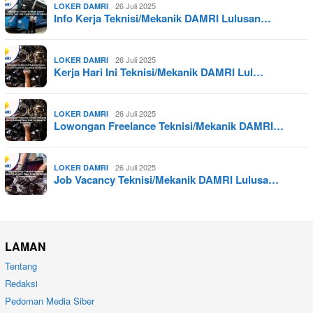
26 Juli 2025
LOKER DAMRI
Info Kerja Teknisi/Mekanik DAMRI Lulusan…
26 Juli 2025
LOKER DAMRI
Kerja Hari Ini Teknisi/Mekanik DAMRI Lul…
26 Juli 2025
LOKER DAMRI
Lowongan Freelance Teknisi/Mekanik DAMRI…
26 Juli 2025
LOKER DAMRI
Job Vacancy Teknisi/Mekanik DAMRI Lulusa…
LAMAN
Tentang
Redaksi
Pedoman Media Siber