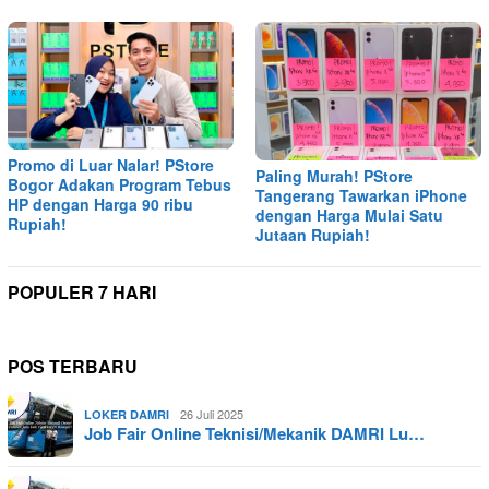
Promo di Luar Nalar! PStore
Paling Murah! PStore
Bogor Adakan Program Tebus
Tangerang Tawarkan iPhone
HP dengan Harga 90 ribu
dengan Harga Mulai Satu
Rupiah!
Jutaan Rupiah!
POPULER 7 HARI
POS TERBARU
26 Juli 2025
LOKER DAMRI
Job Fair Online Teknisi/Mekanik DAMRI Lu…