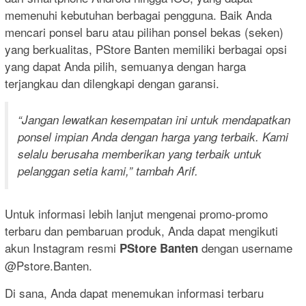
memenuhi kebutuhan berbagai pengguna. Baik Anda
mencari ponsel baru atau pilihan ponsel bekas (seken)
yang berkualitas, PStore Banten memiliki berbagai opsi
yang dapat Anda pilih, semuanya dengan harga
terjangkau dan dilengkapi dengan garansi.
“Jangan lewatkan kesempatan ini untuk mendapatkan
ponsel impian Anda dengan harga yang terbaik. Kami
selalu berusaha memberikan yang terbaik untuk
pelanggan setia kami,” tambah Arif.
Untuk informasi lebih lanjut mengenai promo-promo
terbaru dan pembaruan produk, Anda dapat mengikuti
akun Instagram resmi
dengan username
PStore Banten
@Pstore.Banten.
Di sana, Anda dapat menemukan informasi terbaru