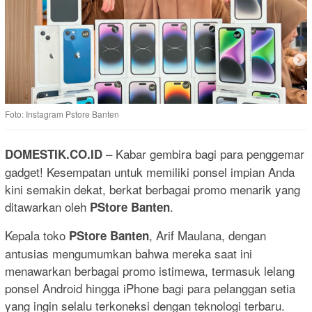
Foto: Instagram Pstore Banten
– Kabar gembira bagi para penggemar
DOMESTIK.CO.ID
gadget! Kesempatan untuk memiliki ponsel impian Anda
kini semakin dekat, berkat berbagai promo menarik yang
ditawarkan oleh
.
PStore Banten
Kepala toko
, Arif Maulana, dengan
PStore Banten
antusias mengumumkan bahwa mereka saat ini
menawarkan berbagai promo istimewa, termasuk lelang
ponsel Android hingga iPhone bagi para pelanggan setia
yang ingin selalu terkoneksi dengan teknologi terbaru.