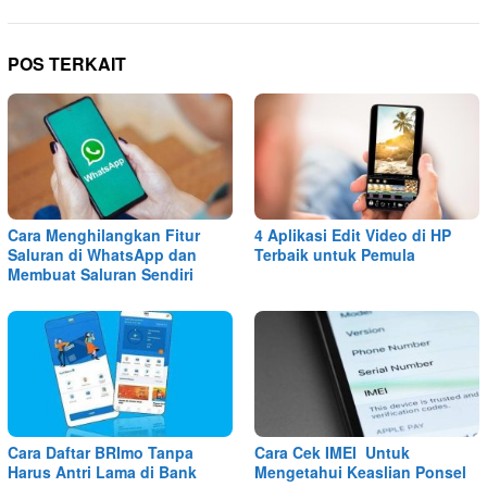
POS TERKAIT
Cara Menghilangkan Fitur
4 Aplikasi Edit Video di HP
Saluran di WhatsApp dan
Terbaik untuk Pemula
Membuat Saluran Sendiri
Cara Daftar BRImo Tanpa
Cara Cek IMEI Untuk
Harus Antri Lama di Bank
Mengetahui Keaslian Ponsel