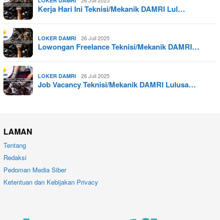
LOKER DAMRI
Kerja Hari Ini Teknisi/Mekanik DAMRI Lul…
26 Juli 2025
LOKER DAMRI
Lowongan Freelance Teknisi/Mekanik DAMRI…
26 Juli 2025
LOKER DAMRI
Job Vacancy Teknisi/Mekanik DAMRI Lulusa…
LAMAN
Tentang
Redaksi
Pedoman Media Siber
Ketentuan dan Kebijakan Privacy