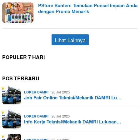
PStore Banten: Temukan Ponsel Impian Anda
dengan Promo Menarik
Lihat Lainnya
POPULER 7 HARI
POS TERBARU
26 Juli 2025
LOKER DAMRI
Job Fair Online Teknisi/Mekanik DAMRI Lu…
26 Juli 2025
LOKER DAMRI
Info Kerja Teknisi/Mekanik DAMRI Lulusan…
26 Juli 2025