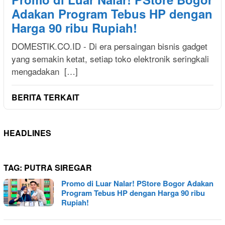
Adakan Program Tebus HP dengan
Harga 90 ribu Rupiah!
DOMESTIK.CO.ID - Di era persaingan bisnis gadget
yang semakin ketat, setiap toko elektronik seringkali
mengadakan […]
BERITA TERKAIT
HEADLINES
TAG:
PUTRA SIREGAR
Promo di Luar Nalar! PStore Bogor Adakan
Program Tebus HP dengan Harga 90 ribu
Rupiah!