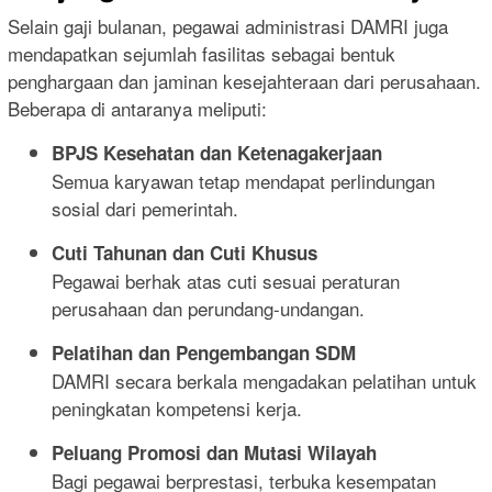
Selain gaji bulanan, pegawai administrasi DAMRI juga
mendapatkan sejumlah fasilitas sebagai bentuk
penghargaan dan jaminan kesejahteraan dari perusahaan.
Beberapa di antaranya meliputi:
BPJS Kesehatan dan Ketenagakerjaan
Semua karyawan tetap mendapat perlindungan
sosial dari pemerintah.
Cuti Tahunan dan Cuti Khusus
Pegawai berhak atas cuti sesuai peraturan
perusahaan dan perundang-undangan.
Pelatihan dan Pengembangan SDM
DAMRI secara berkala mengadakan pelatihan untuk
peningkatan kompetensi kerja.
Peluang Promosi dan Mutasi Wilayah
Bagi pegawai berprestasi, terbuka kesempatan