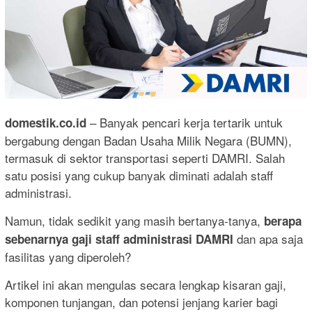
– Banyak pencari kerja tertarik untuk
domestik.co.id
bergabung dengan Badan Usaha Milik Negara (BUMN),
termasuk di sektor transportasi seperti DAMRI. Salah
satu posisi yang cukup banyak diminati adalah staff
administrasi.
Namun, tidak sedikit yang masih bertanya-tanya,
berapa
dan apa saja
sebenarnya gaji staff administrasi DAMRI
fasilitas yang diperoleh?
Artikel ini akan mengulas secara lengkap kisaran gaji,
komponen tunjangan, dan potensi jenjang karier bagi