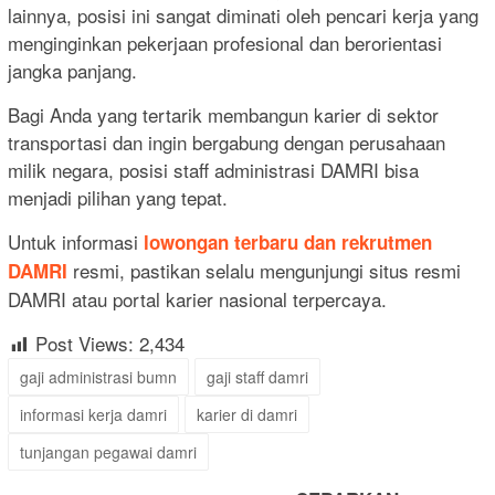
lainnya, posisi ini sangat diminati oleh pencari kerja yang
menginginkan pekerjaan profesional dan berorientasi
jangka panjang.
Bagi Anda yang tertarik membangun karier di sektor
transportasi dan ingin bergabung dengan perusahaan
milik negara, posisi staff administrasi DAMRI bisa
menjadi pilihan yang tepat.
Untuk informasi
lowongan terbaru dan rekrutmen
resmi, pastikan selalu mengunjungi situs resmi
DAMRI
DAMRI atau portal karier nasional terpercaya.
Post Views:
2,434
gaji administrasi bumn
gaji staff damri
informasi kerja damri
karier di damri
tunjangan pegawai damri