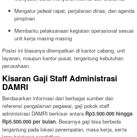
Mengatur jadwal rapat, perjalanan dinas, dan agenda
pimpinan
Membantu pelaksanaan kegiatan operasional sesuai
unit kerja masing-masing
Posisi ini biasanya ditempatkan di kantor cabang, unit
layanan, maupun kantor pusat, tergantung kebutuhan
perusahaan.
Kisaran Gaji Staff Administrasi
DAMRI
Berdasarkan informasi dari berbagai sumber dan
referensi pengalaman pegawai, gaji pokok staff
administrasi DAMRI berkisar antara
Rp3.500.000 hingga
. Besarnya gaji bisa berbeda
Rp5.500.000 per bulan
tergantung pada lokasi penempatan, masa kerja, serta
latar belakang pendidikan.