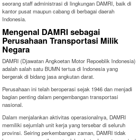
seorang staff administrasi di lingkungan DAMRI, baik di
kantor pusat maupun cabang di berbagai daerah
Indonesia.
Mengenal DAMRI sebagai
Perusahaan Transportasi Milik
Negara
DAMRI (Djawatan Angkoetan Motor Repoeblik Indonesia)
adalah salah satu BUMN tertua di Indonesia yang
bergerak di bidang jasa angkutan darat.
Perusahaan ini telah beroperasi sejak 1946 dan menjadi
bagian penting dalam pengembangan transportasi
nasional.
Dalam menjalankan aktivitas operasionalnya, DAMRI
memiliki sejumlah unit kerja yang tersebar di seluruh
provinsi. Seiring perkembangan zaman, DAMRI tidak