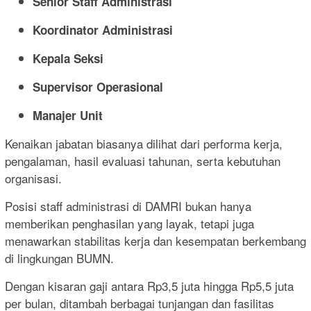
Senior Staff Administrasi
Koordinator Administrasi
Kepala Seksi
Supervisor Operasional
Manajer Unit
Kenaikan jabatan biasanya dilihat dari performa kerja,
pengalaman, hasil evaluasi tahunan, serta kebutuhan
organisasi.
Posisi staff administrasi di DAMRI bukan hanya
memberikan penghasilan yang layak, tetapi juga
menawarkan stabilitas kerja dan kesempatan berkembang
di lingkungan BUMN.
Dengan kisaran gaji antara Rp3,5 juta hingga Rp5,5 juta
per bulan, ditambah berbagai tunjangan dan fasilitas