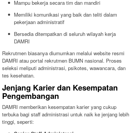
Mampu bekerja secara tim dan mandiri
Memiliki komunikasi yang baik dan teliti dalam
pekerjaan administratif
Bersedia ditempatkan di seluruh wilayah kerja
DAMRI
Rekrutmen biasanya diumumkan melalui website resmi
DAMRI atau portal rekrutmen BUMN nasional. Proses
seleksi meliputi administrasi, psikotes, wawancara, dan
tes kesehatan.
Jenjang Karier dan Kesempatan
Pengembangan
DAMRI memberikan kesempatan karier yang cukup
terbuka bagi staff administrasi untuk naik ke jenjang lebih
tinggi, seperti: