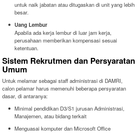
untuk naik jabatan atau ditugaskan di unit yang lebih
besar.
Uang Lembur
Apabila ada kerja lembur di luar jam kerja,
perusahaan memberikan kompensasi sesuai
ketentuan.
Sistem Rekrutmen dan Persyaratan
Umum
Untuk melamar sebagai staff administrasi di DAMRI,
calon pelamar harus memenuhi beberapa persyaratan
dasar, di antaranya:
Minimal pendidikan D3/S1 jurusan Administrasi,
Manajemen, atau bidang terkait
Menguasai komputer dan Microsoft Office