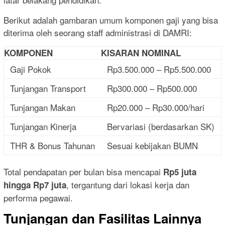
Berikut adalah gambaran umum komponen gaji yang bisa
diterima oleh seorang staff administrasi di DAMRI:
KOMPONEN
KISARAN NOMINAL
Gaji Pokok
Rp3.500.000 – Rp5.500.000
Tunjangan Transport
Rp300.000 – Rp500.000
Tunjangan Makan
Rp20.000 – Rp30.000/hari
Tunjangan Kinerja
Bervariasi (berdasarkan SK)
THR & Bonus Tahunan
Sesuai kebijakan BUMN
Total pendapatan per bulan bisa mencapai
Rp5 juta
, tergantung dari lokasi kerja dan
hingga Rp7 juta
performa pegawai.
Tunjangan dan Fasilitas Lainnya