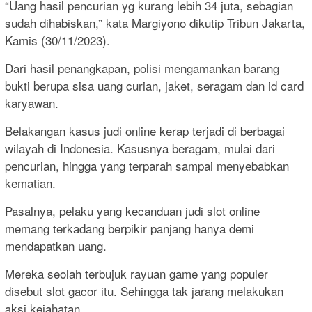
“Uang hasil pencurian yg kurang lebih 34 juta, sebagian
sudah dihabiskan,” kata Margiyono dikutip Tribun Jakarta,
Kamis (30/11/2023).
Dari hasil penangkapan, polisi mengamankan barang
bukti berupa sisa uang curian, jaket, seragam dan id card
karyawan.
Belakangan kasus judi online kerap terjadi di berbagai
wilayah di Indonesia. Kasusnya beragam, mulai dari
pencurian, hingga yang terparah sampai menyebabkan
kematian.
Pasalnya, pelaku yang kecanduan judi slot online
memang terkadang berpikir panjang hanya demi
mendapatkan uang.
Mereka seolah terbujuk rayuan game yang populer
disebut slot gacor itu. Sehingga tak jarang melakukan
aksi kejahatan.