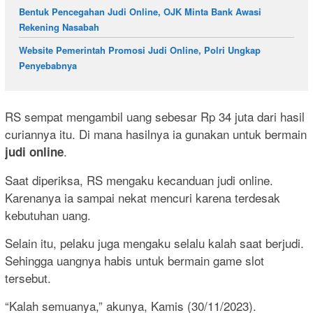
Bentuk Pencegahan Judi Online, OJK Minta Bank Awasi
Rekening Nasabah
Website Pemerintah Promosi Judi Online, Polri Ungkap
Penyebabnya
RS sempat mengambil uang sebesar Rp 34 juta dari hasil
curiannya itu. Di mana hasilnya ia gunakan untuk bermain
.
judi online
Saat diperiksa, RS mengaku kecanduan judi online.
Karenanya ia sampai nekat mencuri karena terdesak
kebutuhan uang.
Selain itu, pelaku juga mengaku selalu kalah saat berjudi.
Sehingga uangnya habis untuk bermain game slot
tersebut.
“Kalah semuanya,” akunya, Kamis (30/11/2023).