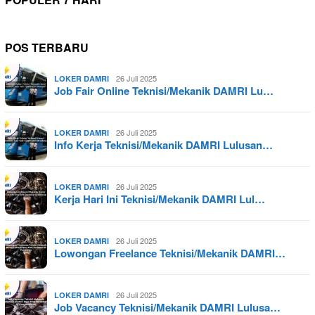
POS TERBARU
26 Juli 2025
LOKER DAMRI
Job Fair Online Teknisi/Mekanik DAMRI Lu…
26 Juli 2025
LOKER DAMRI
Info Kerja Teknisi/Mekanik DAMRI Lulusan…
26 Juli 2025
LOKER DAMRI
Kerja Hari Ini Teknisi/Mekanik DAMRI Lul…
26 Juli 2025
LOKER DAMRI
Lowongan Freelance Teknisi/Mekanik DAMRI…
26 Juli 2025
LOKER DAMRI
Job Vacancy Teknisi/Mekanik DAMRI Lulusa…