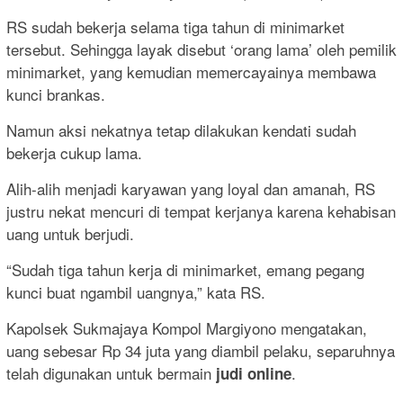
RS sudah bekerja selama tiga tahun di minimarket
tersebut. Sehingga layak disebut ‘orang lama’ oleh pemilik
minimarket, yang kemudian memercayainya membawa
kunci brankas.
Namun aksi nekatnya tetap dilakukan kendati sudah
bekerja cukup lama.
Alih-alih menjadi karyawan yang loyal dan amanah, RS
justru nekat mencuri di tempat kerjanya karena kehabisan
uang untuk berjudi.
“Sudah tiga tahun kerja di minimarket, emang pegang
kunci buat ngambil uangnya,” kata RS.
Kapolsek Sukmajaya Kompol Margiyono mengatakan,
uang sebesar Rp 34 juta yang diambil pelaku, separuhnya
telah digunakan untuk bermain
.
judi online