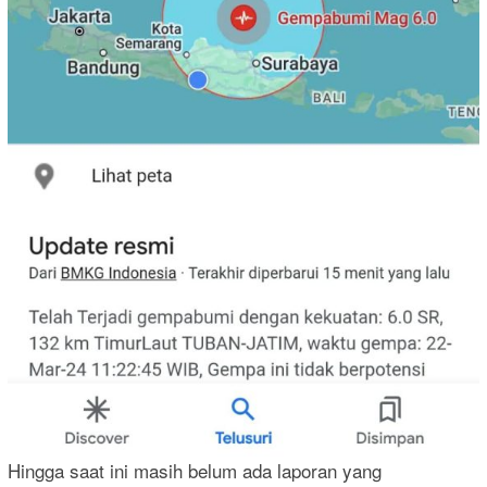
Hingga saat ini masih belum ada laporan yang