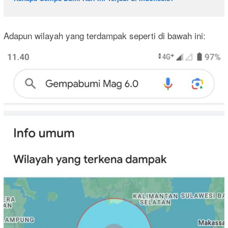
Adapun wilayah yang terdampak seperti di bawah ini: