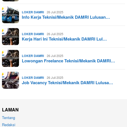
26 Juli 2025
LOKER DAMRI
Info Kerja Teknisi/Mekanik DAMRI Lulusan…
26 Juli 2025
LOKER DAMRI
Kerja Hari Ini Teknisi/Mekanik DAMRI Lul…
26 Juli 2025
LOKER DAMRI
Lowongan Freelance Teknisi/Mekanik DAMRI…
26 Juli 2025
LOKER DAMRI
Job Vacancy Teknisi/Mekanik DAMRI Lulusa…
LAMAN
Tentang
Redaksi