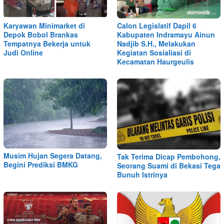
Karyawan Minimarket di
Calon Legislatif Dapil 6
Depok Bobol Brankas
Kabupaten Indramayu Ainun
Tempatnya Bekerja untuk
Nadjib S.H., Melakukan
Judi Online
Kegiatan Sosialiasi di
Kecamatan Haurgeulis
Musim Hujan Segera Datang,
Tak Terima Dicap Pembohong,
Begini Prediksi BMKG
Seorang Suami di Bekasi Tega
Bunuh Istrinya