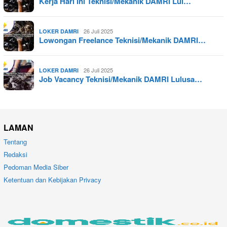
Kerja Hari Ini Teknisi/Mekanik DAMRI Lul…
26 Juli 2025
LOKER DAMRI
Lowongan Freelance Teknisi/Mekanik DAMRI…
26 Juli 2025
LOKER DAMRI
Job Vacancy Teknisi/Mekanik DAMRI Lulusa…
LAMAN
Tentang
Redaksi
Pedoman Media Siber
Ketentuan dan Kebijakan Privacy