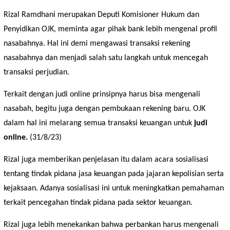
Rizal Ramdhani merupakan Deputi Komisioner Hukum dan
Penyidikan OJK, meminta agar pihak bank lebih mengenal profil
nasabahnya. Hal ini demi mengawasi transaksi rekening
nasabahnya dan menjadi salah satu langkah untuk mencegah
transaksi perjudian.
Terkait dengan judi online prinsipnya harus bisa mengenali
nasabah, begitu juga dengan pembukaan rekening baru. OJK
dalam hal ini melarang semua transaksi keuangan untuk
judi
online.
(31/8/23)
Rizal juga memberikan penjelasan itu dalam acara sosialisasi
tentang tindak pidana jasa keuangan pada jajaran kepolisian serta
kejaksaan. Adanya sosialisasi ini untuk meningkatkan pemahaman
terkait pencegahan tindak pidana pada sektor keuangan.
Rizal juga lebih menekankan bahwa perbankan harus mengenali