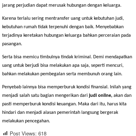
jarang perjudian dapat merusak hubungan dengan keluarga.
Karena terlalu sering mentransfer uang untuk kebutuhan judi,
kebutuhan rumah tidak terpenuhi dengan baik. Menyebabkan
terjadinya keretakan hubungan keluarga bahkan perceraian pada
pasangan.
Serta bisa memicu timbulnya tindak kriminal. Demi mendapatkan
uang untuk berjudi bisa melakukan apa saja, seperti mencuri,
bahkan melakukan pembegalan serta membunuh orang lain.
Penyebab lainnya bisa memperburuk kondisi finansial. Inilah yang
menjadi salah satu bagian mengerikan dari
judi online,
akan dan
pasti memperburuk kondisi keuangan. Maka dari itu, harus kita
hindari dan menjadi alasan pemerintah langsung bergerak
melakukan pencegahan.
Post Views:
618