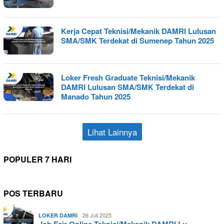
Kerja Cepat Teknisi/Mekanik DAMRI Lulusan
SMA/SMK Terdekat di Sumenep Tahun 2025
Loker Fresh Graduate Teknisi/Mekanik
DAMRI Lulusan SMA/SMK Terdekat di
Manado Tahun 2025
Lihat Lainnya
POPULER 7 HARI
POS TERBARU
26 Juli 2025
LOKER DAMRI