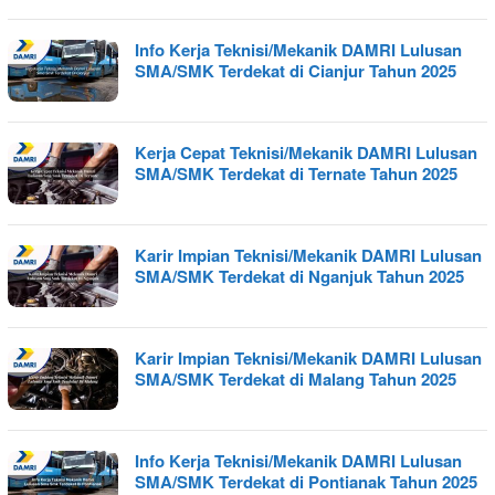
Info Kerja Teknisi/Mekanik DAMRI Lulusan
SMA/SMK Terdekat di Cianjur Tahun 2025
Kerja Cepat Teknisi/Mekanik DAMRI Lulusan
SMA/SMK Terdekat di Ternate Tahun 2025
Karir Impian Teknisi/Mekanik DAMRI Lulusan
SMA/SMK Terdekat di Nganjuk Tahun 2025
Karir Impian Teknisi/Mekanik DAMRI Lulusan
SMA/SMK Terdekat di Malang Tahun 2025
Info Kerja Teknisi/Mekanik DAMRI Lulusan
SMA/SMK Terdekat di Pontianak Tahun 2025