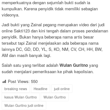
memperkuatnya dengan sejumlah bukti sudah ia
kumpulkan. Karena penyidik tidak memiliki sebagian
videonya.
Jadi bukti yang Zainal pegang merupakan video dari judi
online Sakti123 dan kini tengah dalam proses pendalaman
penyidik. Bukan hanya beberapa nama artis besar
tersebut tapi Zainal menjelaskan ada beberapa nama
lainnya DC, GD, DD, YL, S, KO, NM, CV, CH, HH, BW,
AM dan masih banyak lagi.
Salah satu yang terlibat adalah
yang
Wulan Guritno
sudah menjalani pemeriksaan ke pihak kepolisian.
Post Views:
550
breaking news
Headline
judi online
kasus Wulan Guritno
Wulan Guritno
Wulan Guritno judi online