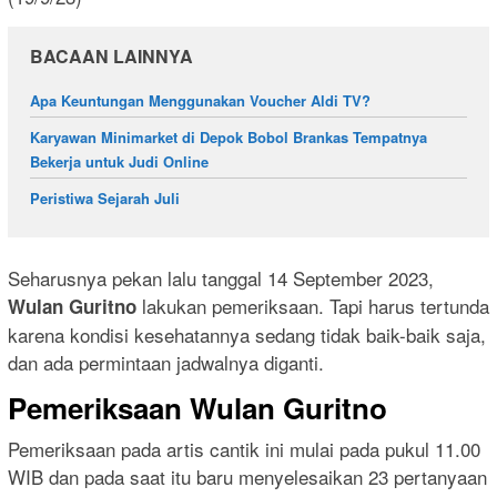
BACAAN LAINNYA
Apa Keuntungan Menggunakan Voucher Aldi TV?
Karyawan Minimarket di Depok Bobol Brankas Tempatnya
Bekerja untuk Judi Online
Peristiwa Sejarah Juli
Seharusnya pekan lalu tanggal 14 September 2023,
lakukan pemeriksaan. Tapi harus tertunda
Wulan Guritno
karena kondisi kesehatannya sedang tidak baik-baik saja,
dan ada permintaan jadwalnya diganti.
Pemeriksaan Wulan Guritno
Pemeriksaan pada artis cantik ini mulai pada pukul 11.00
WIB dan pada saat itu baru menyelesaikan 23 pertanyaan