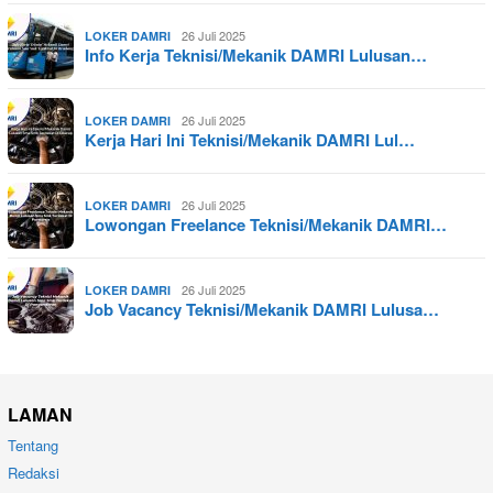
26 Juli 2025
LOKER DAMRI
Info Kerja Teknisi/Mekanik DAMRI Lulusan…
26 Juli 2025
LOKER DAMRI
Kerja Hari Ini Teknisi/Mekanik DAMRI Lul…
26 Juli 2025
LOKER DAMRI
Lowongan Freelance Teknisi/Mekanik DAMRI…
26 Juli 2025
LOKER DAMRI
Job Vacancy Teknisi/Mekanik DAMRI Lulusa…
LAMAN
Tentang
Redaksi