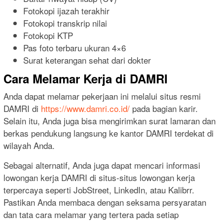
Fotokopi ijazah terakhir
Fotokopi transkrip nilai
Fotokopi KTP
Pas foto terbaru ukuran 4×6
Surat keterangan sehat dari dokter
Cara Melamar Kerja di DAMRI
Anda dapat melamar pekerjaan ini melalui situs resmi
DAMRI di
https://www.damri.co.id/
pada bagian karir.
Selain itu, Anda juga bisa mengirimkan surat lamaran dan
berkas pendukung langsung ke kantor DAMRI terdekat di
wilayah Anda.
Sebagai alternatif, Anda juga dapat mencari informasi
lowongan kerja DAMRI di situs-situs lowongan kerja
terpercaya seperti JobStreet, LinkedIn, atau Kalibrr.
Pastikan Anda membaca dengan seksama persyaratan
dan tata cara melamar yang tertera pada setiap