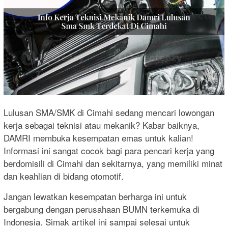
Lulusan SMA/SMK di Cimahi sedang mencari lowongan
kerja sebagai teknisi atau mekanik? Kabar baiknya,
DAMRI membuka kesempatan emas untuk kalian!
Informasi ini sangat cocok bagi para pencari kerja yang
berdomisili di Cimahi dan sekitarnya, yang memiliki minat
dan keahlian di bidang otomotif.
Jangan lewatkan kesempatan berharga ini untuk
bergabung dengan perusahaan BUMN terkemuka di
Indonesia. Simak artikel ini sampai selesai untuk