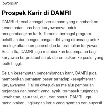
lowongan.
Prospek Karir di DAMRI
DAMRI dikenal sebagai perusahaan yang memberikan
kesempatan luas bagi karyawannya untuk
mengembangkan karir. Tersedia berbagai program
pelatihan dan pengembangan diri yang dirancang untuk
meningkatkan kompetensi dan keterampilan karyawan.
Selain itu, DAMRI juga memberikan kesempatan bagi
karyawan berprestasi untuk dipromosikan ke posisi yang
lebih tinggi.
Selain kesempatan pengembangan karir, DAMRI juga
memberikan perhatian besar terhadap kesejahteraan
karyawannya. Hal ini diwujudkan melalui pemberian
tunjangan dan benefit yang layak, termasuk tunjangan
kesehatan, asuransi, cuti, dan bonus. DAMRI juga
menciptakan lingkungan kerja yang nyaman dan suportif,