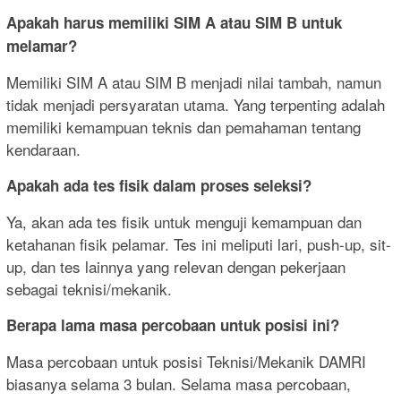
Apakah harus memiliki SIM A atau SIM B untuk
melamar?
Memiliki SIM A atau SIM B menjadi nilai tambah, namun
tidak menjadi persyaratan utama. Yang terpenting adalah
memiliki kemampuan teknis dan pemahaman tentang
kendaraan.
Apakah ada tes fisik dalam proses seleksi?
Ya, akan ada tes fisik untuk menguji kemampuan dan
ketahanan fisik pelamar. Tes ini meliputi lari, push-up, sit-
up, dan tes lainnya yang relevan dengan pekerjaan
sebagai teknisi/mekanik.
Berapa lama masa percobaan untuk posisi ini?
Masa percobaan untuk posisi Teknisi/Mekanik DAMRI
biasanya selama 3 bulan. Selama masa percobaan,