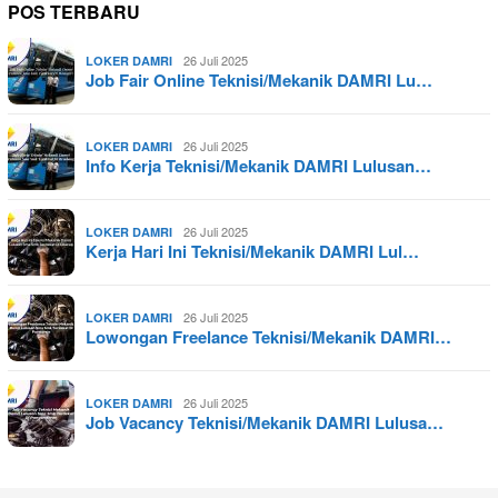
POS TERBARU
26 Juli 2025
LOKER DAMRI
Job Fair Online Teknisi/Mekanik DAMRI Lu…
26 Juli 2025
LOKER DAMRI
Info Kerja Teknisi/Mekanik DAMRI Lulusan…
26 Juli 2025
LOKER DAMRI
Kerja Hari Ini Teknisi/Mekanik DAMRI Lul…
26 Juli 2025
LOKER DAMRI
Lowongan Freelance Teknisi/Mekanik DAMRI…
26 Juli 2025
LOKER DAMRI
Job Vacancy Teknisi/Mekanik DAMRI Lulusa…