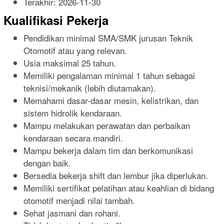
Terakhir:
2026-11-30
Kualifikasi Pekerja
Pendidikan minimal SMA/SMK jurusan Teknik
Otomotif atau yang relevan.
Usia maksimal 25 tahun.
Memiliki pengalaman minimal 1 tahun sebagai
teknisi/mekanik (lebih diutamakan).
Memahami dasar-dasar mesin, kelistrikan, dan
sistem hidrolik kendaraan.
Mampu melakukan perawatan dan perbaikan
kendaraan secara mandiri.
Mampu bekerja dalam tim dan berkomunikasi
dengan baik.
Bersedia bekerja shift dan lembur jika diperlukan.
Memiliki sertifikat pelatihan atau keahlian di bidang
otomotif menjadi nilai tambah.
Sehat jasmani dan rohani.