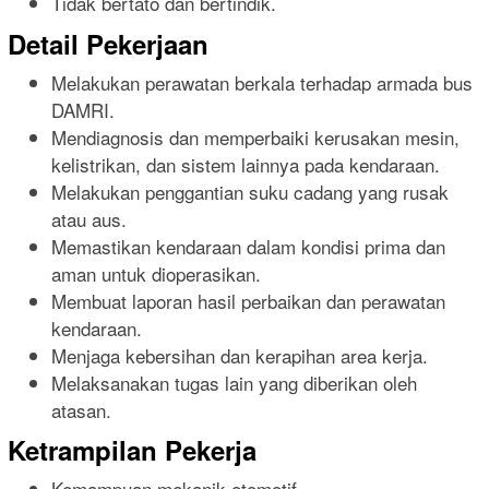
Tidak bertato dan bertindik.
Detail Pekerjaan
Melakukan perawatan berkala terhadap armada bus
DAMRI.
Mendiagnosis dan memperbaiki kerusakan mesin,
kelistrikan, dan sistem lainnya pada kendaraan.
Melakukan penggantian suku cadang yang rusak
atau aus.
Memastikan kendaraan dalam kondisi prima dan
aman untuk dioperasikan.
Membuat laporan hasil perbaikan dan perawatan
kendaraan.
Menjaga kebersihan dan kerapihan area kerja.
Melaksanakan tugas lain yang diberikan oleh
atasan.
Ketrampilan Pekerja
Kemampuan mekanik otomotif