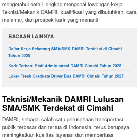
mengetahui detail lengkap mengenai lowongan kerja
Teknisi/Mekanik DAMRI, kualifikasi yang dibutuhkan, cara
melamar, dan prospek karir yang menanti!
BACAAN LAINNYA
Daftar Kerja Sekarang SMA/SMK DAMRI Terdekat di Cimahi
Tahun 2025
Karir Terbaru Staff Administrasi DAMRI Cimahi Tahun 2025
Loker Fresh Graduate Driver Bus DAMRI Cimahi Tahun 2025
Teknisi/Mekanik DAMRI Lulusan
SMA/SMK Terdekat di Cimahi
DAMRI, sebagai salah satu perusahaan transportasi
publik terbesar dan tertua di Indonesia, terus berupaya
meningkatkan kualitas layanan dan memperluas