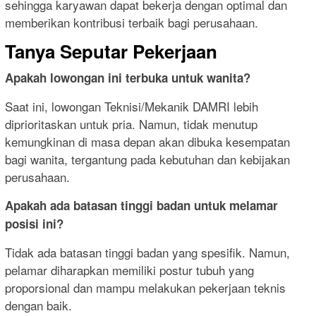
sehingga karyawan dapat bekerja dengan optimal dan
memberikan kontribusi terbaik bagi perusahaan.
Tanya Seputar Pekerjaan
Apakah lowongan ini terbuka untuk wanita?
Saat ini, lowongan Teknisi/Mekanik DAMRI lebih
diprioritaskan untuk pria. Namun, tidak menutup
kemungkinan di masa depan akan dibuka kesempatan
bagi wanita, tergantung pada kebutuhan dan kebijakan
perusahaan.
Apakah ada batasan tinggi badan untuk melamar
posisi ini?
Tidak ada batasan tinggi badan yang spesifik. Namun,
pelamar diharapkan memiliki postur tubuh yang
proporsional dan mampu melakukan pekerjaan teknis
dengan baik.