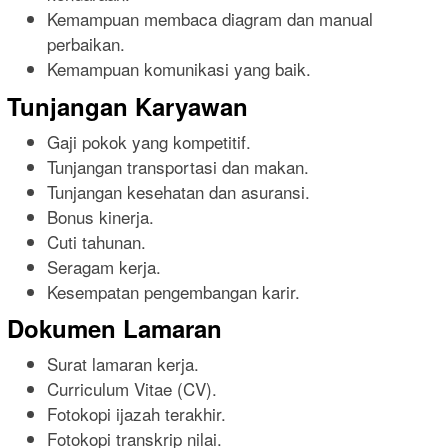
Kemampuan membaca diagram dan manual
perbaikan.
Kemampuan komunikasi yang baik.
Tunjangan Karyawan
Gaji pokok yang kompetitif.
Tunjangan transportasi dan makan.
Tunjangan kesehatan dan asuransi.
Bonus kinerja.
Cuti tahunan.
Seragam kerja.
Kesempatan pengembangan karir.
Dokumen Lamaran
Surat lamaran kerja.
Curriculum Vitae (CV).
Fotokopi ijazah terakhir.
Fotokopi transkrip nilai.