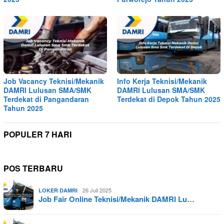
Job Vacancy Teknisi/Mekanik
Info Kerja Teknisi/Mekanik
DAMRI Lulusan SMA/SMK
DAMRI Lulusan SMA/SMK
Terdekat di Pangandaran
Terdekat di Depok Tahun 2025
Tahun 2025
POPULER 7 HARI
POS TERBARU
26 Juli 2025
LOKER DAMRI
Job Fair Online Teknisi/Mekanik DAMRI Lu…