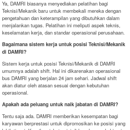
Ya, DAMRI biasanya menyediakan pelatihan bagi
Teknisi/Mekanik baru untuk membekali mereka dengan
pengetahuan dan keterampilan yang dibutuhkan dalam
menjalankan tugas. Pelatihan ini meliputi aspek teknis,
keselamatan kerja, dan standar operasional perusahaan.
Bagaimana sistem kerja untuk posisi Teknisi/Mekanik
di DAMRI?
Sistem kerja untuk posisi Teknisi/Mekanik di DAMRI
umumnya adalah shift. Hal ini dikarenakan operasional
bus DAMRI yang berjalan 24 jam sehari. Jadwal shift
akan diatur oleh atasan sesuai dengan kebutuhan
operasional.
Apakah ada peluang untuk naik jabatan di DAMRI?
Tentu saja ada. DAMRI memberikan kesempatan bagi
karyawan berprestasi untuk dipromosikan ke posisi yang