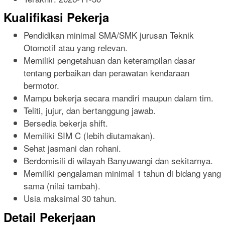
Kualifikasi Pekerja
Pendidikan minimal SMA/SMK jurusan Teknik
Otomotif atau yang relevan.
Memiliki pengetahuan dan keterampilan dasar
tentang perbaikan dan perawatan kendaraan
bermotor.
Mampu bekerja secara mandiri maupun dalam tim.
Teliti, jujur, dan bertanggung jawab.
Bersedia bekerja shift.
Memiliki SIM C (lebih diutamakan).
Sehat jasmani dan rohani.
Berdomisili di wilayah Banyuwangi dan sekitarnya.
Memiliki pengalaman minimal 1 tahun di bidang yang
sama (nilai tambah).
Usia maksimal 30 tahun.
Detail Pekerjaan