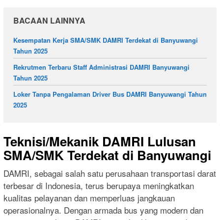
BACAAN LAINNYA
Kesempatan Kerja SMA/SMK DAMRI Terdekat di Banyuwangi
Tahun 2025
Rekrutmen Terbaru Staff Administrasi DAMRI Banyuwangi
Tahun 2025
Loker Tanpa Pengalaman Driver Bus DAMRI Banyuwangi Tahun
2025
Teknisi/Mekanik DAMRI Lulusan
SMA/SMK Terdekat di Banyuwangi
DAMRI, sebagai salah satu perusahaan transportasi darat
terbesar di Indonesia, terus berupaya meningkatkan
kualitas pelayanan dan memperluas jangkauan
operasionalnya. Dengan armada bus yang modern dan