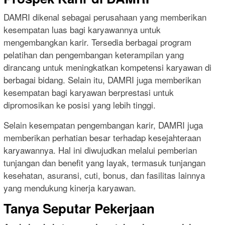
DAMRI dikenal sebagai perusahaan yang memberikan
kesempatan luas bagi karyawannya untuk
mengembangkan karir. Tersedia berbagai program
pelatihan dan pengembangan keterampilan yang
dirancang untuk meningkatkan kompetensi karyawan di
berbagai bidang. Selain itu, DAMRI juga memberikan
kesempatan bagi karyawan berprestasi untuk
dipromosikan ke posisi yang lebih tinggi.
Selain kesempatan pengembangan karir, DAMRI juga
memberikan perhatian besar terhadap kesejahteraan
karyawannya. Hal ini diwujudkan melalui pemberian
tunjangan dan benefit yang layak, termasuk tunjangan
kesehatan, asuransi, cuti, bonus, dan fasilitas lainnya
yang mendukung kinerja karyawan.
Tanya Seputar Pekerjaan