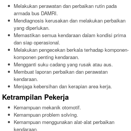
Melakukan perawatan dan perbaikan rutin pada
armada bus DAMRI.
Mendiagnosis kerusakan dan melakukan perbaikan
yang diperlukan.
Memastikan semua kendaraan dalam kondisi prima
dan siap operasional.
Melakukan pengecekan berkala terhadap komponen-
komponen penting kendaraan.
Mengganti suku cadang yang rusak atau aus.
Membuat laporan perbaikan dan perawatan
kendaraan.
Menjaga kebersihan dan kerapian area kerja.
Ketrampilan Pekerja
Kemampuan mekanik otomotif.
Kemampuan problem solving.
Kemampuan menggunakan alat-alat perbaikan
kendaraan.