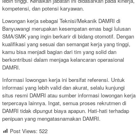
lebih tinggi. Kenaikan jabatan ini didasarkan pada kinerja,
kompetensi, dan potensi karyawan.
Lowongan kerja sebagai Teknisi/Mekanik DAMRI di
Banyuwangi merupakan kesempatan emas bagi lulusan
SMA/SMK yang ingin berkarir di bidang otomotif. Dengan
kualifikasi yang sesuai dan semangat kerja yang tinggi,
kamu bisa menjadi bagian dari tim yang solid dan
berkontribusi dalam menjaga kelancaran operasional
DAMRI.
Informasi lowongan kerja ini bersifat referensi. Untuk
informasi yang lebih valid dan akurat, selalu kunjungi
situs resmi DAMRI atau sumber informasi lowongan kerja
terpercaya lainnya. Ingat, semua proses rekrutmen di
DAMRI tidak dipungut biaya apapun. Hati-hati terhadap
penipuan yang mengatasnamakan DAMRI.
Post Views:
522