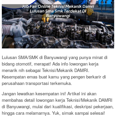
Lulusan SMA/SMK di Banyuwangi yang punya minat di
bidang otomotif, merapat! Ada info lowongan kerja
menarik nih sebagai Teknisi/Mekanik DAMRI.
Kesempatan emas buat kamu yang pengen berkarir di
perusahaan transportasi terkemuka.
Jangan lewatkan kesempatan ini! Artikel ini akan
membahas detail lowongan kerja Teknisi/Mekanik DAMRI
di Banyuwangi, mulai dari kualifikasi, deskripsi pekerjaan,
hingga cara melamarnya. Yuk, simak sampai selesai!