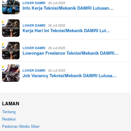
26 Juli 2025
LOKER DAMRI
Info Kerja Teknisi/Mekanik DAMRI Lulusan…
26 Juli 2025
LOKER DAMRI
Kerja Hari Ini Teknisi/Mekanik DAMRI Lul…
26 Juli 2025
LOKER DAMRI
Lowongan Freelance Teknisi/Mekanik DAMRI…
26 Juli 2025
LOKER DAMRI
Job Vacancy Teknisi/Mekanik DAMRI Lulusa…
LAMAN
Tentang
Redaksi
Pedoman Media Siber