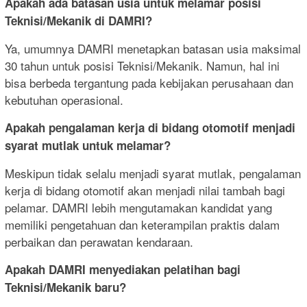
Apakah ada batasan usia untuk melamar posisi
Teknisi/Mekanik di DAMRI?
Ya, umumnya DAMRI menetapkan batasan usia maksimal
30 tahun untuk posisi Teknisi/Mekanik. Namun, hal ini
bisa berbeda tergantung pada kebijakan perusahaan dan
kebutuhan operasional.
Apakah pengalaman kerja di bidang otomotif menjadi
syarat mutlak untuk melamar?
Meskipun tidak selalu menjadi syarat mutlak, pengalaman
kerja di bidang otomotif akan menjadi nilai tambah bagi
pelamar. DAMRI lebih mengutamakan kandidat yang
memiliki pengetahuan dan keterampilan praktis dalam
perbaikan dan perawatan kendaraan.
Apakah DAMRI menyediakan pelatihan bagi
Teknisi/Mekanik baru?