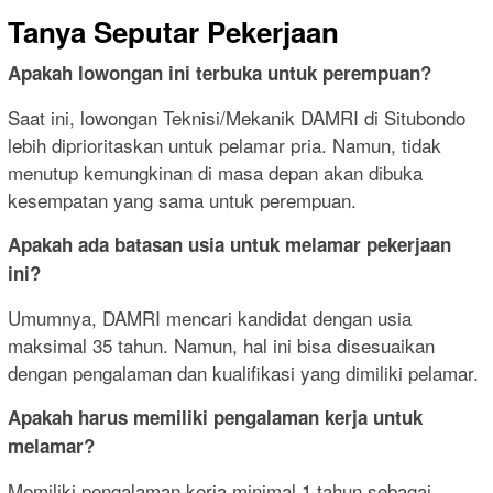
Tanya Seputar Pekerjaan
Apakah lowongan ini terbuka untuk perempuan?
Saat ini, lowongan Teknisi/Mekanik DAMRI di Situbondo
lebih diprioritaskan untuk pelamar pria. Namun, tidak
menutup kemungkinan di masa depan akan dibuka
kesempatan yang sama untuk perempuan.
Apakah ada batasan usia untuk melamar pekerjaan
ini?
Umumnya, DAMRI mencari kandidat dengan usia
maksimal 35 tahun. Namun, hal ini bisa disesuaikan
dengan pengalaman dan kualifikasi yang dimiliki pelamar.
Apakah harus memiliki pengalaman kerja untuk
melamar?
Memiliki pengalaman kerja minimal 1 tahun sebagai