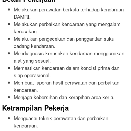
Melakukan perawatan berkala terhadap kendaraan
DAMRI.
Melakukan perbaikan kendaraan yang mengalami
kerusakan.
Melakukan pengecekan dan penggantian suku
cadang kendaraan.
Mendiagnosis kerusakan kendaraan menggunakan
alat yang sesuai.
Memastikan kendaraan dalam kondisi prima dan
siap operasional.
Membuat laporan hasil perawatan dan perbaikan
kendaraan.
Menjaga kebersihan dan kerapihan area kerja.
Ketrampilan Pekerja
Menguasai teknik perawatan dan perbaikan
kendaraan.