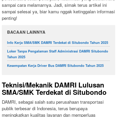
sampai cara melamarnya. Jadi, simak terus artikel ini
sampai selesai ya, biar kamu nggak ketinggalan informasi
penting!
BACAAN LAINNYA
Info Kerja SMA/SMK DAMRI Terdekat di Situbondo Tahun 2025
Loker Tanpa Pengalaman Staff Administrasi DAMRI Situbondo
Tahun 2025
Kesempatan Kerja Driver Bus DAMRI Situbondo Tahun 2025
Teknisi/Mekanik DAMRI Lulusan
SMA/SMK Terdekat di Situbondo
DAMRI, sebagai salah satu perusahaan transportasi
publik terbesar di Indonesia, terus berupaya
meningkatkan kualitas layanan dan memperluas