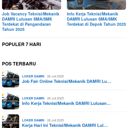
Job Vacancy Teknisi/Mekanik
Info Kerja Teknisi/Mekanik
DAMRI Lulusan SMA/SMK
DAMRI Lulusan SMA/SMK
Terdekat di Pangandaran
Terdekat di Depok Tahun 2025
Tahun 2025
POPULER 7 HARI
POS TERBARU
26 Juli 2025
LOKER DAMRI
Job Fair Online Teknisi/Mekanik DAMRI Lu…
26 Juli 2025
LOKER DAMRI
Info Kerja Teknisi/Mekanik DAMRI Lulusan…
26 Juli 2025
LOKER DAMRI
Kerja Hari Ini Teknisi/Mekanik DAMRI Lul…