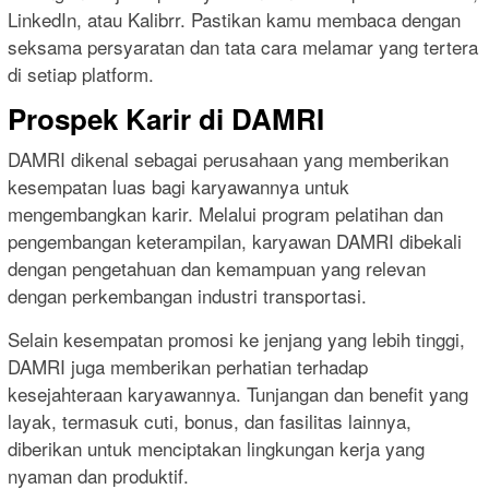
LinkedIn, atau Kalibrr. Pastikan kamu membaca dengan
seksama persyaratan dan tata cara melamar yang tertera
di setiap platform.
Prospek Karir di DAMRI
DAMRI dikenal sebagai perusahaan yang memberikan
kesempatan luas bagi karyawannya untuk
mengembangkan karir. Melalui program pelatihan dan
pengembangan keterampilan, karyawan DAMRI dibekali
dengan pengetahuan dan kemampuan yang relevan
dengan perkembangan industri transportasi.
Selain kesempatan promosi ke jenjang yang lebih tinggi,
DAMRI juga memberikan perhatian terhadap
kesejahteraan karyawannya. Tunjangan dan benefit yang
layak, termasuk cuti, bonus, dan fasilitas lainnya,
diberikan untuk menciptakan lingkungan kerja yang
nyaman dan produktif.