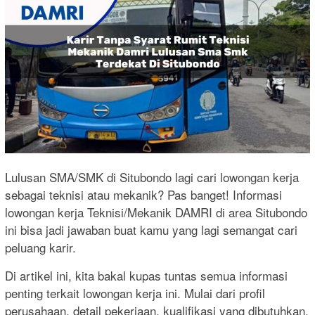
Lulusan SMA/SMK di Situbondo lagi cari lowongan kerja
sebagai teknisi atau mekanik? Pas banget! Informasi
lowongan kerja Teknisi/Mekanik DAMRI di area Situbondo
ini bisa jadi jawaban buat kamu yang lagi semangat cari
peluang karir.
Di artikel ini, kita bakal kupas tuntas semua informasi
penting terkait lowongan kerja ini. Mulai dari profil
perusahaan, detail pekerjaan, kualifikasi yang dibutuhkan,