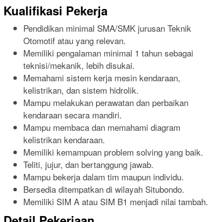
Kualifikasi Pekerja
Pendidikan minimal SMA/SMK jurusan Teknik
Otomotif atau yang relevan.
Memiliki pengalaman minimal 1 tahun sebagai
teknisi/mekanik, lebih disukai.
Memahami sistem kerja mesin kendaraan,
kelistrikan, dan sistem hidrolik.
Mampu melakukan perawatan dan perbaikan
kendaraan secara mandiri.
Mampu membaca dan memahami diagram
kelistrikan kendaraan.
Memiliki kemampuan problem solving yang baik.
Teliti, jujur, dan bertanggung jawab.
Mampu bekerja dalam tim maupun individu.
Bersedia ditempatkan di wilayah Situbondo.
Memiliki SIM A atau SIM B1 menjadi nilai tambah.
Detail Pekerjaan