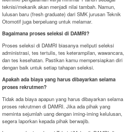
teknisi/mekanik akan menjadi nilai tambah. Namun,
lulusan baru (fresh graduate) dari SMK jurusan Teknik
Otomotif juga berpeluang untuk melamar.
Bagaimana proses seleksi di DAMRI?
Proses seleksi di DAMRI biasanya meliputi seleksi
administrasi, tes tertulis, tes keterampilan, wawancara,
dan tes kesehatan. Pastikan kamu mempersiapkan diri
dengan baik untuk setiap tahapan seleksi.
Apakah ada biaya yang harus dibayarkan selama
proses rekrutmen?
Tidak ada biaya apapun yang harus dibayarkan selama
proses rekrutmen di DAMRI. Jika ada pihak yang
meminta sejumlah uang dengan iming-iming kelulusan,
segera laporkan kepada pihak berwajib.