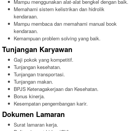
Mampu menggunakan alat-alat bengkel dengan baik.
Memahami sistem kelistrikan dan hidrolik
kendaraan.
Mampu membaca dan memahami manual book
kendaraan.
Kemampuan problem solving yang baik.
Tunjangan Karyawan
Gaji pokok yang kompetitif.
Tunjangan kesehatan.
Tunjangan transportasi.
Tunjangan makan.
BPJS Ketenagakerjaan dan Kesehatan.
Bonus kinerja.
Kesempatan pengembangan karir.
Dokumen Lamaran
Surat lamaran kerja.