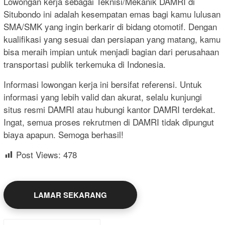
Lowongan kerja sebagai Teknisi/Mekanik DAMRI di
Situbondo ini adalah kesempatan emas bagi kamu lulusan
SMA/SMK yang ingin berkarir di bidang otomotif. Dengan
kualifikasi yang sesuai dan persiapan yang matang, kamu
bisa meraih impian untuk menjadi bagian dari perusahaan
transportasi publik terkemuka di Indonesia.
Informasi lowongan kerja ini bersifat referensi. Untuk
informasi yang lebih valid dan akurat, selalu kunjungi
situs resmi DAMRI atau hubungi kantor DAMRI terdekat.
Ingat, semua proses rekrutmen di DAMRI tidak dipungut
biaya apapun. Semoga berhasil!
Post Views:
478
LAMAR SEKARANG