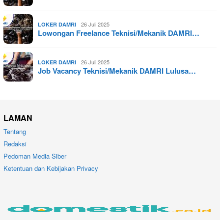
26 Juli 2025
LOKER DAMRI
Lowongan Freelance Teknisi/Mekanik DAMRI…
26 Juli 2025
LOKER DAMRI
Job Vacancy Teknisi/Mekanik DAMRI Lulusa…
LAMAN
Tentang
Redaksi
Pedoman Media Siber
Ketentuan dan Kebijakan Privacy