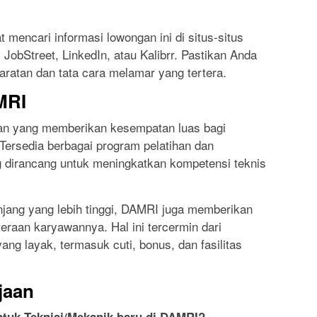
t mencari informasi lowongan ini di situs-situs
 JobStreet, LinkedIn, atau Kalibrr. Pastikan Anda
atan dan tata cara melamar yang tertera.
MRI
an yang memberikan kesempatan luas bagi
ersedia berbagai program pelatihan dan
 dirancang untuk meningkatkan kompetensi teknis
njang yang lebih tinggi, DAMRI juga memberikan
eraan karyawannya. Hal ini tercermin dari
ang layak, termasuk cuti, bonus, dan fasilitas
jaan