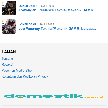
26 Juli 2025
LOKER DAMRI
Lowongan Freelance Teknisi/Mekanik DAMRI…
26 Juli 2025
LOKER DAMRI
Job Vacancy Teknisi/Mekanik DAMRI Lulusa…
LAMAN
Tentang
Redaksi
Pedoman Media Siber
Ketentuan dan Kebijakan Privacy