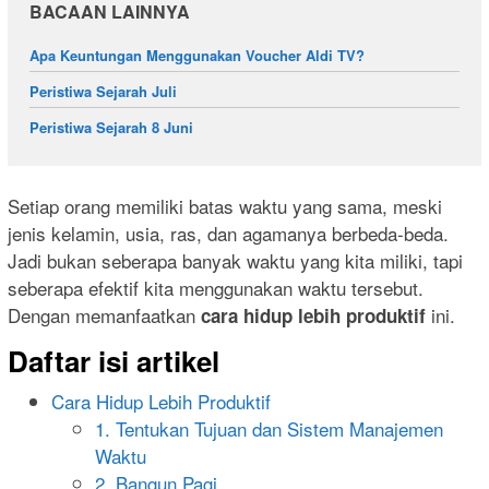
BACAAN LAINNYA
Apa Keuntungan Menggunakan Voucher Aldi TV?
Peristiwa Sejarah Juli
Peristiwa Sejarah 8 Juni
Setiap orang memiliki batas waktu yang sama, meski
jenis kelamin, usia, ras, dan agamanya berbeda-beda.
Jadi bukan seberapa banyak waktu yang kita miliki, tapi
seberapa efektif kita menggunakan waktu tersebut.
Dengan memanfaatkan
ini.
cara hidup lebih produktif
Daftar isi artikel
Cara Hidup Lebih Produktif
1. Tentukan Tujuan dan Sistem Manajemen
Waktu
2. Bangun Pagi