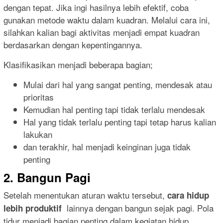
dengan tepat. Jika ingi hasilnya lebih efektif, coba
gunakan metode waktu dalam kuadran. Melalui cara ini,
silahkan kalian bagi aktivitas menjadi empat kuadran
berdasarkan dengan kepentingannya.
Klasifikasikan menjadi beberapa bagian;
Mulai dari hal yang sangat penting, mendesak atau
prioritas
Kemudian hal penting tapi tidak terlalu mendesak
Hal yang tidak terlalu penting tapi tetap harus kalian
lakukan
dan terakhir, hal menjadi keinginan juga tidak
penting
2. Bangun Pagi
Setelah menentukan aturan waktu tersebut,
cara hidup
lainnya dengan bangun sejak pagi. Pola
lebih produktif
tidur menjadi bagian penting dalam kegiatan hidup