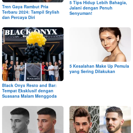
5 Tips Hidup Lebih Bahagia,
Tren Gaya Rambut Pria
Jalani dengan Penuh
Terbaru 2024: Tampil Stylish
Senyuman!
dan Percaya Diri
5 Kesalahan Make Up Pemula
yang Sering Dilakukan
Black Onyx Resto and Bar:
Tempat Eksklusif dengan
Suasana Malam Menggoda