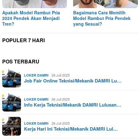
Apakah Model Rambut Pria
Bagaimana Cara Memilih
2024 Pendek Akan Menjadi
Model Rambut Pria Pendek
Tren?
yang Sesuai?
POPULER 7 HARI
POS TERBARU
26 Juli 2025
LOKER DAMRI
Job Fair Online Teknisi/Mekanik DAMRI Lu…
26 Juli 2025
LOKER DAMRI
Info Kerja Teknisi/Mekanik DAMRI Lulusan…
26 Juli 2025
LOKER DAMRI
Kerja Hari Ini Teknisi/Mekanik DAMRI Lul…