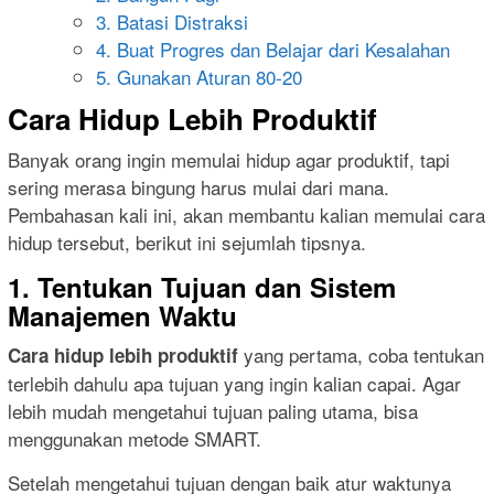
3. Batasi Distraksi
4. Buat Progres dan Belajar dari Kesalahan
5. Gunakan Aturan 80-20
Cara Hidup Lebih Produktif
Banyak orang ingin memulai hidup agar produktif, tapi
sering merasa bingung harus mulai dari mana.
Pembahasan kali ini, akan membantu kalian memulai cara
hidup tersebut, berikut ini sejumlah tipsnya.
1. Tentukan Tujuan dan Sistem
Manajemen Waktu
yang pertama, coba tentukan
Cara hidup lebih produktif
terlebih dahulu apa tujuan yang ingin kalian capai. Agar
lebih mudah mengetahui tujuan paling utama, bisa
menggunakan metode SMART.
Setelah mengetahui tujuan dengan baik atur waktunya