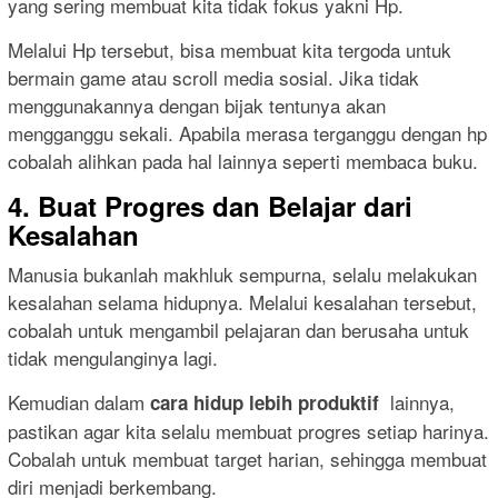
yang sering membuat kita tidak fokus yakni Hp.
Melalui Hp tersebut, bisa membuat kita tergoda untuk
bermain game atau scroll media sosial. Jika tidak
menggunakannya dengan bijak tentunya akan
mengganggu sekali. Apabila merasa terganggu dengan hp
cobalah alihkan pada hal lainnya seperti membaca buku.
4. Buat Progres dan Belajar dari
Kesalahan
Manusia bukanlah makhluk sempurna, selalu melakukan
kesalahan selama hidupnya. Melalui kesalahan tersebut,
cobalah untuk mengambil pelajaran dan berusaha untuk
tidak mengulanginya lagi.
Kemudian dalam
lainnya,
cara hidup lebih produktif
pastikan agar kita selalu membuat progres setiap harinya.
Cobalah untuk membuat target harian, sehingga membuat
diri menjadi berkembang.