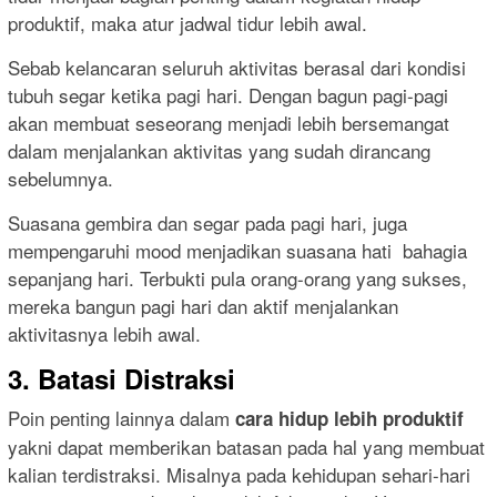
produktif, maka atur jadwal tidur lebih awal.
Sebab kelancaran seluruh aktivitas berasal dari kondisi
tubuh segar ketika pagi hari. Dengan bagun pagi-pagi
akan membuat seseorang menjadi lebih bersemangat
dalam menjalankan aktivitas yang sudah dirancang
sebelumnya.
Suasana gembira dan segar pada pagi hari, juga
mempengaruhi mood menjadikan suasana hati bahagia
sepanjang hari. Terbukti pula orang-orang yang sukses,
mereka bangun pagi hari dan aktif menjalankan
aktivitasnya lebih awal.
3. Batasi Distraksi
Poin penting lainnya dalam
cara hidup lebih produktif
yakni dapat memberikan batasan pada hal yang membuat
kalian terdistraksi. Misalnya pada kehidupan sehari-hari