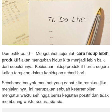
Domestik.co.id – Mengetahui sejumlah
cara hidup lebih
akan mengubah hidup kita menjadi lebih baik
produktif
dari sebelumnya. Kebiasaan hidup produktif harus segera
kalian terapkan dalam kehidupan sehari-hari.
Sebab ada banyak manfaat yang dapat kita rasakan jika
menjalaninya. Ini merupakan sebuah keterampilan
mengatur waktu sehingga berisi kegiatan positif dan tidak
membuang waktu secara sia-sia.