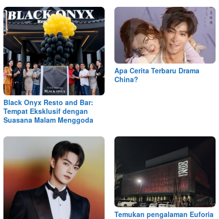
Apa Cerita Terbaru Drama
China?
Black Onyx Resto and Bar:
Tempat Eksklusif dengan
Suasana Malam Menggoda
Temukan pengalaman Euforia