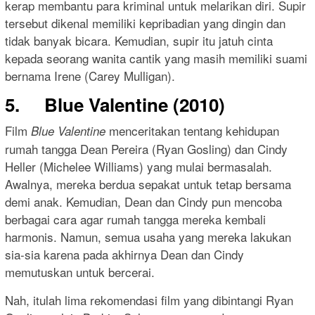
kerap membantu para kriminal untuk melarikan diri. Supir
tersebut dikenal memiliki kepribadian yang dingin dan
tidak banyak bicara. Kemudian, supir itu jatuh cinta
kepada seorang wanita cantik yang masih memiliki suami
bernama Irene (Carey Mulligan).
5. Blue Valentine (2010)
Film
menceritakan tentang kehidupan
Blue Valentine
rumah tangga Dean Pereira (Ryan Gosling) dan Cindy
Heller (Michelee Williams) yang mulai bermasalah.
Awalnya, mereka berdua sepakat untuk tetap bersama
demi anak. Kemudian, Dean dan Cindy pun mencoba
berbagai cara agar rumah tangga mereka kembali
harmonis. Namun, semua usaha yang mereka lakukan
sia-sia karena pada akhirnya Dean dan Cindy
memutuskan untuk bercerai.
Nah, itulah lima rekomendasi film yang dibintangi Ryan