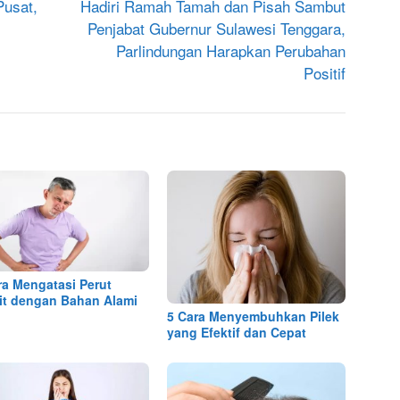
Pusat,
Hadiri Ramah Tamah dan Pisah Sambut
Penjabat Gubernur Sulawesi Tenggara,
Parlindungan Harapkan Perubahan
Positif
ra Mengatasi Perut
lit dengan Bahan Alami
5 Cara Menyembuhkan Pilek
yang Efektif dan Cepat