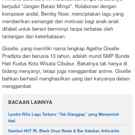
berjudul “Jangan Batasi Mimpi”. Kolaborasi dengan
komposer andal, Bemby Noor, menciptakan lagu yang
memberikan semangat dan motivasi bagi anak-anak
difabel untuk berani bermimpi tanpa terbatas oleh
tantangan dan keterbatasan.
Giselle, yang memiliki nama lengkap Agatha Giselle
Pradipta dan berusia 13 tahun, adalah murid SMP Bunda
Hati Kudus Kota Wisata Cibubur. Bakatnya tak hanya di
bidang menyanyi, tetapi juga menggambar anime. Giselle
bahkan berhasil menghasilkan uang dari karyanya dalam
menggambar.
BACAAN LAINNYA
Lyodra Rilis Lagu Terbaru “Tak Dianggap” yang Menyentuh
Hati
Sambut HUT RI, Black Onyx Resto & Bar Satukan Artis-artis