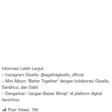
Informasi Lebih Lanjut:
– Instagram Giselle: @agathagiselle_official
– Mini Album “Better Together” dengan kolaborasi Giselle,
Sandrica, dan Sabil
– Dengarkan “Jangan Batasi Mimpi” di platform digital
favoritmu
Post Views:
790