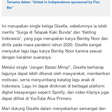
Ternama dalam “United in Independence sponsored by Fizz
Bar”
Ini merupakan single ketiga Giselle, sebelumnya ia telah
merilis “Surga di Telapak Kaki Bunda” dan “Keliling
Indonesia”, yang juga merupakan karya Bemby Noor dan
dirilis pada masa pandemi tahun 2020. Giselle sangat
menyukai lagu-lagu karya Bemby Noor karena sesuai
dengan karakter suaranya.
Melalui single “Jangan Batasi Mimpi”, Giselle berharap
lagunya dapat lebih dikenal oleh masyarakat, memberikan
motivasi, serta menyumbang katalog lagu anak di
Indonesia. Lagu ini dapat dinikmati di berbagai platform
digital kesayangan seperti Spotify, dan video klipnya juga
dapat dilihat di YouTube Alva Primero.
Mari dukung Giselle dalam menyebarkan semangat dan