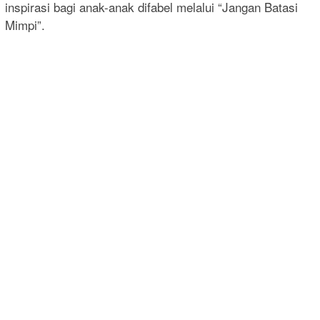
inspirasi bagi anak-anak difabel melalui “Jangan Batasi
Mimpi”.