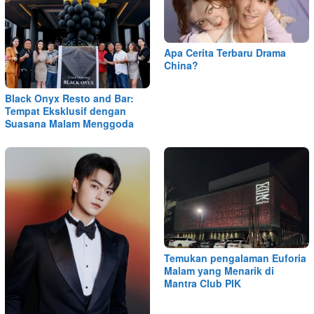
Apa Cerita Terbaru Drama
China?
Black Onyx Resto and Bar:
Tempat Eksklusif dengan
Suasana Malam Menggoda
Temukan pengalaman Euforia
Malam yang Menarik di
Mantra Club PIK