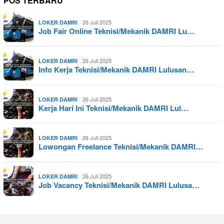
POS TERBARU
26 Juli 2025
LOKER DAMRI
Job Fair Online Teknisi/Mekanik DAMRI Lu…
26 Juli 2025
LOKER DAMRI
Info Kerja Teknisi/Mekanik DAMRI Lulusan…
26 Juli 2025
LOKER DAMRI
Kerja Hari Ini Teknisi/Mekanik DAMRI Lul…
26 Juli 2025
LOKER DAMRI
Lowongan Freelance Teknisi/Mekanik DAMRI…
26 Juli 2025
LOKER DAMRI
Job Vacancy Teknisi/Mekanik DAMRI Lulusa…