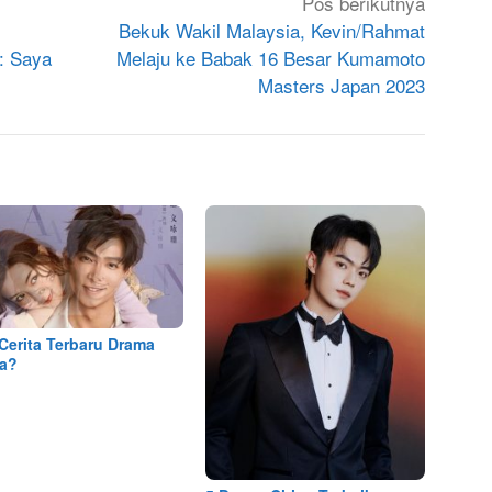
Pos berikutnya
Bekuk Wakil Malaysia, Kevin/Rahmat
: Saya
Melaju ke Babak 16 Besar Kumamoto
Masters Japan 2023
Cerita Terbaru Drama
a?