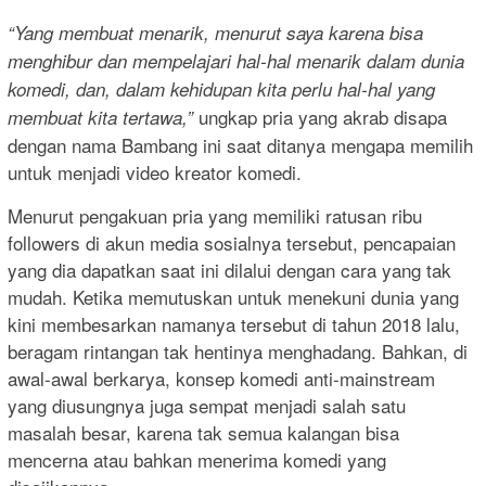
“Yang membuat menarik, menurut saya karena bisa
menghibur dan mempelajari hal-hal menarik dalam dunia
komedi, dan, dalam kehidupan kita perlu hal-hal yang
ungkap pria yang akrab disapa
membuat kita tertawa,”
dengan nama Bambang ini saat ditanya mengapa memilih
untuk menjadi video kreator komedi.
Menurut pengakuan pria yang memiliki ratusan ribu
followers di akun media sosialnya tersebut, pencapaian
yang dia dapatkan saat ini dilalui dengan cara yang tak
mudah. Ketika memutuskan untuk menekuni dunia yang
kini membesarkan namanya tersebut di tahun 2018 lalu,
beragam rintangan tak hentinya menghadang. Bahkan, di
awal-awal berkarya, konsep komedi anti-mainstream
yang diusungnya juga sempat menjadi salah satu
masalah besar, karena tak semua kalangan bisa
mencerna atau bahkan menerima komedi yang