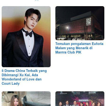
Temukan pengalaman Euforia
Malam yang Menarik di
Mantra Club PIK
5 Drama China Terbaik yang
Dibintangi Xu Kai, Ada
Wonderland of Love dan
Court Lady