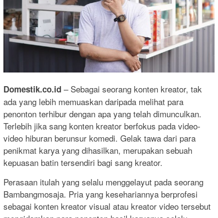
– Sebagai seorang konten kreator, tak
Domestik.co.id
ada yang lebih memuaskan daripada melihat para
penonton terhibur dengan apa yang telah dimunculkan.
Terlebih jika sang konten kreator berfokus pada video-
video hiburan berunsur komedi. Gelak tawa dari para
penikmat karya yang dihasilkan, merupakan sebuah
kepuasan batin tersendiri bagi sang kreator.
Perasaan itulah yang selalu menggelayut pada seorang
Bambangmosaja. Pria yang kesehariannya berprofesi
sebagai konten kreator visual atau kreator video tersebut