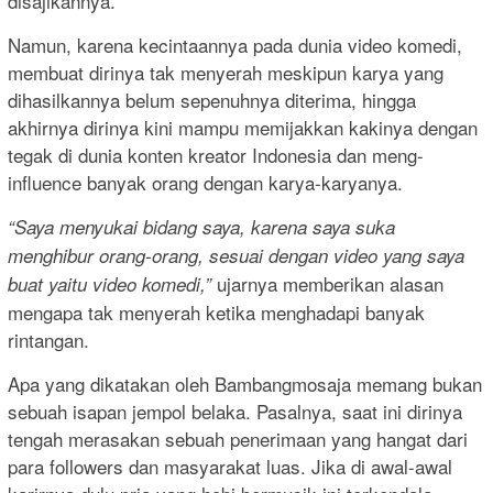
disajikannya.
Namun, karena kecintaannya pada dunia video komedi,
membuat dirinya tak menyerah meskipun karya yang
dihasilkannya belum sepenuhnya diterima, hingga
akhirnya dirinya kini mampu memijakkan kakinya dengan
tegak di dunia konten kreator Indonesia dan meng-
influence banyak orang dengan karya-karyanya.
“Saya menyukai bidang saya, karena saya suka
menghibur orang-orang, sesuai dengan video yang saya
ujarnya memberikan alasan
buat yaitu video komedi,”
mengapa tak menyerah ketika menghadapi banyak
rintangan.
Apa yang dikatakan oleh Bambangmosaja memang bukan
sebuah isapan jempol belaka. Pasalnya, saat ini dirinya
tengah merasakan sebuah penerimaan yang hangat dari
para followers dan masyarakat luas. Jika di awal-awal