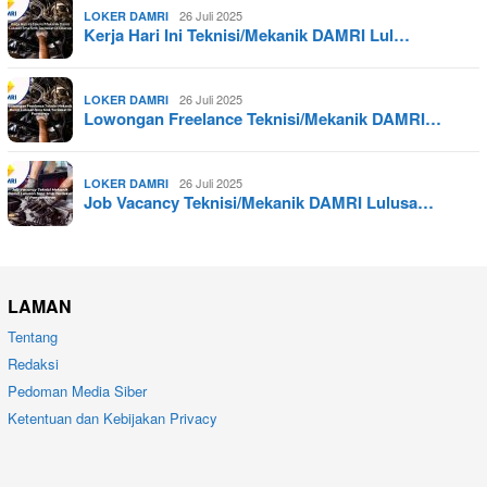
26 Juli 2025
LOKER DAMRI
Kerja Hari Ini Teknisi/Mekanik DAMRI Lul…
26 Juli 2025
LOKER DAMRI
Lowongan Freelance Teknisi/Mekanik DAMRI…
26 Juli 2025
LOKER DAMRI
Job Vacancy Teknisi/Mekanik DAMRI Lulusa…
LAMAN
Tentang
Redaksi
Pedoman Media Siber
Ketentuan dan Kebijakan Privacy