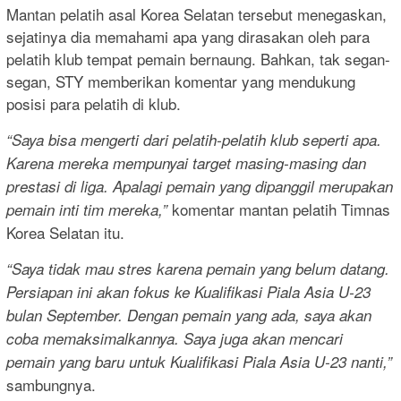
Mantan pelatih asal Korea Selatan tersebut menegaskan,
sejatinya dia memahami apa yang dirasakan oleh para
pelatih klub tempat pemain bernaung. Bahkan, tak segan-
segan, STY memberikan komentar yang mendukung
posisi para pelatih di klub.
“Saya bisa mengerti dari pelatih-pelatih klub seperti apa.
Karena mereka mempunyai target masing-masing dan
prestasi di liga. Apalagi pemain yang dipanggil merupakan
komentar mantan pelatih Timnas
pemain inti tim mereka,”
Korea Selatan itu.
“Saya tidak mau stres karena pemain yang belum datang.
Persiapan ini akan fokus ke Kualifikasi Piala Asia U-23
bulan September. Dengan pemain yang ada, saya akan
coba memaksimalkannya. Saya juga akan mencari
pemain yang baru untuk Kualifikasi Piala Asia U-23 nanti,”
sambungnya.