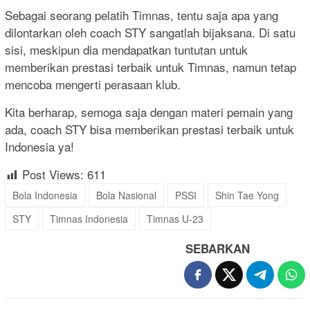
Sebagai seorang pelatih Timnas, tentu saja apa yang
dilontarkan oleh coach STY sangatlah bijaksana. Di satu
sisi, meskipun dia mendapatkan tuntutan untuk
memberikan prestasi terbaik untuk Timnas, namun tetap
mencoba mengerti perasaan klub.
Kita berharap, semoga saja dengan materi pemain yang
ada, coach STY bisa memberikan prestasi terbaik untuk
Indonesia ya!
Post Views:
611
Bola Indonesia
Bola Nasional
PSSI
Shin Tae Yong
STY
Timnas Indonesia
Timnas U-23
SEBARKAN