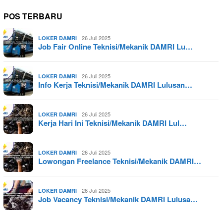
POS TERBARU
26 Juli 2025
LOKER DAMRI
Job Fair Online Teknisi/Mekanik DAMRI Lu…
26 Juli 2025
LOKER DAMRI
Info Kerja Teknisi/Mekanik DAMRI Lulusan…
26 Juli 2025
LOKER DAMRI
Kerja Hari Ini Teknisi/Mekanik DAMRI Lul…
26 Juli 2025
LOKER DAMRI
Lowongan Freelance Teknisi/Mekanik DAMRI…
26 Juli 2025
LOKER DAMRI
Job Vacancy Teknisi/Mekanik DAMRI Lulusa…