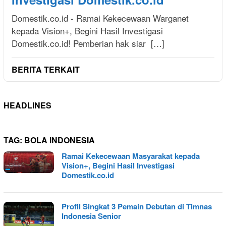
Domestik.co.id - Ramai Kekecewaan Warganet
kepada Vision+, Begini Hasil Investigasi
Domestik.co.id! Pemberian hak siar […]
BERITA TERKAIT
HEADLINES
TAG:
BOLA INDONESIA
Ramai Kekecewaan Masyarakat kepada
Vision+, Begini Hasil Investigasi
Domestik.co.id
Profil Singkat 3 Pemain Debutan di Timnas
Indonesia Senior