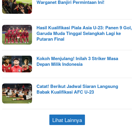
Warganet Banjiri Permintaan Ini!
Hasil Kualifikasi Piala Asia U-23: Panen 9 Gol,
Garuda Muda Tinggal Selangkah Lagi ke
Putaran Final
Kokoh Menjulang! Inilah 3 Striker Masa
Depan Milik Indonesia
Catat! Berikut Jadwal Siaran Langsung
Babak Kualifikasi AFC U-23
Lihat Lainnya