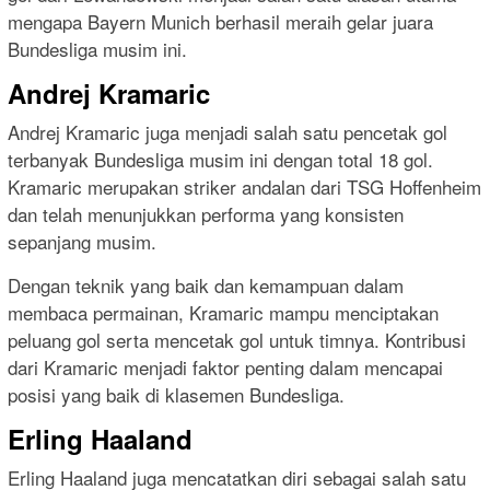
mengapa Bayern Munich berhasil meraih gelar juara
Bundesliga musim ini.
Andrej Kramaric
Andrej Kramaric juga menjadi salah satu pencetak gol
terbanyak Bundesliga musim ini dengan total 18 gol.
Kramaric merupakan striker andalan dari TSG Hoffenheim
dan telah menunjukkan performa yang konsisten
sepanjang musim.
Dengan teknik yang baik dan kemampuan dalam
membaca permainan, Kramaric mampu menciptakan
peluang gol serta mencetak gol untuk timnya. Kontribusi
dari Kramaric menjadi faktor penting dalam mencapai
posisi yang baik di klasemen Bundesliga.
Erling Haaland
Erling Haaland juga mencatatkan diri sebagai salah satu