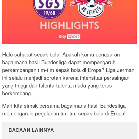
Halo sahabat sepak bola! Apakah kamu penasaran
bagaimana hasil Bundesliga dapat mempengaruhi
perkembangan tim-tim sepak bola di Eropa? Liga Jerman
ini selalu menjadi sorotan karena intensitas persaingan
yang tinggi dan talenta-talenta muda yang terus
berkembang.
Mari kita simak bersama bagaimana hasil Bundesliga
memengaruhi perjalanan tim-tim sepak bola di Eropa!
BACAAN LAINNYA