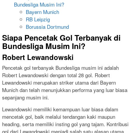
Bundesliga Musim Ini?
Bayern Munich
RB Leipzig
Borussia Dortmund
Siapa Pencetak Gol Terbanyak di
Bundesliga Musim Ini?
Robert Lewandowski
Pencetak gol terbanyak Bundesliga musim ini adalah
Robert Lewandowski dengan total 28 gol. Robert
Lewandowski merupakan striker utama dari Bayern
Munich dan telah menunjukkan performa yang luar biasa
sepanjang musim ini.
Lewandowski memiliki kemampuan luar biasa dalam
mencetak gol, baik melalui tendangan kaki maupun
heading, serta memiliki insting gol yang tajam. Kontribusi
gol dari Lewandowski menjadi salah satu alasan utama