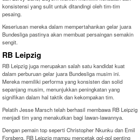
konsistensi yang sulit untuk ditandingi oleh tim-tim
pesaing.
Keseriusan mereka dalam mempertahankan gelar juara
Bundesliga pastinya akan membuat persaingan semakin
sengit.
RB Leipzig
RB Leipzig juga merupakan salah satu kandidat kuat
dalam perburuan gelar juara Bundesliga musim ini.
Mereka memiliki performa yang konsisten dan solid
sepanjang musim, menunjukkan peningkatan yang
signifikan dalam hal taktik dan kekompakan tim.
Pelatih Jesse Marsch telah berhasil membawa RB Leipzig
menjadi tim yang menakutkan bagi lawan-lawannya.
Dengan pemain top seperti Christopher Nkunku dan Emil
Forsberg, RB Leipzig mampu mencetak gol-gol penting