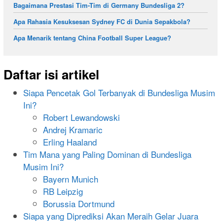
Bagaimana Prestasi Tim-Tim di Germany Bundesliga 2?
Apa Rahasia Kesuksesan Sydney FC di Dunia Sepakbola?
Apa Menarik tentang China Football Super League?
Daftar isi artikel
Siapa Pencetak Gol Terbanyak di Bundesliga Musim
Ini?
Robert Lewandowski
Andrej Kramaric
Erling Haaland
Tim Mana yang Paling Dominan di Bundesliga
Musim Ini?
Bayern Munich
RB Leipzig
Borussia Dortmund
Siapa yang Diprediksi Akan Meraih Gelar Juara