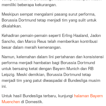
memiliki beberapa kekurangan.
Meskipun sempat mengalami pasang surut performa,
Borussia Dortmund tetap menjadi tim yang sulit untuk
dikalahkan.
Kehadiran pemain-pemain seperti Erling Haaland, Jadon
Sancho, dan Marco Reus telah memberikan kontribusi
besar dalam meraih kemenangan.
Namun, kelemahan dalam lini pertahanan dan konsistensi
performa menjadi hambatan bagi Borussia Dortmund
untuk bersaing ketat dengan Bayern Munich dan RB
Leipzig. Meski demikian, Borussia Dortmund tetap
menjadi tim yang patut diwaspadai di Bundesliga musim
ini.
Untuk hasil Bundesliga terbaru, kunjungi
halaman Bayern
Muenchen
di Domestik.