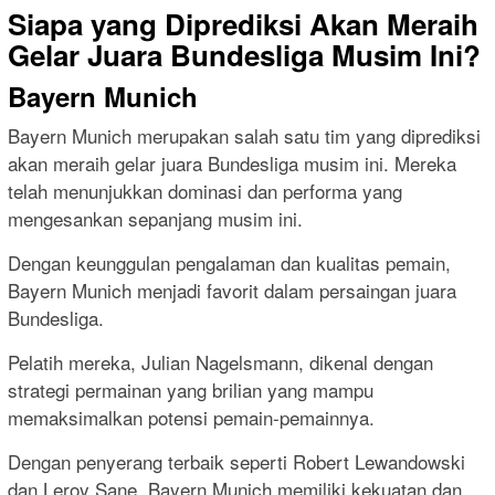
Siapa yang Diprediksi Akan Meraih
Gelar Juara Bundesliga Musim Ini?
Bayern Munich
Bayern Munich merupakan salah satu tim yang diprediksi
akan meraih gelar juara Bundesliga musim ini. Mereka
telah menunjukkan dominasi dan performa yang
mengesankan sepanjang musim ini.
Dengan keunggulan pengalaman dan kualitas pemain,
Bayern Munich menjadi favorit dalam persaingan juara
Bundesliga.
Pelatih mereka, Julian Nagelsmann, dikenal dengan
strategi permainan yang brilian yang mampu
memaksimalkan potensi pemain-pemainnya.
Dengan penyerang terbaik seperti Robert Lewandowski
dan Leroy Sane, Bayern Munich memiliki kekuatan dan