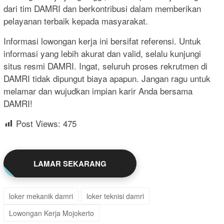
dari tim DAMRI dan berkontribusi dalam memberikan
pelayanan terbaik kepada masyarakat.
Informasi lowongan kerja ini bersifat referensi. Untuk
informasi yang lebih akurat dan valid, selalu kunjungi
situs resmi DAMRI. Ingat, seluruh proses rekrutmen di
DAMRI tidak dipungut biaya apapun. Jangan ragu untuk
melamar dan wujudkan impian karir Anda bersama
DAMRI!
Post Views:
475
LAMAR SEKARANG
loker mekanik damri
loker teknisi damri
Lowongan Kerja Mojokerto