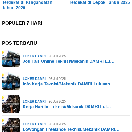
Terdekat di Pangandaran
Terdekat di Depok Tahun 2025
Tahun 2025
POPULER 7 HARI
POS TERBARU
26 Juli 2025
LOKER DAMRI
Job Fair Online Teknisi/Mekanik DAMRI Lu…
26 Juli 2025
LOKER DAMRI
Info Kerja Teknisi/Mekanik DAMRI Lulusan…
26 Juli 2025
LOKER DAMRI
Kerja Hari Ini Teknisi/Mekanik DAMRI Lul…
26 Juli 2025
LOKER DAMRI
Lowongan Freelance Teknisi/Mekanik DAMRI…