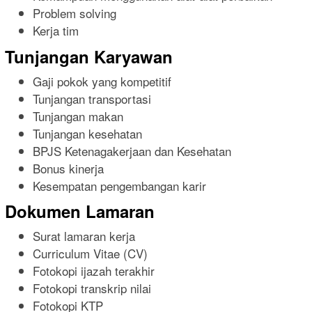
Problem solving
Kerja tim
Tunjangan Karyawan
Gaji pokok yang kompetitif
Tunjangan transportasi
Tunjangan makan
Tunjangan kesehatan
BPJS Ketenagakerjaan dan Kesehatan
Bonus kinerja
Kesempatan pengembangan karir
Dokumen Lamaran
Surat lamaran kerja
Curriculum Vitae (CV)
Fotokopi ijazah terakhir
Fotokopi transkrip nilai
Fotokopi KTP