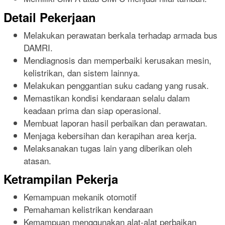
Detail Pekerjaan
Melakukan perawatan berkala terhadap armada bus
DAMRI.
Mendiagnosis dan memperbaiki kerusakan mesin,
kelistrikan, dan sistem lainnya.
Melakukan penggantian suku cadang yang rusak.
Memastikan kondisi kendaraan selalu dalam
keadaan prima dan siap operasional.
Membuat laporan hasil perbaikan dan perawatan.
Menjaga kebersihan dan kerapihan area kerja.
Melaksanakan tugas lain yang diberikan oleh
atasan.
Ketrampilan Pekerja
Kemampuan mekanik otomotif
Pemahaman kelistrikan kendaraan
Kemampuan menggunakan alat-alat perbaikan