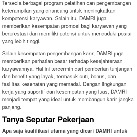
Tersedia berbagai program pelatihan dan pengembangan
keterampilan yang dirancang untuk meningkatkan
kompetensi karyawan. Selain itu, DAMRI juga
memberikan kesempatan promosi bagi karyawan yang
berprestasi dan memiliki potensi untuk menduduki posisi
yang lebih tinggi.
Selain kesempatan pengembangan karir, DAMRI juga
memberikan perhatian besar terhadap kesejahteraan
karyawannya. Hal ini tercermin dari pemberian tunjangan
dan benefit yang layak, termasuk cuti, bonus, dan
fasilitas kesehatan yang memadai. Dengan lingkungan
kerja yang suportif dan kesempatan yang luas, DAMRI
menjadi tempat yang ideal untuk membangun karir jangka
panjang.
Tanya Seputar Pekerjaan
Apa saja kualifikasi utama yang dicari DAMRI untuk