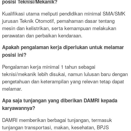
posisi Teknisi/Mekanik?
Kualifikasi utama meliputi pendidikan minimal SMA/SMK
jurusan Teknik Otomotif, pemahaman dasar tentang
mesin dan kelistrikan, serta kemampuan melakukan
perawatan dan perbaikan kendaraan.
Apakah pengalaman kerja diperlukan untuk melamar
posisi ini?
Pengalaman kerja minimal 1 tahun sebagai
teknisi/mekanik lebih disukai, namun lulusan baru dengan
pengetahuan dan keterampilan yang relevan tetap dapat
melamar.
Apa saja tunjangan yang diberikan DAMRI kepada
karyawannya?
DAMRI memberikan berbagai tunjangan, termasuk
tunjangan transportasi, makan, kesehatan, BPJS