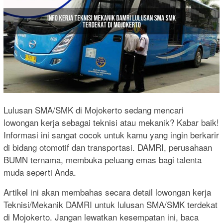
Lulusan SMA/SMK di Mojokerto sedang mencari
lowongan kerja sebagai teknisi atau mekanik? Kabar baik!
Informasi ini sangat cocok untuk kamu yang ingin berkarir
di bidang otomotif dan transportasi. DAMRI, perusahaan
BUMN ternama, membuka peluang emas bagi talenta
muda seperti Anda.
Artikel ini akan membahas secara detail lowongan kerja
Teknisi/Mekanik DAMRI untuk lulusan SMA/SMK terdekat
di Mojokerto. Jangan lewatkan kesempatan ini, baca