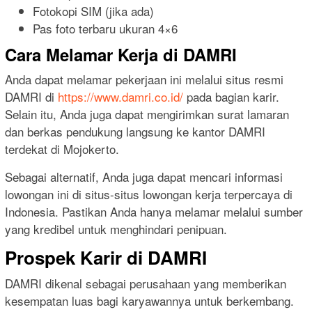
Fotokopi SIM (jika ada)
Pas foto terbaru ukuran 4×6
Cara Melamar Kerja di DAMRI
Anda dapat melamar pekerjaan ini melalui situs resmi
DAMRI di
https://www.damri.co.id/
pada bagian karir.
Selain itu, Anda juga dapat mengirimkan surat lamaran
dan berkas pendukung langsung ke kantor DAMRI
terdekat di Mojokerto.
Sebagai alternatif, Anda juga dapat mencari informasi
lowongan ini di situs-situs lowongan kerja terpercaya di
Indonesia. Pastikan Anda hanya melamar melalui sumber
yang kredibel untuk menghindari penipuan.
Prospek Karir di DAMRI
DAMRI dikenal sebagai perusahaan yang memberikan
kesempatan luas bagi karyawannya untuk berkembang.