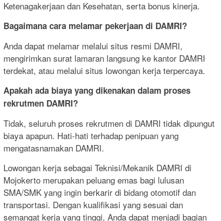
Ketenagakerjaan dan Kesehatan, serta bonus kinerja.
Bagaimana cara melamar pekerjaan di DAMRI?
Anda dapat melamar melalui situs resmi DAMRI,
mengirimkan surat lamaran langsung ke kantor DAMRI
terdekat, atau melalui situs lowongan kerja terpercaya.
Apakah ada biaya yang dikenakan dalam proses
rekrutmen DAMRI?
Tidak, seluruh proses rekrutmen di DAMRI tidak dipungut
biaya apapun. Hati-hati terhadap penipuan yang
mengatasnamakan DAMRI.
Lowongan kerja sebagai Teknisi/Mekanik DAMRI di
Mojokerto merupakan peluang emas bagi lulusan
SMA/SMK yang ingin berkarir di bidang otomotif dan
transportasi. Dengan kualifikasi yang sesuai dan
semangat kerja yang tinggi, Anda dapat menjadi bagian