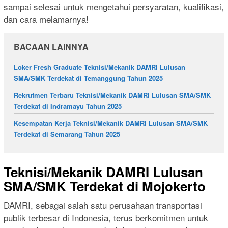
sampai selesai untuk mengetahui persyaratan, kualifikasi,
dan cara melamarnya!
BACAAN LAINNYA
Loker Fresh Graduate Teknisi/Mekanik DAMRI Lulusan
SMA/SMK Terdekat di Temanggung Tahun 2025
Rekrutmen Terbaru Teknisi/Mekanik DAMRI Lulusan SMA/SMK
Terdekat di Indramayu Tahun 2025
Kesempatan Kerja Teknisi/Mekanik DAMRI Lulusan SMA/SMK
Terdekat di Semarang Tahun 2025
Teknisi/Mekanik DAMRI Lulusan
SMA/SMK Terdekat di Mojokerto
DAMRI, sebagai salah satu perusahaan transportasi
publik terbesar di Indonesia, terus berkomitmen untuk