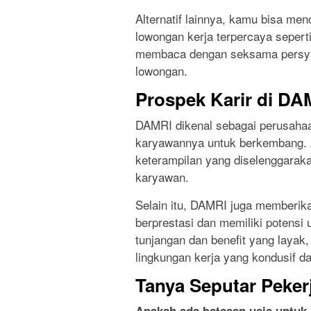
Alternatif lainnya, kamu bisa men
lowongan kerja terpercaya seperti
membaca dengan seksama persyara
lowongan.
Prospek Karir di DA
DAMRI dikenal sebagai perusaha
karyawannya untuk berkembang. 
keterampilan yang diselenggarak
karyawan.
Selain itu, DAMRI juga memberi
berprestasi dan memiliki potensi 
tunjangan dan benefit yang laya
lingkungan kerja yang kondusif 
Tanya Seputar Peker