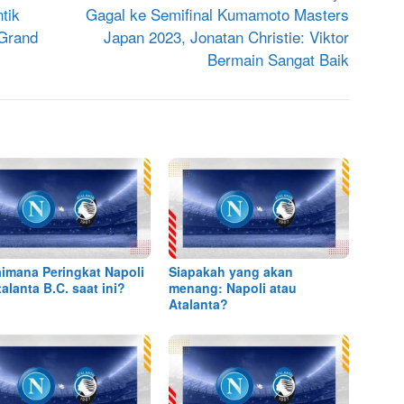
tik
Gagal ke Semifinal Kumamoto Masters
 Grand
Japan 2023, Jonatan Christie: Viktor
Bermain Sangat Baik
imana Peringkat Napoli
Siapakah yang akan
talanta B.C. saat ini?
menang: Napoli atau
Atalanta?