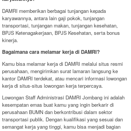
DAMRI memberikan berbagai tunjangan kepada
karyawannya, antara lain gaji pokok, tunjangan
transportasi, tunjangan makan, tunjangan kesehatan,
BPJS Ketenagakerjaan, BPJS Kesehatan, serta bonus
kinerja.
Bagaimana cara melamar kerja di DAMRI?
Kamu bisa melamar kerja di DAMRI melalui situs resmi
perusahaan, mengirimkan surat lamaran langsung ke
kantor DAMRI terdekat, atau mencari informasi lowongan
kerja di situs-situs lowongan kerja terpercaya.
Lowongan Staff Administrasi DAMRI Jombang ini adalah
kesempatan emas buat kamu yang ingin berkarir di
perusahaan BUMN dan berkontribusi dalam sektor
transportasi publik. Dengan kualifikasi yang sesuai dan
semangat kerja yang tinggi, kamu bisa menjadi bagian