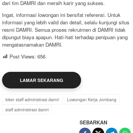
dari tim DAMRI dan meraih karir yang sukses.
Ingat, informasi lowongan ini bersifat referensi. Untuk
informasi yang lebih valid dan detail, selalu kunjungi situs
resmi DAMRI. Semua proses rekrutmen di DAMRI tidak
dipungut biaya apapun. Hati-hati terhadap penipuan yang
mengatasnamakan DAMRI.
Post Views:
656
LAMAR SEKARANG
loker staff administrasi damri
Lowongan Kerja Jombang
staff administrasi damri
SEBARKAN