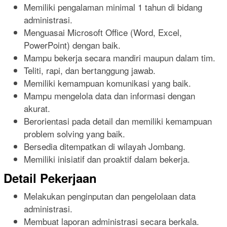
Memiliki pengalaman minimal 1 tahun di bidang
administrasi.
Menguasai Microsoft Office (Word, Excel,
PowerPoint) dengan baik.
Mampu bekerja secara mandiri maupun dalam tim.
Teliti, rapi, dan bertanggung jawab.
Memiliki kemampuan komunikasi yang baik.
Mampu mengelola data dan informasi dengan
akurat.
Berorientasi pada detail dan memiliki kemampuan
problem solving yang baik.
Bersedia ditempatkan di wilayah Jombang.
Memiliki inisiatif dan proaktif dalam bekerja.
Detail Pekerjaan
Melakukan penginputan dan pengelolaan data
administrasi.
Membuat laporan administrasi secara berkala.