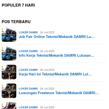
POPULER 7 HARI
POS TERBARU
26 Juli 2025
LOKER DAMRI
Job Fair Online Teknisi/Mekanik DAMRI Lu…
26 Juli 2025
LOKER DAMRI
Info Kerja Teknisi/Mekanik DAMRI Lulusan…
26 Juli 2025
LOKER DAMRI
Kerja Hari Ini Teknisi/Mekanik DAMRI Lul…
26 Juli 2025
LOKER DAMRI
Lowongan Freelance Teknisi/Mekanik DAMRI…
26 Juli 2025
LOKER DAMRI