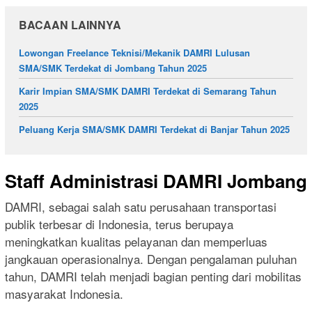
BACAAN LAINNYA
Lowongan Freelance Teknisi/Mekanik DAMRI Lulusan
SMA/SMK Terdekat di Jombang Tahun 2025
Karir Impian SMA/SMK DAMRI Terdekat di Semarang Tahun
2025
Peluang Kerja SMA/SMK DAMRI Terdekat di Banjar Tahun 2025
Staff Administrasi DAMRI Jombang
DAMRI, sebagai salah satu perusahaan transportasi
publik terbesar di Indonesia, terus berupaya
meningkatkan kualitas pelayanan dan memperluas
jangkauan operasionalnya. Dengan pengalaman puluhan
tahun, DAMRI telah menjadi bagian penting dari mobilitas
masyarakat Indonesia.