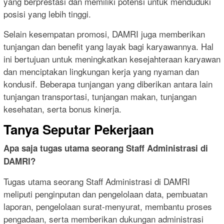
yang berprestasi dan memiliki potensi untuk menduduki
posisi yang lebih tinggi.
Selain kesempatan promosi, DAMRI juga memberikan
tunjangan dan benefit yang layak bagi karyawannya. Hal
ini bertujuan untuk meningkatkan kesejahteraan karyawan
dan menciptakan lingkungan kerja yang nyaman dan
kondusif. Beberapa tunjangan yang diberikan antara lain
tunjangan transportasi, tunjangan makan, tunjangan
kesehatan, serta bonus kinerja.
Tanya Seputar Pekerjaan
Apa saja tugas utama seorang Staff Administrasi di
DAMRI?
Tugas utama seorang Staff Administrasi di DAMRI
meliputi penginputan dan pengelolaan data, pembuatan
laporan, pengelolaan surat-menyurat, membantu proses
pengadaan, serta memberikan dukungan administrasi