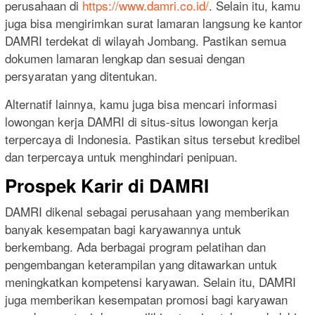
perusahaan di
https://www.damri.co.id/
. Selain itu, kamu
juga bisa mengirimkan surat lamaran langsung ke kantor
DAMRI terdekat di wilayah Jombang. Pastikan semua
dokumen lamaran lengkap dan sesuai dengan
persyaratan yang ditentukan.
Alternatif lainnya, kamu juga bisa mencari informasi
lowongan kerja DAMRI di situs-situs lowongan kerja
terpercaya di Indonesia. Pastikan situs tersebut kredibel
dan terpercaya untuk menghindari penipuan.
Prospek Karir di DAMRI
DAMRI dikenal sebagai perusahaan yang memberikan
banyak kesempatan bagi karyawannya untuk
berkembang. Ada berbagai program pelatihan dan
pengembangan keterampilan yang ditawarkan untuk
meningkatkan kompetensi karyawan. Selain itu, DAMRI
juga memberikan kesempatan promosi bagi karyawan