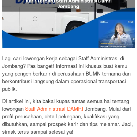
Lagi cari lowongan kerja sebagai Staff Administrasi di
Jombang? Pas banget! Informasi ini khusus buat kamu
yang pengen berkarir di perusahaan BUMN ternama dan
berkontribusi langsung dalam operasional transportasi
publik.
Di artikel ini, kita bakal kupas tuntas semua hal tentang
lowongan
Staff Administrasi DAMRI
Jombang. Mulai dari
profil perusahaan, detail pekerjaan, kualifikasi yang
dibutuhkan, sampai prospek karir dan tips melamar. Jadi,
simak terus sampai selesai ya!