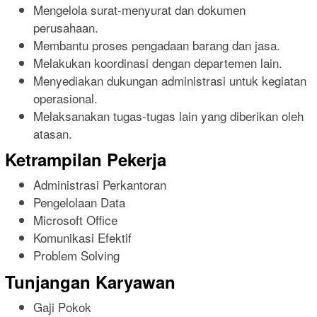
Mengelola surat-menyurat dan dokumen
perusahaan.
Membantu proses pengadaan barang dan jasa.
Melakukan koordinasi dengan departemen lain.
Menyediakan dukungan administrasi untuk kegiatan
operasional.
Melaksanakan tugas-tugas lain yang diberikan oleh
atasan.
Ketrampilan Pekerja
Administrasi Perkantoran
Pengelolaan Data
Microsoft Office
Komunikasi Efektif
Problem Solving
Tunjangan Karyawan
Gaji Pokok