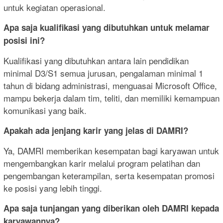
untuk kegiatan operasional.
Apa saja kualifikasi yang dibutuhkan untuk melamar
posisi ini?
Kualifikasi yang dibutuhkan antara lain pendidikan
minimal D3/S1 semua jurusan, pengalaman minimal 1
tahun di bidang administrasi, menguasai Microsoft Office,
mampu bekerja dalam tim, teliti, dan memiliki kemampuan
komunikasi yang baik.
Apakah ada jenjang karir yang jelas di DAMRI?
Ya, DAMRI memberikan kesempatan bagi karyawan untuk
mengembangkan karir melalui program pelatihan dan
pengembangan keterampilan, serta kesempatan promosi
ke posisi yang lebih tinggi.
Apa saja tunjangan yang diberikan oleh DAMRI kepada
karyawannya?