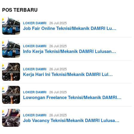
POS TERBARU
26 Juli 2025
LOKER DAMRI
Job Fair Online Teknisi/Mekanik DAMRI Lu…
26 Juli 2025
LOKER DAMRI
Info Kerja Teknisi/Mekanik DAMRI Lulusan…
26 Juli 2025
LOKER DAMRI
Kerja Hari Ini Teknisi/Mekanik DAMRI Lul…
26 Juli 2025
LOKER DAMRI
Lowongan Freelance Teknisi/Mekanik DAMRI…
26 Juli 2025
LOKER DAMRI
Job Vacancy Teknisi/Mekanik DAMRI Lulusa…