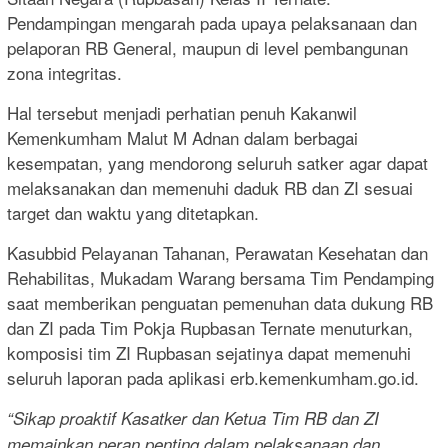
Pendampingan mengarah pada upaya pelaksanaan dan
pelaporan RB General, maupun di level pembangunan
zona integritas.
Hal tersebut menjadi perhatian penuh Kakanwil
Kemenkumham Malut M Adnan dalam berbagai
kesempatan, yang mendorong seluruh satker agar dapat
melaksanakan dan memenuhi daduk RB dan ZI sesuai
target dan waktu yang ditetapkan.
Kasubbid Pelayanan Tahanan, Perawatan Kesehatan dan
Rehabilitas, Mukadam Warang bersama Tim Pendamping
saat memberikan penguatan pemenuhan data dukung RB
dan ZI pada Tim Pokja Rupbasan Ternate menuturkan,
komposisi tim ZI Rupbasan sejatinya dapat memenuhi
seluruh laporan pada aplikasi erb.kemenkumham.go.id.
“Sikap proaktif Kasatker dan Ketua Tim RB dan ZI
memainkan peran penting dalam pelaksanaan dan