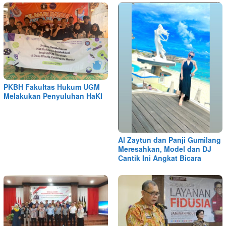
PKBH Fakultas Hukum UGM
Melakukan Penyuluhan HaKI
Al Zaytun dan Panji Gumilang
Meresahkan, Model dan DJ
Cantik Ini Angkat Bicara