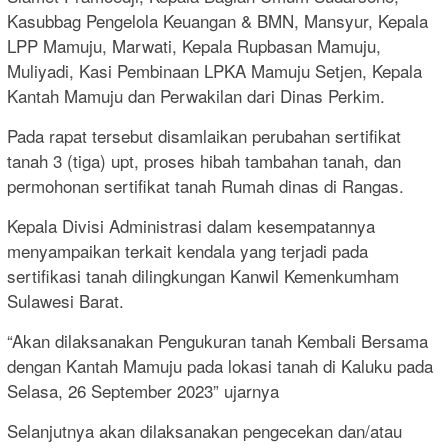
Kasubbag Pengelola Keuangan & BMN, Mansyur, Kepala
LPP Mamuju, Marwati, Kepala Rupbasan Mamuju,
Muliyadi, Kasi Pembinaan LPKA Mamuju Setjen, Kepala
Kantah Mamuju dan Perwakilan dari Dinas Perkim.
Pada rapat tersebut disamlaikan perubahan sertifikat
tanah 3 (tiga) upt, proses hibah tambahan tanah, dan
permohonan sertifikat tanah Rumah dinas di Rangas.
Kepala Divisi Administrasi dalam kesempatannya
menyampaikan terkait kendala yang terjadi pada
sertifikasi tanah dilingkungan Kanwil Kemenkumham
Sulawesi Barat.
“Akan dilaksanakan Pengukuran tanah Kembali Bersama
dengan Kantah Mamuju pada lokasi tanah di Kaluku pada
Selasa, 26 September 2023” ujarnya
Selanjutnya akan dilaksanakan pengecekan dan/atau