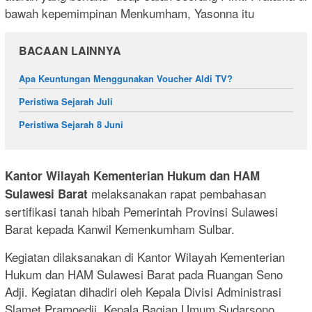
bawah kepemimpinan Menkumham, Yasonna itu
BACAAN LAINNYA
Apa Keuntungan Menggunakan Voucher Aldi TV?
Peristiwa Sejarah Juli
Peristiwa Sejarah 8 Juni
Kantor Wilayah Kementerian Hukum dan HAM
melaksanakan rapat pembahasan
Sulawesi Barat
sertifikasi tanah hibah Pemerintah Provinsi Sulawesi
Barat kepada Kanwil Kemenkumham Sulbar.
Kegiatan dilaksanakan di Kantor Wilayah Kementerian
Hukum dan HAM Sulawesi Barat pada Ruangan Seno
Adji. Kegiatan dihadiri oleh Kepala Divisi Administrasi
Slamet Pramoedji, Kepala Bagian Umum Sudarsono,