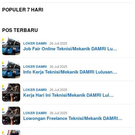
POPULER 7 HARI
POS TERBARU
26 Juli 2025
LOKER DAMRI
Job Fair Online Teknisi/Mekanik DAMRI Lu…
26 Juli 2025
LOKER DAMRI
Info Kerja Teknisi/Mekanik DAMRI Lulusan…
26 Juli 2025
LOKER DAMRI
Kerja Hari Ini Teknisi/Mekanik DAMRI Lul…
26 Juli 2025
LOKER DAMRI
Lowongan Freelance Teknisi/Mekanik DAMRI…