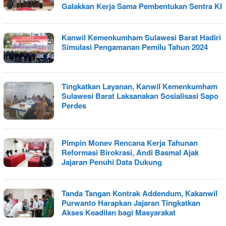
Galakkan Kerja Sama Pembentukan Sentra KI
Kanwil Kemenkumham Sulawesi Barat Hadiri
Simulasi Pengamanan Pemilu Tahun 2024
Tingkatkan Layanan, Kanwil Kemenkumham
Sulawesi Barat Laksanakan Sosialisasi Sapo
Perdes
Pimpin Monev Rencana Kerja Tahunan
Reformasi Birokrasi, Andi Basmal Ajak
Jajaran Penuhi Data Dukung
Tanda Tangan Kontrak Addendum, Kakanwil
Purwanto Harapkan Jajaran Tingkatkan
Akses Keadilan bagi Masyarakat