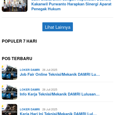
Kakanwil Purwanto Harapkan Sinergi Aparat
Penegak Hukum
Lihat Lainnya
POPULER 7 HARI
POS TERBARU
26 Juli 2025
LOKER DAMRI
Job Fair Online Teknisi/Mekanik DAMRI Lu…
26 Juli 2025
LOKER DAMRI
Info Kerja Teknisi/Mekanik DAMRI Lulusan…
26 Juli 2025
LOKER DAMRI
Kerja Hari Ini Teknisi/Mekanik DAMRI Lul…