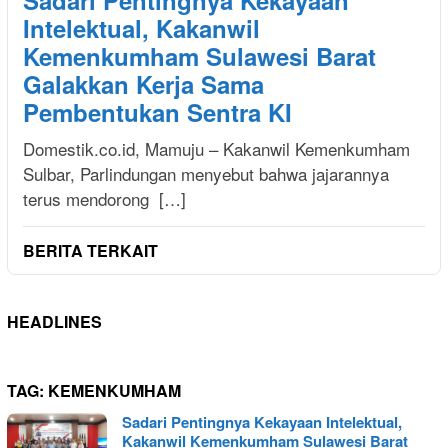
Sadari Pentingnya Kekayaan
Intelektual, Kakanwil
Kemenkumham Sulawesi Barat
Galakkan Kerja Sama
Pembentukan Sentra KI
Domestik.co.id, Mamuju – Kakanwil Kemenkumham
Sulbar, Parlindungan menyebut bahwa jajarannya
terus mendorong […]
BERITA TERKAIT
HEADLINES
TAG:
KEMENKUMHAM
Sadari Pentingnya Kekayaan Intelektual,
Kakanwil Kemenkumham Sulawesi Barat