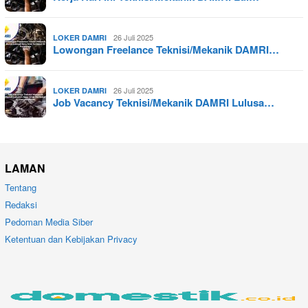
26 Juli 2025
LOKER DAMRI
Lowongan Freelance Teknisi/Mekanik DAMRI…
26 Juli 2025
LOKER DAMRI
Job Vacancy Teknisi/Mekanik DAMRI Lulusa…
LAMAN
Tentang
Redaksi
Pedoman Media Siber
Ketentuan dan Kebijakan Privacy