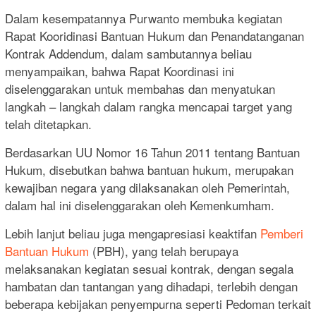
Dalam kesempatannya Purwanto membuka kegiatan
Rapat Kooridinasi Bantuan Hukum dan Penandatanganan
Kontrak Addendum, dalam sambutannya beliau
menyampaikan, bahwa Rapat Koordinasi ini
diselenggarakan untuk membahas dan menyatukan
langkah – langkah dalam rangka mencapai target yang
telah ditetapkan.
Berdasarkan UU Nomor 16 Tahun 2011 tentang Bantuan
Hukum, disebutkan bahwa bantuan hukum, merupakan
kewajiban negara yang dilaksanakan oleh Pemerintah,
dalam hal ini diselenggarakan oleh Kemenkumham.
Lebih lanjut beliau juga mengapresiasi keaktifan
Pemberi
Bantuan Hukum
(PBH), yang telah berupaya
melaksanakan kegiatan sesuai kontrak, dengan segala
hambatan dan tantangan yang dihadapi, terlebih dengan
beberapa kebijakan penyempurna seperti Pedoman terkait