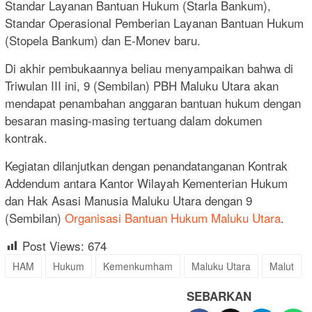
Standar Layanan Bantuan Hukum (Starla Bankum),
Standar Operasional Pemberian Layanan Bantuan Hukum
(Stopela Bankum) dan E-Monev baru.
Di akhir pembukaannya beliau menyampaikan bahwa di
Triwulan III ini, 9 (Sembilan) PBH Maluku Utara akan
mendapat penambahan anggaran bantuan hukum dengan
besaran masing-masing tertuang dalam dokumen
kontrak.
Kegiatan dilanjutkan dengan penandatanganan Kontrak
Addendum antara Kantor Wilayah Kementerian Hukum
dan Hak Asasi Manusia Maluku Utara dengan 9
(Sembilan)
Organisasi Bantuan Hukum Maluku Utara
.
Post Views:
674
HAM
Hukum
Kemenkumham
Maluku Utara
Malut
SEBARKAN