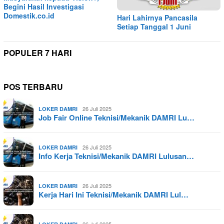
Begini Hasil Investigasi
Domestik.co.id
Hari Lahirnya Pancasila
Setiap Tanggal 1 Juni
POPULER 7 HARI
POS TERBARU
26 Juli 2025
LOKER DAMRI
Job Fair Online Teknisi/Mekanik DAMRI Lu…
26 Juli 2025
LOKER DAMRI
Info Kerja Teknisi/Mekanik DAMRI Lulusan…
26 Juli 2025
LOKER DAMRI
Kerja Hari Ini Teknisi/Mekanik DAMRI Lul…