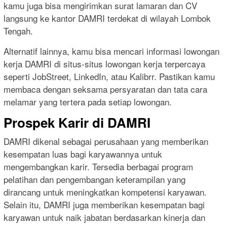
kamu juga bisa mengirimkan surat lamaran dan CV
langsung ke kantor DAMRI terdekat di wilayah Lombok
Tengah.
Alternatif lainnya, kamu bisa mencari informasi lowongan
kerja DAMRI di situs-situs lowongan kerja terpercaya
seperti JobStreet, LinkedIn, atau Kalibrr. Pastikan kamu
membaca dengan seksama persyaratan dan tata cara
melamar yang tertera pada setiap lowongan.
Prospek Karir di DAMRI
DAMRI dikenal sebagai perusahaan yang memberikan
kesempatan luas bagi karyawannya untuk
mengembangkan karir. Tersedia berbagai program
pelatihan dan pengembangan keterampilan yang
dirancang untuk meningkatkan kompetensi karyawan.
Selain itu, DAMRI juga memberikan kesempatan bagi
karyawan untuk naik jabatan berdasarkan kinerja dan