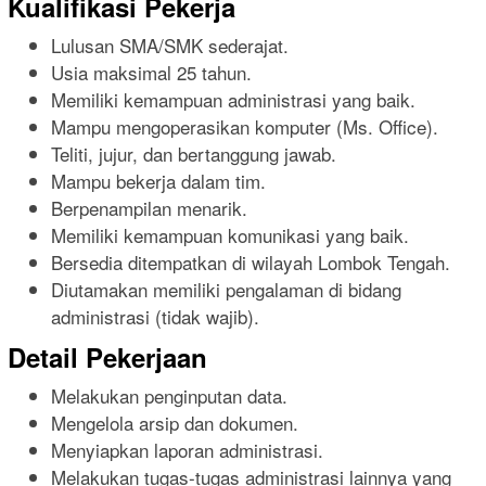
Kualifikasi Pekerja
Lulusan SMA/SMK sederajat.
Usia maksimal 25 tahun.
Memiliki kemampuan administrasi yang baik.
Mampu mengoperasikan komputer (Ms. Office).
Teliti, jujur, dan bertanggung jawab.
Mampu bekerja dalam tim.
Berpenampilan menarik.
Memiliki kemampuan komunikasi yang baik.
Bersedia ditempatkan di wilayah Lombok Tengah.
Diutamakan memiliki pengalaman di bidang
administrasi (tidak wajib).
Detail Pekerjaan
Melakukan penginputan data.
Mengelola arsip dan dokumen.
Menyiapkan laporan administrasi.
Melakukan tugas-tugas administrasi lainnya yang