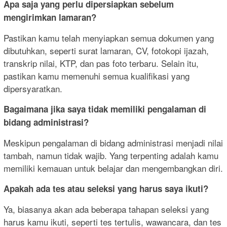
Apa saja yang perlu dipersiapkan sebelum
mengirimkan lamaran?
Pastikan kamu telah menyiapkan semua dokumen yang
dibutuhkan, seperti surat lamaran, CV, fotokopi ijazah,
transkrip nilai, KTP, dan pas foto terbaru. Selain itu,
pastikan kamu memenuhi semua kualifikasi yang
dipersyaratkan.
Bagaimana jika saya tidak memiliki pengalaman di
bidang administrasi?
Meskipun pengalaman di bidang administrasi menjadi nilai
tambah, namun tidak wajib. Yang terpenting adalah kamu
memiliki kemauan untuk belajar dan mengembangkan diri.
Apakah ada tes atau seleksi yang harus saya ikuti?
Ya, biasanya akan ada beberapa tahapan seleksi yang
harus kamu ikuti, seperti tes tertulis, wawancara, dan tes