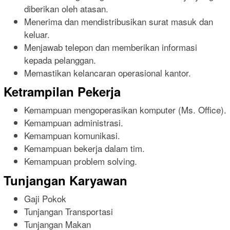
diberikan oleh atasan.
Menerima dan mendistribusikan surat masuk dan
keluar.
Menjawab telepon dan memberikan informasi
kepada pelanggan.
Memastikan kelancaran operasional kantor.
Ketrampilan Pekerja
Kemampuan mengoperasikan komputer (Ms. Office).
Kemampuan administrasi.
Kemampuan komunikasi.
Kemampuan bekerja dalam tim.
Kemampuan problem solving.
Tunjangan Karyawan
Gaji Pokok
Tunjangan Transportasi
Tunjangan Makan