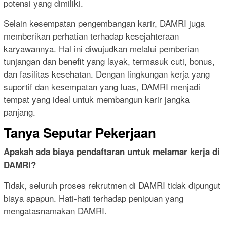
potensi yang dimiliki.
Selain kesempatan pengembangan karir, DAMRI juga
memberikan perhatian terhadap kesejahteraan
karyawannya. Hal ini diwujudkan melalui pemberian
tunjangan dan benefit yang layak, termasuk cuti, bonus,
dan fasilitas kesehatan. Dengan lingkungan kerja yang
suportif dan kesempatan yang luas, DAMRI menjadi
tempat yang ideal untuk membangun karir jangka
panjang.
Tanya Seputar Pekerjaan
Apakah ada biaya pendaftaran untuk melamar kerja di
DAMRI?
Tidak, seluruh proses rekrutmen di DAMRI tidak dipungut
biaya apapun. Hati-hati terhadap penipuan yang
mengatasnamakan DAMRI.