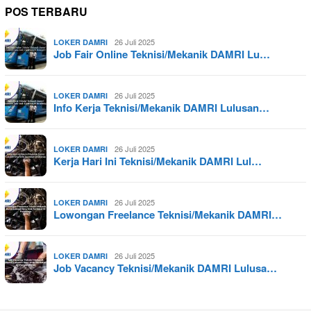
POS TERBARU
26 Juli 2025
LOKER DAMRI
Job Fair Online Teknisi/Mekanik DAMRI Lu…
26 Juli 2025
LOKER DAMRI
Info Kerja Teknisi/Mekanik DAMRI Lulusan…
26 Juli 2025
LOKER DAMRI
Kerja Hari Ini Teknisi/Mekanik DAMRI Lul…
26 Juli 2025
LOKER DAMRI
Lowongan Freelance Teknisi/Mekanik DAMRI…
26 Juli 2025
LOKER DAMRI
Job Vacancy Teknisi/Mekanik DAMRI Lulusa…