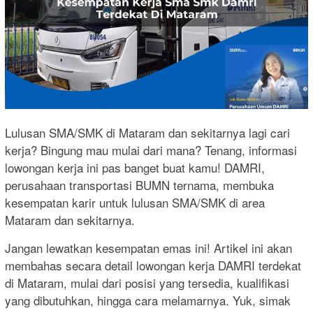
Lulusan SMA/SMK di Mataram dan sekitarnya lagi cari
kerja? Bingung mau mulai dari mana? Tenang, informasi
lowongan kerja ini pas banget buat kamu! DAMRI,
perusahaan transportasi BUMN ternama, membuka
kesempatan karir untuk lulusan SMA/SMK di area
Mataram dan sekitarnya.
Jangan lewatkan kesempatan emas ini! Artikel ini akan
membahas secara detail lowongan kerja DAMRI terdekat
di Mataram, mulai dari posisi yang tersedia, kualifikasi
yang dibutuhkan, hingga cara melamarnya. Yuk, simak