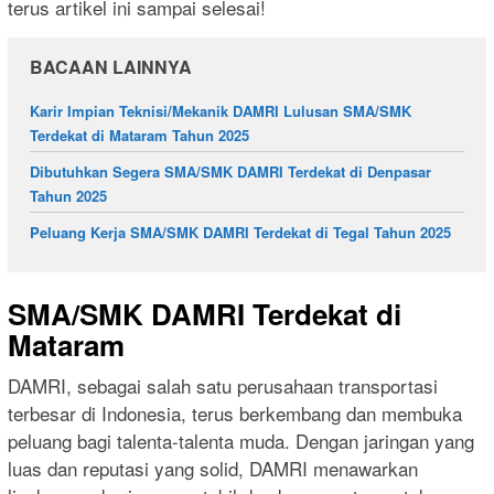
terus artikel ini sampai selesai!
BACAAN LAINNYA
Karir Impian Teknisi/Mekanik DAMRI Lulusan SMA/SMK
Terdekat di Mataram Tahun 2025
Dibutuhkan Segera SMA/SMK DAMRI Terdekat di Denpasar
Tahun 2025
Peluang Kerja SMA/SMK DAMRI Terdekat di Tegal Tahun 2025
SMA/SMK DAMRI Terdekat di
Mataram
DAMRI, sebagai salah satu perusahaan transportasi
terbesar di Indonesia, terus berkembang dan membuka
peluang bagi talenta-talenta muda. Dengan jaringan yang
luas dan reputasi yang solid, DAMRI menawarkan