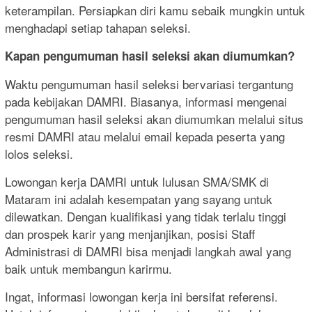
keterampilan. Persiapkan diri kamu sebaik mungkin untuk
menghadapi setiap tahapan seleksi.
Kapan pengumuman hasil seleksi akan diumumkan?
Waktu pengumuman hasil seleksi bervariasi tergantung
pada kebijakan DAMRI. Biasanya, informasi mengenai
pengumuman hasil seleksi akan diumumkan melalui situs
resmi DAMRI atau melalui email kepada peserta yang
lolos seleksi.
Lowongan kerja DAMRI untuk lulusan SMA/SMK di
Mataram ini adalah kesempatan yang sayang untuk
dilewatkan. Dengan kualifikasi yang tidak terlalu tinggi
dan prospek karir yang menjanjikan, posisi Staff
Administrasi di DAMRI bisa menjadi langkah awal yang
baik untuk membangun karirmu.
Ingat, informasi lowongan kerja ini bersifat referensi.