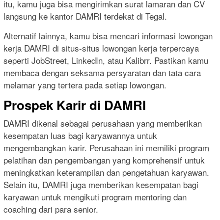
itu, kamu juga bisa mengirimkan surat lamaran dan CV
langsung ke kantor DAMRI terdekat di Tegal.
Alternatif lainnya, kamu bisa mencari informasi lowongan
kerja DAMRI di situs-situs lowongan kerja terpercaya
seperti JobStreet, LinkedIn, atau Kalibrr. Pastikan kamu
membaca dengan seksama persyaratan dan tata cara
melamar yang tertera pada setiap lowongan.
Prospek Karir di DAMRI
DAMRI dikenal sebagai perusahaan yang memberikan
kesempatan luas bagi karyawannya untuk
mengembangkan karir. Perusahaan ini memiliki program
pelatihan dan pengembangan yang komprehensif untuk
meningkatkan keterampilan dan pengetahuan karyawan.
Selain itu, DAMRI juga memberikan kesempatan bagi
karyawan untuk mengikuti program mentoring dan
coaching dari para senior.