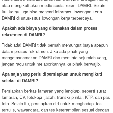
atau mengikuti akun media sosial resmi DAMRI. Selain
itu, kamu juga bisa mencari informasi lowongan kerja
DAMRI di situs-situs lowongan kerja terpercaya.
Apakah ada biaya yang dikenakan dalam proses
rekrutmen di DAMRI?
Tidak ada! DAMRI tidak pernah memungut biaya apapun
dalam proses rekrutmen. Jika ada pihak yang
mengatasnamakan DAMRI dan meminta sejumlah uang,
jangan ragu untuk melaporkannya ke pihak berwajib.
Apa saja yang perlu dipersiapkan untuk mengikuti
seleksi di DAMRI?
Persiapkan berkas lamaran yang lengkap, seperti surat
lamaran, CV, fotokopi ijazah, transkrip nilai, KTP, dan pas
foto. Selain itu, persiapkan diri untuk menghadapi tes
tertulis, wawancara, dan tes keterampilan sesuai dengan