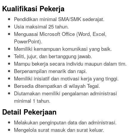
Kualifikasi Pekerja
Pendidikan minimal SMA/SMK sederajat.
Usia maksimal 25 tahun.
Menguasai Microsoft Office (Word, Excel,
PowerPoint).
Memiliki kemampuan komunikasi yang baik.
Teliti, jujur, dan bertanggung jawab.
Mampu bekerja secara individu maupun dalam tim.
Berpenampilan menarik dan rapi.
Memiliki inisiatif dan motivasi kerja yang tinggi.
Bersedia ditempatkan di wilayah Tegal.
Diutamakan memiliki pengalaman administrasi
minimal 1 tahun.
Detail Pekerjaan
Melakukan penginputan data dan administrasi.
Mengelola surat masuk dan surat keluar.