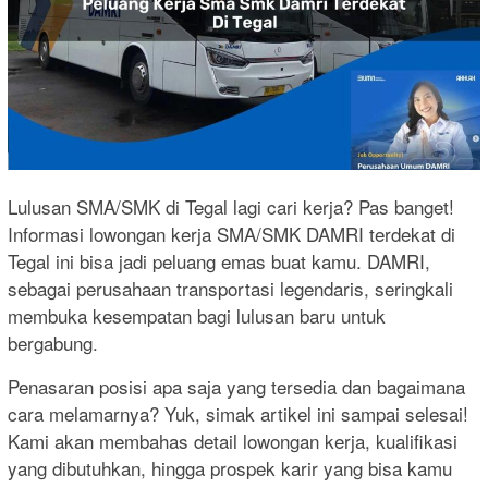
Lulusan SMA/SMK di Tegal lagi cari kerja? Pas banget!
Informasi lowongan kerja SMA/SMK DAMRI terdekat di
Tegal ini bisa jadi peluang emas buat kamu. DAMRI,
sebagai perusahaan transportasi legendaris, seringkali
membuka kesempatan bagi lulusan baru untuk
bergabung.
Penasaran posisi apa saja yang tersedia dan bagaimana
cara melamarnya? Yuk, simak artikel ini sampai selesai!
Kami akan membahas detail lowongan kerja, kualifikasi
yang dibutuhkan, hingga prospek karir yang bisa kamu