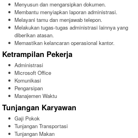
Menyusun dan mengarsipkan dokumen.
Membantu menyiapkan laporan administrasi.
Melayani tamu dan menjawab telepon.
Melakukan tugas-tugas administrasi lainnya yang
diberikan atasan.
Memastikan kelancaran operasional kantor.
Ketrampilan Pekerja
Administrasi
Microsoft Office
Komunikasi
Pengarsipan
Manajemen Waktu
Tunjangan Karyawan
Gaji Pokok
Tunjangan Transportasi
Tunjangan Makan