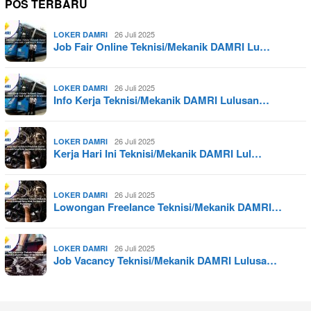
POS TERBARU
26 Juli 2025
LOKER DAMRI
Job Fair Online Teknisi/Mekanik DAMRI Lu…
26 Juli 2025
LOKER DAMRI
Info Kerja Teknisi/Mekanik DAMRI Lulusan…
26 Juli 2025
LOKER DAMRI
Kerja Hari Ini Teknisi/Mekanik DAMRI Lul…
26 Juli 2025
LOKER DAMRI
Lowongan Freelance Teknisi/Mekanik DAMRI…
26 Juli 2025
LOKER DAMRI
Job Vacancy Teknisi/Mekanik DAMRI Lulusa…