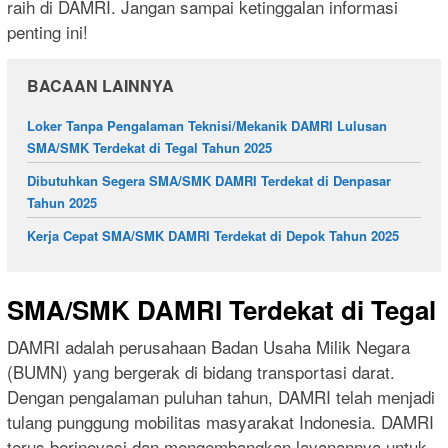
raih di DAMRI. Jangan sampai ketinggalan informasi
penting ini!
BACAAN LAINNYA
Loker Tanpa Pengalaman Teknisi/Mekanik DAMRI Lulusan
SMA/SMK Terdekat di Tegal Tahun 2025
Dibutuhkan Segera SMA/SMK DAMRI Terdekat di Denpasar
Tahun 2025
Kerja Cepat SMA/SMK DAMRI Terdekat di Depok Tahun 2025
SMA/SMK DAMRI Terdekat di Tegal
DAMRI adalah perusahaan Badan Usaha Milik Negara
(BUMN) yang bergerak di bidang transportasi darat.
Dengan pengalaman puluhan tahun, DAMRI telah menjadi
tulang punggung mobilitas masyarakat Indonesia. DAMRI
terus berinovasi dan mengembangkan layanannya untuk