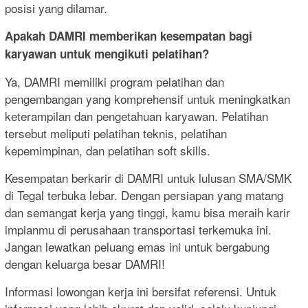
posisi yang dilamar.
Apakah DAMRI memberikan kesempatan bagi
karyawan untuk mengikuti pelatihan?
Ya, DAMRI memiliki program pelatihan dan
pengembangan yang komprehensif untuk meningkatkan
keterampilan dan pengetahuan karyawan. Pelatihan
tersebut meliputi pelatihan teknis, pelatihan
kepemimpinan, dan pelatihan soft skills.
Kesempatan berkarir di DAMRI untuk lulusan SMA/SMK
di Tegal terbuka lebar. Dengan persiapan yang matang
dan semangat kerja yang tinggi, kamu bisa meraih karir
impianmu di perusahaan transportasi terkemuka ini.
Jangan lewatkan peluang emas ini untuk bergabung
dengan keluarga besar DAMRI!
Informasi lowongan kerja ini bersifat referensi. Untuk