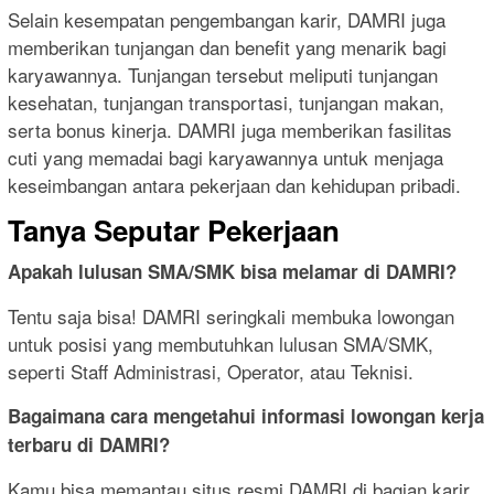
Selain kesempatan pengembangan karir, DAMRI juga
memberikan tunjangan dan benefit yang menarik bagi
karyawannya. Tunjangan tersebut meliputi tunjangan
kesehatan, tunjangan transportasi, tunjangan makan,
serta bonus kinerja. DAMRI juga memberikan fasilitas
cuti yang memadai bagi karyawannya untuk menjaga
keseimbangan antara pekerjaan dan kehidupan pribadi.
Tanya Seputar Pekerjaan
Apakah lulusan SMA/SMK bisa melamar di DAMRI?
Tentu saja bisa! DAMRI seringkali membuka lowongan
untuk posisi yang membutuhkan lulusan SMA/SMK,
seperti Staff Administrasi, Operator, atau Teknisi.
Bagaimana cara mengetahui informasi lowongan kerja
terbaru di DAMRI?
Kamu bisa memantau situs resmi DAMRI di bagian karir,