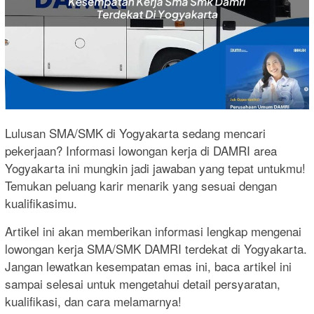
Lulusan SMA/SMK di Yogyakarta sedang mencari
pekerjaan? Informasi lowongan kerja di DAMRI area
Yogyakarta ini mungkin jadi jawaban yang tepat untukmu!
Temukan peluang karir menarik yang sesuai dengan
kualifikasimu.
Artikel ini akan memberikan informasi lengkap mengenai
lowongan kerja SMA/SMK DAMRI terdekat di Yogyakarta.
Jangan lewatkan kesempatan emas ini, baca artikel ini
sampai selesai untuk mengetahui detail persyaratan,
kualifikasi, dan cara melamarnya!