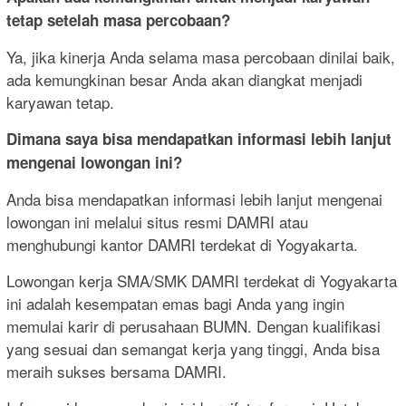
tetap setelah masa percobaan?
Ya, jika kinerja Anda selama masa percobaan dinilai baik,
ada kemungkinan besar Anda akan diangkat menjadi
karyawan tetap.
Dimana saya bisa mendapatkan informasi lebih lanjut
mengenai lowongan ini?
Anda bisa mendapatkan informasi lebih lanjut mengenai
lowongan ini melalui situs resmi DAMRI atau
menghubungi kantor DAMRI terdekat di Yogyakarta.
Lowongan kerja SMA/SMK DAMRI terdekat di Yogyakarta
ini adalah kesempatan emas bagi Anda yang ingin
memulai karir di perusahaan BUMN. Dengan kualifikasi
yang sesuai dan semangat kerja yang tinggi, Anda bisa
meraih sukses bersama DAMRI.