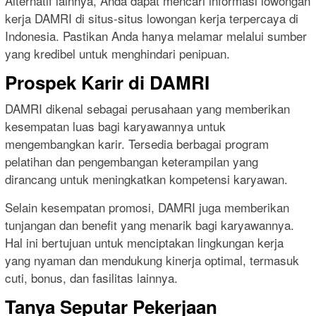
Alternatif lainnya, Anda dapat mencari informasi lowongan
kerja DAMRI di situs-situs lowongan kerja terpercaya di
Indonesia. Pastikan Anda hanya melamar melalui sumber
yang kredibel untuk menghindari penipuan.
Prospek Karir di DAMRI
DAMRI dikenal sebagai perusahaan yang memberikan
kesempatan luas bagi karyawannya untuk
mengembangkan karir. Tersedia berbagai program
pelatihan dan pengembangan keterampilan yang
dirancang untuk meningkatkan kompetensi karyawan.
Selain kesempatan promosi, DAMRI juga memberikan
tunjangan dan benefit yang menarik bagi karyawannya.
Hal ini bertujuan untuk menciptakan lingkungan kerja
yang nyaman dan mendukung kinerja optimal, termasuk
cuti, bonus, dan fasilitas lainnya.
Tanya Seputar Pekerjaan