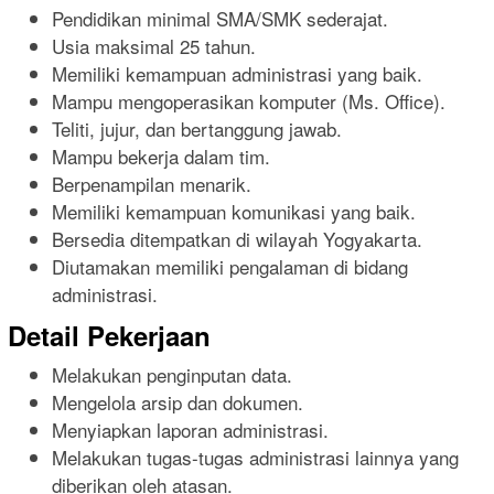
Pendidikan minimal SMA/SMK sederajat.
Usia maksimal 25 tahun.
Memiliki kemampuan administrasi yang baik.
Mampu mengoperasikan komputer (Ms. Office).
Teliti, jujur, dan bertanggung jawab.
Mampu bekerja dalam tim.
Berpenampilan menarik.
Memiliki kemampuan komunikasi yang baik.
Bersedia ditempatkan di wilayah Yogyakarta.
Diutamakan memiliki pengalaman di bidang
administrasi.
Detail Pekerjaan
Melakukan penginputan data.
Mengelola arsip dan dokumen.
Menyiapkan laporan administrasi.
Melakukan tugas-tugas administrasi lainnya yang
diberikan oleh atasan.