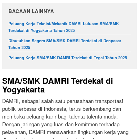
BACAAN LAINNYA
Peluang Kerja Teknisi/Mekanik DAMRI Lulusan SMA/SMK
Terdekat di Yogyakarta Tahun 2025
Dibutuhkan Segera SMA/SMK DAMRI Terdekat di Denpasar
Tahun 2025
Peluang Kerja SMA/SMK DAMRI Terdekat di Tegal Tahun 2025
SMA/SMK DAMRI Terdekat di
Yogyakarta
DAMRI, sebagai salah satu perusahaan transportasi
publik terbesar di Indonesia, terus berkembang dan
membuka peluang karir bagi talenta-talenta muda.
Dengan jaringan yang luas dan komitmen terhadap
pelayanan, DAMRI menawarkan lingkungan kerja yang