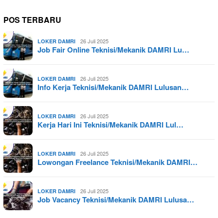
POS TERBARU
26 Juli 2025
LOKER DAMRI
Job Fair Online Teknisi/Mekanik DAMRI Lu…
26 Juli 2025
LOKER DAMRI
Info Kerja Teknisi/Mekanik DAMRI Lulusan…
26 Juli 2025
LOKER DAMRI
Kerja Hari Ini Teknisi/Mekanik DAMRI Lul…
26 Juli 2025
LOKER DAMRI
Lowongan Freelance Teknisi/Mekanik DAMRI…
26 Juli 2025
LOKER DAMRI
Job Vacancy Teknisi/Mekanik DAMRI Lulusa…