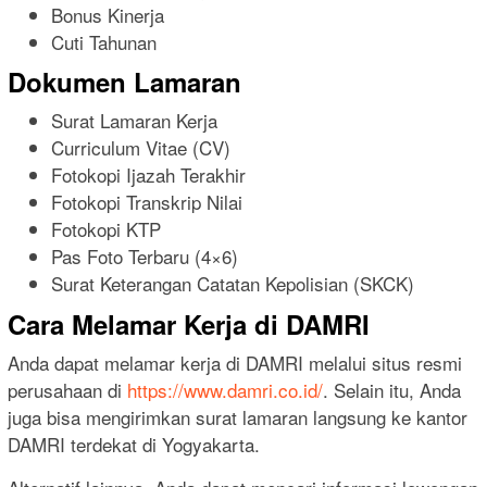
Bonus Kinerja
Cuti Tahunan
Dokumen Lamaran
Surat Lamaran Kerja
Curriculum Vitae (CV)
Fotokopi Ijazah Terakhir
Fotokopi Transkrip Nilai
Fotokopi KTP
Pas Foto Terbaru (4×6)
Surat Keterangan Catatan Kepolisian (SKCK)
Cara Melamar Kerja di DAMRI
Anda dapat melamar kerja di DAMRI melalui situs resmi
perusahaan di
https://www.damri.co.id/
. Selain itu, Anda
juga bisa mengirimkan surat lamaran langsung ke kantor
DAMRI terdekat di Yogyakarta.