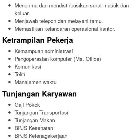
Menerima dan mendistribusikan surat masuk dan
keluar.
Menjawab telepon dan melayani tamu.
Memastikan kelancaran operasional kantor.
Ketrampilan Pekerja
Kemampuan administrasi
Pengoperasian komputer (Ms. Office)
Komunikasi
Teliti
Manajemen waktu
Tunjangan Karyawan
Gaji Pokok
Tunjangan Transportasi
Tunjangan Makan
BPJS Kesehatan
BPJS Ketenagakerjaan