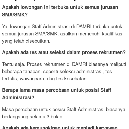
Apakah lowongan ini terbuka untuk semua jurusan
SMA/SMK?
Ya, lowongan Staff Administrasi di DAMRI terbuka untuk
semua jurusan SMA/SMK, asalkan memenuhi kualifikasi
yang telah disebutkan.
Apakah ada tes atau seleksi dalam proses rekrutmen?
Tentu saja. Proses rekrutmen di DAMRI biasanya meliputi
beberapa tahapan, seperti seleksi administrasi, tes
tertulis, wawancara, dan tes kesehatan.
Berapa lama masa percobaan untuk posisi Staff
Administrasi?
Masa percobaan untuk posisi Staff Administrasi biasanya
berlangsung selama 3 bulan.
Apakah ada kemungkinan untuk menjadi karyawan