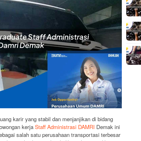
ng karir yang stabil dan menjanjikan di bidang
 lowongan kerja
Staff Administrasi DAMRI
Demak ini
bagai salah satu perusahaan transportasi terbesar