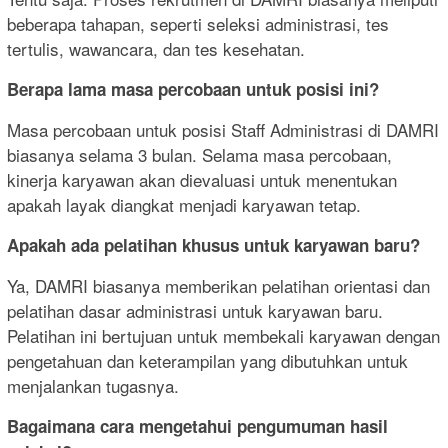
beberapa tahapan, seperti seleksi administrasi, tes
tertulis, wawancara, dan tes kesehatan.
Berapa lama masa percobaan untuk posisi ini?
Masa percobaan untuk posisi Staff Administrasi di DAMRI
biasanya selama 3 bulan. Selama masa percobaan,
kinerja karyawan akan dievaluasi untuk menentukan
apakah layak diangkat menjadi karyawan tetap.
Apakah ada pelatihan khusus untuk karyawan baru?
Ya, DAMRI biasanya memberikan pelatihan orientasi dan
pelatihan dasar administrasi untuk karyawan baru.
Pelatihan ini bertujuan untuk membekali karyawan dengan
pengetahuan dan keterampilan yang dibutuhkan untuk
menjalankan tugasnya.
Bagaimana cara mengetahui pengumuman hasil