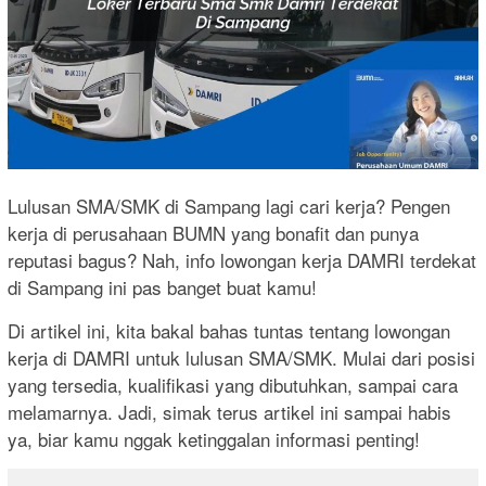
Lulusan SMA/SMK di Sampang lagi cari kerja? Pengen
kerja di perusahaan BUMN yang bonafit dan punya
reputasi bagus? Nah, info lowongan kerja DAMRI terdekat
di Sampang ini pas banget buat kamu!
Di artikel ini, kita bakal bahas tuntas tentang lowongan
kerja di DAMRI untuk lulusan SMA/SMK. Mulai dari posisi
yang tersedia, kualifikasi yang dibutuhkan, sampai cara
melamarnya. Jadi, simak terus artikel ini sampai habis
ya, biar kamu nggak ketinggalan informasi penting!