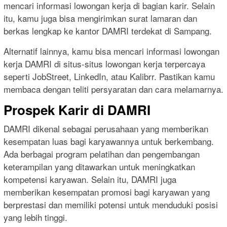
mencari informasi lowongan kerja di bagian karir. Selain
itu, kamu juga bisa mengirimkan surat lamaran dan
berkas lengkap ke kantor DAMRI terdekat di Sampang.
Alternatif lainnya, kamu bisa mencari informasi lowongan
kerja DAMRI di situs-situs lowongan kerja terpercaya
seperti JobStreet, LinkedIn, atau Kalibrr. Pastikan kamu
membaca dengan teliti persyaratan dan cara melamarnya.
Prospek Karir di DAMRI
DAMRI dikenal sebagai perusahaan yang memberikan
kesempatan luas bagi karyawannya untuk berkembang.
Ada berbagai program pelatihan dan pengembangan
keterampilan yang ditawarkan untuk meningkatkan
kompetensi karyawan. Selain itu, DAMRI juga
memberikan kesempatan promosi bagi karyawan yang
berprestasi dan memiliki potensi untuk menduduki posisi
yang lebih tinggi.