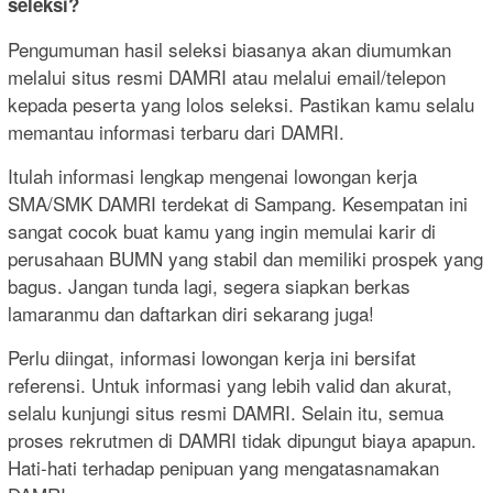
seleksi?
Pengumuman hasil seleksi biasanya akan diumumkan
melalui situs resmi DAMRI atau melalui email/telepon
kepada peserta yang lolos seleksi. Pastikan kamu selalu
memantau informasi terbaru dari DAMRI.
Itulah informasi lengkap mengenai lowongan kerja
SMA/SMK DAMRI terdekat di Sampang. Kesempatan ini
sangat cocok buat kamu yang ingin memulai karir di
perusahaan BUMN yang stabil dan memiliki prospek yang
bagus. Jangan tunda lagi, segera siapkan berkas
lamaranmu dan daftarkan diri sekarang juga!
Perlu diingat, informasi lowongan kerja ini bersifat
referensi. Untuk informasi yang lebih valid dan akurat,
selalu kunjungi situs resmi DAMRI. Selain itu, semua
proses rekrutmen di DAMRI tidak dipungut biaya apapun.
Hati-hati terhadap penipuan yang mengatasnamakan