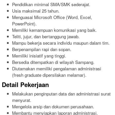
Pendidikan minimal SMA/SMK sederajat.
Usia maksimal 25 tahun.
Menguasai Microsoft Office (Word, Excel,
PowerPoint).
Memiliki kemampuan komunikasi yang baik.
Teliti, jujur, dan bertanggung jawab.
Mampu bekerja secara individu maupun dalam tim.
Berpenampilan rapi dan sopan.
Memiliki inisiatif yang tinggi.
Bersedia ditempatkan di wilayah Sampang.
Diutamakan memiliki pengalaman administrasi
(fresh graduate dipersilakan melamar).
Detail Pekerjaan
Melakukan penginputan data dan administrasi surat
menyurat.
Mengelola arsip dan dokumen perusahaan.
Membantu menyiapkan laporan administrasi.