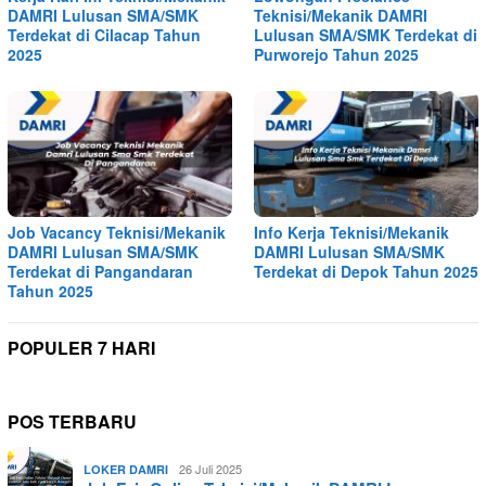
DAMRI Lulusan SMA/SMK
Teknisi/Mekanik DAMRI
Terdekat di Cilacap Tahun
Lulusan SMA/SMK Terdekat di
2025
Purworejo Tahun 2025
Job Vacancy Teknisi/Mekanik
Info Kerja Teknisi/Mekanik
DAMRI Lulusan SMA/SMK
DAMRI Lulusan SMA/SMK
Terdekat di Pangandaran
Terdekat di Depok Tahun 2025
Tahun 2025
POPULER 7 HARI
POS TERBARU
26 Juli 2025
LOKER DAMRI