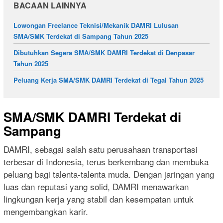
BACAAN LAINNYA
Lowongan Freelance Teknisi/Mekanik DAMRI Lulusan
SMA/SMK Terdekat di Sampang Tahun 2025
Dibutuhkan Segera SMA/SMK DAMRI Terdekat di Denpasar
Tahun 2025
Peluang Kerja SMA/SMK DAMRI Terdekat di Tegal Tahun 2025
SMA/SMK DAMRI Terdekat di
Sampang
DAMRI, sebagai salah satu perusahaan transportasi
terbesar di Indonesia, terus berkembang dan membuka
peluang bagi talenta-talenta muda. Dengan jaringan yang
luas dan reputasi yang solid, DAMRI menawarkan
lingkungan kerja yang stabil dan kesempatan untuk
mengembangkan karir.