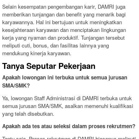
Selain kesempatan pengembangan karir, DAMRI juga
memberikan tunjangan dan benefit yang menarik bagi
karyawannya. Hal ini bertujuan untuk meningkatkan
kesejahteraan karyawan dan menciptakan lingkungan
kerja yang nyaman dan produktif. Tunjangan tersebut
meliputi cuti, bonus, dan fasilitas lainnya yang
mendukung kinerja karyawan.
Tanya Seputar Pekerjaan
Apakah lowongan ini terbuka untuk semua jurusan
SMA/SMK?
Ya, lowongan Staff Administrasi di DAMRI terbuka untuk
semua jurusan SMA/SMK, asalkan memenuhi kualifikasi
yang telah disebutkan.
Apakah ada tes atau seleksi dalam proses rekrutmen?
Tentu saja. Proses rekrutmen di DAMRI biasanya meliputi