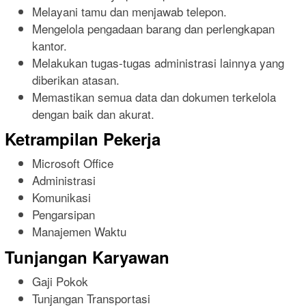
Melayani tamu dan menjawab telepon.
Mengelola pengadaan barang dan perlengkapan
kantor.
Melakukan tugas-tugas administrasi lainnya yang
diberikan atasan.
Memastikan semua data dan dokumen terkelola
dengan baik dan akurat.
Ketrampilan Pekerja
Microsoft Office
Administrasi
Komunikasi
Pengarsipan
Manajemen Waktu
Tunjangan Karyawan
Gaji Pokok
Tunjangan Transportasi