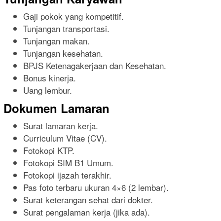
Gaji pokok yang kompetitif.
Tunjangan transportasi.
Tunjangan makan.
Tunjangan kesehatan.
BPJS Ketenagakerjaan dan Kesehatan.
Bonus kinerja.
Uang lembur.
Dokumen Lamaran
Surat lamaran kerja.
Curriculum Vitae (CV).
Fotokopi KTP.
Fotokopi SIM B1 Umum.
Fotokopi ijazah terakhir.
Pas foto terbaru ukuran 4×6 (2 lembar).
Surat keterangan sehat dari dokter.
Surat pengalaman kerja (jika ada).