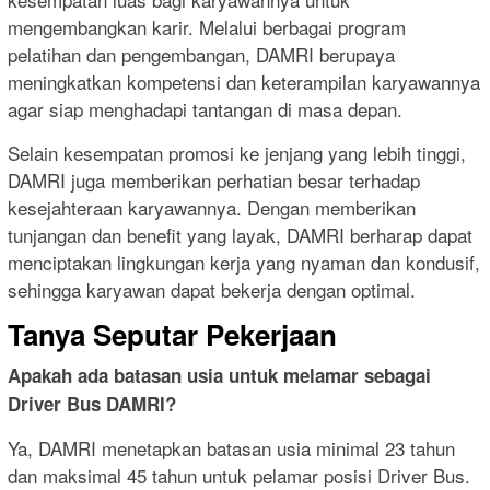
mengembangkan karir. Melalui berbagai program
pelatihan dan pengembangan, DAMRI berupaya
meningkatkan kompetensi dan keterampilan karyawannya
agar siap menghadapi tantangan di masa depan.
Selain kesempatan promosi ke jenjang yang lebih tinggi,
DAMRI juga memberikan perhatian besar terhadap
kesejahteraan karyawannya. Dengan memberikan
tunjangan dan benefit yang layak, DAMRI berharap dapat
menciptakan lingkungan kerja yang nyaman dan kondusif,
sehingga karyawan dapat bekerja dengan optimal.
Tanya Seputar Pekerjaan
Apakah ada batasan usia untuk melamar sebagai
Driver Bus DAMRI?
Ya, DAMRI menetapkan batasan usia minimal 23 tahun
dan maksimal 45 tahun untuk pelamar posisi Driver Bus.