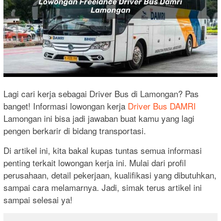
Lagi cari kerja sebagai Driver Bus di Lamongan? Pas
banget! Informasi lowongan kerja
Driver Bus DAMRI
Lamongan ini bisa jadi jawaban buat kamu yang lagi
pengen berkarir di bidang transportasi.
Di artikel ini, kita bakal kupas tuntas semua informasi
penting terkait lowongan kerja ini. Mulai dari profil
perusahaan, detail pekerjaan, kualifikasi yang dibutuhkan,
sampai cara melamarnya. Jadi, simak terus artikel ini
sampai selesai ya!