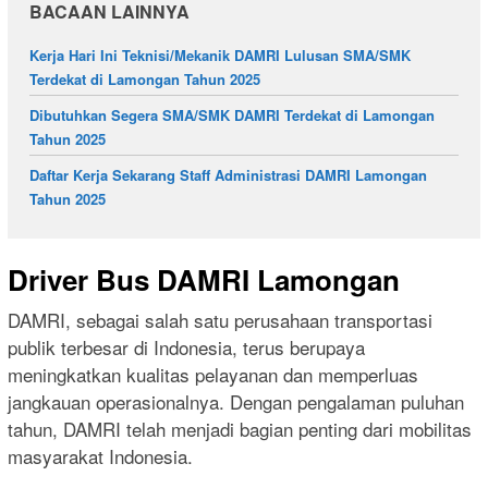
BACAAN LAINNYA
Kerja Hari Ini Teknisi/Mekanik DAMRI Lulusan SMA/SMK
Terdekat di Lamongan Tahun 2025
Dibutuhkan Segera SMA/SMK DAMRI Terdekat di Lamongan
Tahun 2025
Daftar Kerja Sekarang Staff Administrasi DAMRI Lamongan
Tahun 2025
Driver Bus DAMRI Lamongan
DAMRI, sebagai salah satu perusahaan transportasi
publik terbesar di Indonesia, terus berupaya
meningkatkan kualitas pelayanan dan memperluas
jangkauan operasionalnya. Dengan pengalaman puluhan
tahun, DAMRI telah menjadi bagian penting dari mobilitas
masyarakat Indonesia.