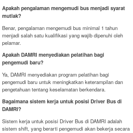
Apakah pengalaman mengemudi bus menjadi syarat
mutlak?
Benar, pengalaman mengemudi bus minimal 1 tahun
menjadi salah satu kualifikasi yang wajib dipenuhi oleh
pelamar.
Apakah DAMRI menyediakan pelatihan bagi
pengemudi baru?
Ya, DAMRI menyediakan program pelatihan bagi
pengemudi baru untuk meningkatkan keterampilan dan
pengetahuan tentang keselamatan berkendara.
Bagaimana sistem kerja untuk posisi Driver Bus di
DAMRI?
Sistem kerja untuk posisi Driver Bus di DAMRI adalah
sistem shift, yang berarti pengemudi akan bekerja secara