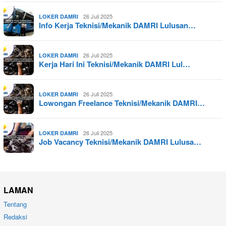
26 Juli 2025
LOKER DAMRI
Info Kerja Teknisi/Mekanik DAMRI Lulusan…
26 Juli 2025
LOKER DAMRI
Kerja Hari Ini Teknisi/Mekanik DAMRI Lul…
26 Juli 2025
LOKER DAMRI
Lowongan Freelance Teknisi/Mekanik DAMRI…
26 Juli 2025
LOKER DAMRI
Job Vacancy Teknisi/Mekanik DAMRI Lulusa…
LAMAN
Tentang
Redaksi