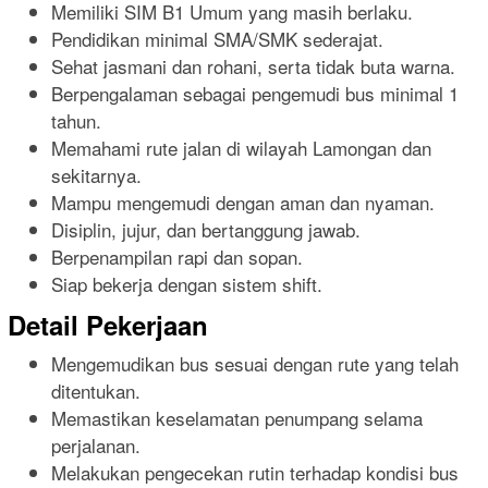
Memiliki SIM B1 Umum yang masih berlaku.
Pendidikan minimal SMA/SMK sederajat.
Sehat jasmani dan rohani, serta tidak buta warna.
Berpengalaman sebagai pengemudi bus minimal 1
tahun.
Memahami rute jalan di wilayah Lamongan dan
sekitarnya.
Mampu mengemudi dengan aman dan nyaman.
Disiplin, jujur, dan bertanggung jawab.
Berpenampilan rapi dan sopan.
Siap bekerja dengan sistem shift.
Detail Pekerjaan
Mengemudikan bus sesuai dengan rute yang telah
ditentukan.
Memastikan keselamatan penumpang selama
perjalanan.
Melakukan pengecekan rutin terhadap kondisi bus