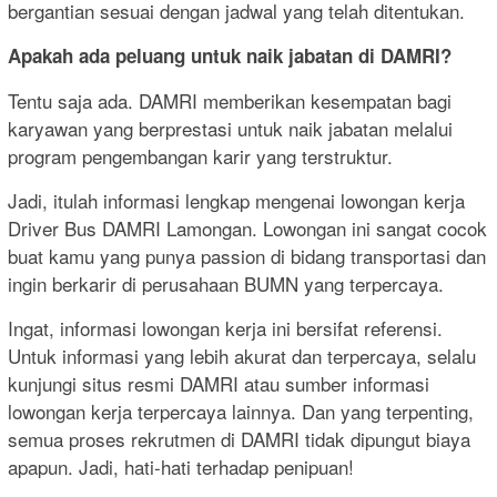
bergantian sesuai dengan jadwal yang telah ditentukan.
Apakah ada peluang untuk naik jabatan di DAMRI?
Tentu saja ada. DAMRI memberikan kesempatan bagi
karyawan yang berprestasi untuk naik jabatan melalui
program pengembangan karir yang terstruktur.
Jadi, itulah informasi lengkap mengenai lowongan kerja
Driver Bus DAMRI Lamongan. Lowongan ini sangat cocok
buat kamu yang punya passion di bidang transportasi dan
ingin berkarir di perusahaan BUMN yang terpercaya.
Ingat, informasi lowongan kerja ini bersifat referensi.
Untuk informasi yang lebih akurat dan terpercaya, selalu
kunjungi situs resmi DAMRI atau sumber informasi
lowongan kerja terpercaya lainnya. Dan yang terpenting,
semua proses rekrutmen di DAMRI tidak dipungut biaya
apapun. Jadi, hati-hati terhadap penipuan!