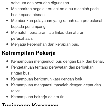
sebelum dan sesudah digunakan.
Melaporkan segala kerusakan atau masalah pada
bus kepada atasan.
Memberikan pelayanan yang ramah dan profesional
kepada penumpang.
Mematuhi peraturan lalu lintas dan aturan
perusahaan.
Menjaga kebersihan dan kerapian bus.
Ketrampilan Pekerja
Kemampuan mengemudi bus dengan baik dan benar.
Pengetahuan tentang perawatan dan perbaikan
ringan bus.
Kemampuan berkomunikasi dengan baik.
Kemampuan mengatasi masalah dengan cepat dan
tepat.
Kemampuan bekerja dalam tim.
Tunjangan Karyawan