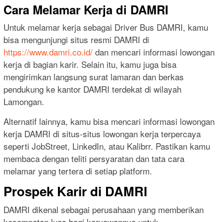
Cara Melamar Kerja di DAMRI
Untuk melamar kerja sebagai Driver Bus DAMRI, kamu
bisa mengunjungi situs resmi DAMRI di
https://www.damri.co.id/
dan mencari informasi lowongan
kerja di bagian karir. Selain itu, kamu juga bisa
mengirimkan langsung surat lamaran dan berkas
pendukung ke kantor DAMRI terdekat di wilayah
Lamongan.
Alternatif lainnya, kamu bisa mencari informasi lowongan
kerja DAMRI di situs-situs lowongan kerja terpercaya
seperti JobStreet, LinkedIn, atau Kalibrr. Pastikan kamu
membaca dengan teliti persyaratan dan tata cara
melamar yang tertera di setiap platform.
Prospek Karir di DAMRI
DAMRI dikenal sebagai perusahaan yang memberikan
kesempatan luas bagi karyawannya untuk