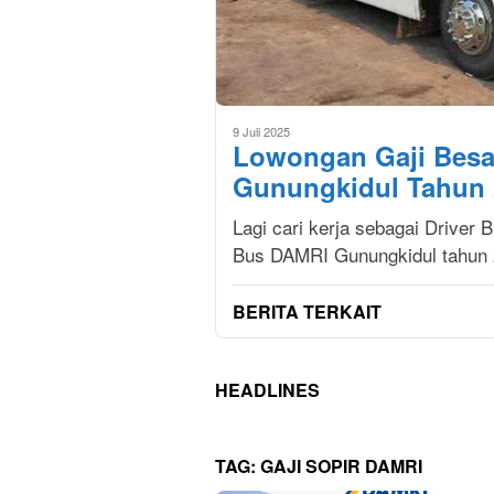
9 Juli 2025
Lowongan Gaji Besa
Gunungkidul Tahun 
Lagi cari kerja sebagai Driver 
Bus DAMRI Gunungkidul tahun 2
BERITA TERKAIT
HEADLINES
TAG:
GAJI SOPIR DAMRI