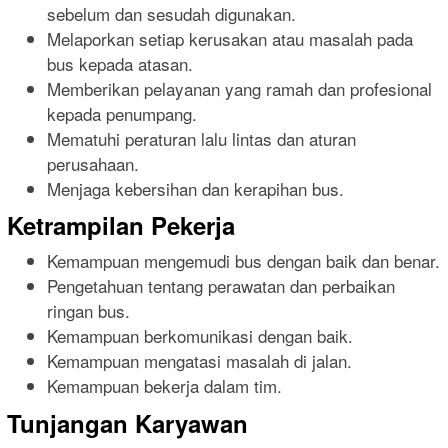
sebelum dan sesudah digunakan.
Melaporkan setiap kerusakan atau masalah pada
bus kepada atasan.
Memberikan pelayanan yang ramah dan profesional
kepada penumpang.
Mematuhi peraturan lalu lintas dan aturan
perusahaan.
Menjaga kebersihan dan kerapihan bus.
Ketrampilan Pekerja
Kemampuan mengemudi bus dengan baik dan benar.
Pengetahuan tentang perawatan dan perbaikan
ringan bus.
Kemampuan berkomunikasi dengan baik.
Kemampuan mengatasi masalah di jalan.
Kemampuan bekerja dalam tim.
Tunjangan Karyawan