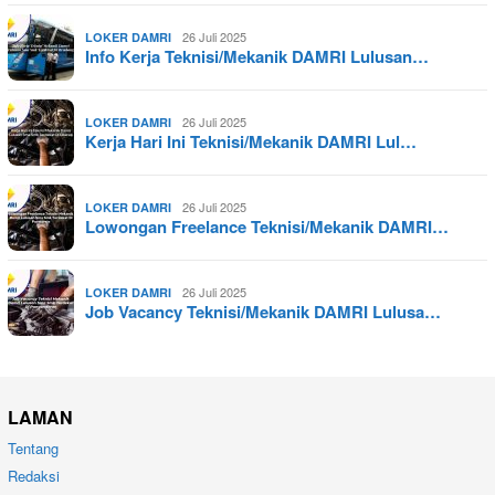
26 Juli 2025
LOKER DAMRI
Info Kerja Teknisi/Mekanik DAMRI Lulusan…
26 Juli 2025
LOKER DAMRI
Kerja Hari Ini Teknisi/Mekanik DAMRI Lul…
26 Juli 2025
LOKER DAMRI
Lowongan Freelance Teknisi/Mekanik DAMRI…
26 Juli 2025
LOKER DAMRI
Job Vacancy Teknisi/Mekanik DAMRI Lulusa…
LAMAN
Tentang
Redaksi