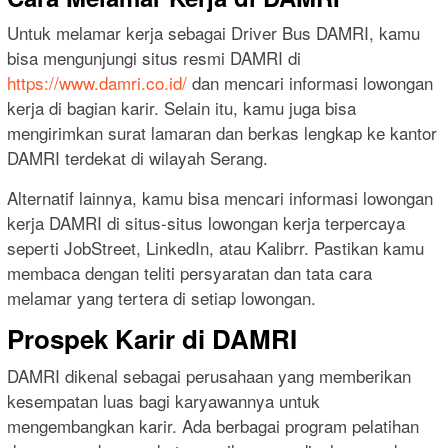
Untuk melamar kerja sebagai Driver Bus DAMRI, kamu
bisa mengunjungi situs resmi DAMRI di
https://www.damri.co.id/
dan mencari informasi lowongan
kerja di bagian karir. Selain itu, kamu juga bisa
mengirimkan surat lamaran dan berkas lengkap ke kantor
DAMRI terdekat di wilayah Serang.
Alternatif lainnya, kamu bisa mencari informasi lowongan
kerja DAMRI di situs-situs lowongan kerja terpercaya
seperti JobStreet, LinkedIn, atau Kalibrr. Pastikan kamu
membaca dengan teliti persyaratan dan tata cara
melamar yang tertera di setiap lowongan.
Prospek Karir di DAMRI
DAMRI dikenal sebagai perusahaan yang memberikan
kesempatan luas bagi karyawannya untuk
mengembangkan karir. Ada berbagai program pelatihan