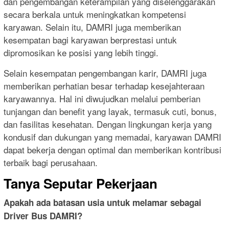
dan pengembangan keterampilan yang diselenggarakan
secara berkala untuk meningkatkan kompetensi
karyawan. Selain itu, DAMRI juga memberikan
kesempatan bagi karyawan berprestasi untuk
dipromosikan ke posisi yang lebih tinggi.
Selain kesempatan pengembangan karir, DAMRI juga
memberikan perhatian besar terhadap kesejahteraan
karyawannya. Hal ini diwujudkan melalui pemberian
tunjangan dan benefit yang layak, termasuk cuti, bonus,
dan fasilitas kesehatan. Dengan lingkungan kerja yang
kondusif dan dukungan yang memadai, karyawan DAMRI
dapat bekerja dengan optimal dan memberikan kontribusi
terbaik bagi perusahaan.
Tanya Seputar Pekerjaan
Apakah ada batasan usia untuk melamar sebagai
Driver Bus DAMRI?