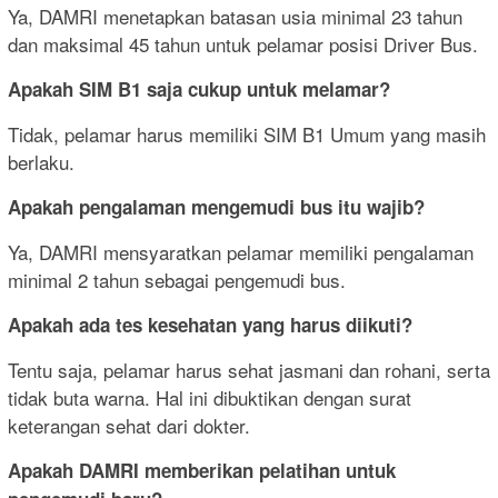
Ya, DAMRI menetapkan batasan usia minimal 23 tahun
dan maksimal 45 tahun untuk pelamar posisi Driver Bus.
Apakah SIM B1 saja cukup untuk melamar?
Tidak, pelamar harus memiliki SIM B1 Umum yang masih
berlaku.
Apakah pengalaman mengemudi bus itu wajib?
Ya, DAMRI mensyaratkan pelamar memiliki pengalaman
minimal 2 tahun sebagai pengemudi bus.
Apakah ada tes kesehatan yang harus diikuti?
Tentu saja, pelamar harus sehat jasmani dan rohani, serta
tidak buta warna. Hal ini dibuktikan dengan surat
keterangan sehat dari dokter.
Apakah DAMRI memberikan pelatihan untuk