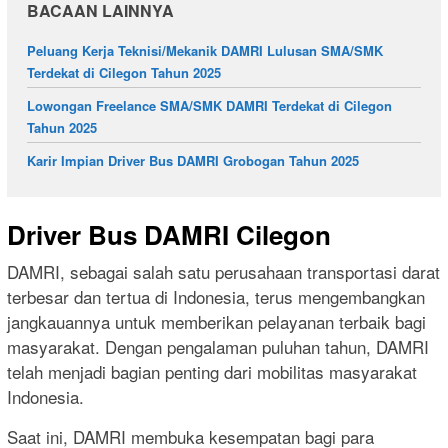
BACAAN LAINNYA
Peluang Kerja Teknisi/Mekanik DAMRI Lulusan SMA/SMK
Terdekat di Cilegon Tahun 2025
Lowongan Freelance SMA/SMK DAMRI Terdekat di Cilegon
Tahun 2025
Karir Impian Driver Bus DAMRI Grobogan Tahun 2025
Driver Bus DAMRI Cilegon
DAMRI, sebagai salah satu perusahaan transportasi darat
terbesar dan tertua di Indonesia, terus mengembangkan
jangkauannya untuk memberikan pelayanan terbaik bagi
masyarakat. Dengan pengalaman puluhan tahun, DAMRI
telah menjadi bagian penting dari mobilitas masyarakat
Indonesia.
Saat ini, DAMRI membuka kesempatan bagi para