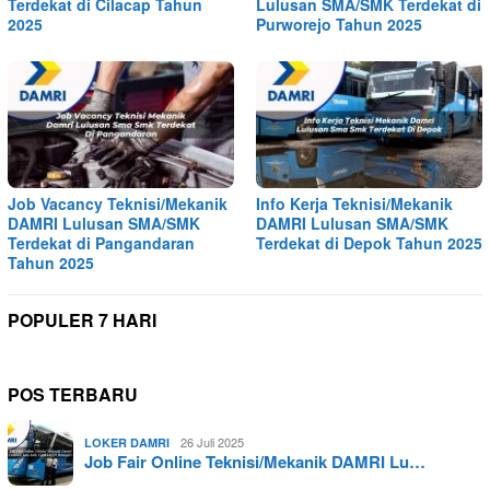
Terdekat di Cilacap Tahun
Lulusan SMA/SMK Terdekat di
2025
Purworejo Tahun 2025
Job Vacancy Teknisi/Mekanik
Info Kerja Teknisi/Mekanik
DAMRI Lulusan SMA/SMK
DAMRI Lulusan SMA/SMK
Terdekat di Pangandaran
Terdekat di Depok Tahun 2025
Tahun 2025
POPULER 7 HARI
POS TERBARU
26 Juli 2025
LOKER DAMRI
Job Fair Online Teknisi/Mekanik DAMRI Lu…