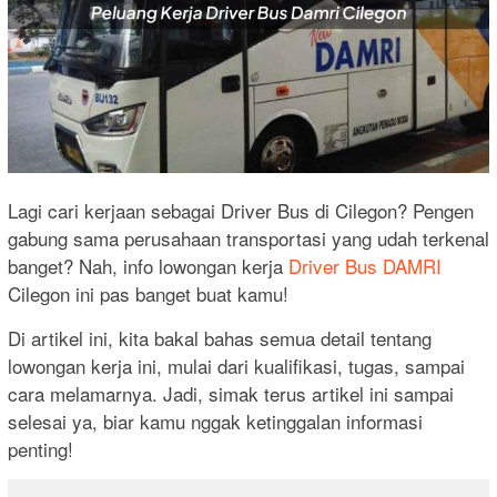
Lagi cari kerjaan sebagai Driver Bus di Cilegon? Pengen
gabung sama perusahaan transportasi yang udah terkenal
banget? Nah, info lowongan kerja
Driver Bus DAMRI
Cilegon ini pas banget buat kamu!
Di artikel ini, kita bakal bahas semua detail tentang
lowongan kerja ini, mulai dari kualifikasi, tugas, sampai
cara melamarnya. Jadi, simak terus artikel ini sampai
selesai ya, biar kamu nggak ketinggalan informasi
penting!