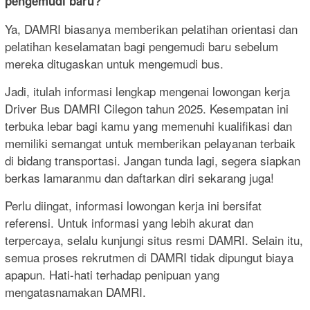
pengemudi baru?
Ya, DAMRI biasanya memberikan pelatihan orientasi dan
pelatihan keselamatan bagi pengemudi baru sebelum
mereka ditugaskan untuk mengemudi bus.
Jadi, itulah informasi lengkap mengenai lowongan kerja
Driver Bus DAMRI Cilegon tahun 2025. Kesempatan ini
terbuka lebar bagi kamu yang memenuhi kualifikasi dan
memiliki semangat untuk memberikan pelayanan terbaik
di bidang transportasi. Jangan tunda lagi, segera siapkan
berkas lamaranmu dan daftarkan diri sekarang juga!
Perlu diingat, informasi lowongan kerja ini bersifat
referensi. Untuk informasi yang lebih akurat dan
terpercaya, selalu kunjungi situs resmi DAMRI. Selain itu,
semua proses rekrutmen di DAMRI tidak dipungut biaya
apapun. Hati-hati terhadap penipuan yang
mengatasnamakan DAMRI.