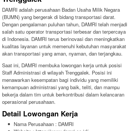
DAMRI adalah perusahaan Badan Usaha Milik Negara
(BUMN) yang bergerak di bidang transportasi darat.
Dengan pengalaman puluhan tahun, DAMRI telah menjadi
salah satu operator transportasi terbesar dan terpercaya
di Indonesia. DAMRI terus berinovasi dan meningkatkan
kualitas layanan untuk memenuhi kebutuhan masyarakat
akan transportasi yang aman, nyaman, dan terjangkau.
Saat ini, DAMRI membuka lowongan kerja untuk posisi
Staff Administrasi di wilayah Trenggalek. Posisi ini
menawarkan kesempatan bagi individu yang memiliki
kemampuan administrasi yang baik, teliti, dan mampu
bekerja dalam tim untuk berkontribusi dalam kelancaran
operasional perusahaan.
Detail Lowongan Kerja
Nama Perusahaan :
DAMRI