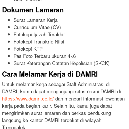
Dokumen Lamaran
Surat Lamaran Kerja
Curriculum Vitae (CV)
Fotokopi Ijazah Terakhir
Fotokopi Transkrip Nilai
Fotokopi KTP
Pas Foto Terbaru ukuran 4×6
Surat Keterangan Catatan Kepolisian (SKCK)
Cara Melamar Kerja di DAMRI
Untuk melamar kerja sebagai Staff Administrasi di
DAMRI, kamu dapat mengunjungi situs resmi DAMRI di
https://www.damri.co.id/
dan mencari informasi lowongan
kerja pada bagian karir. Selain itu, kamu juga dapat
mengirimkan surat lamaran dan berkas pendukung
langsung ke kantor DAMRI terdekat di wilayah
Trenggalek.