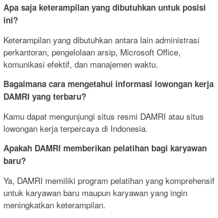
Apa saja keterampilan yang dibutuhkan untuk posisi
ini?
Keterampilan yang dibutuhkan antara lain administrasi
perkantoran, pengelolaan arsip, Microsoft Office,
komunikasi efektif, dan manajemen waktu.
Bagaimana cara mengetahui informasi lowongan kerja
DAMRI yang terbaru?
Kamu dapat mengunjungi situs resmi DAMRI atau situs
lowongan kerja terpercaya di Indonesia.
Apakah DAMRI memberikan pelatihan bagi karyawan
baru?
Ya, DAMRI memiliki program pelatihan yang komprehensif
untuk karyawan baru maupun karyawan yang ingin
meningkatkan keterampilan.