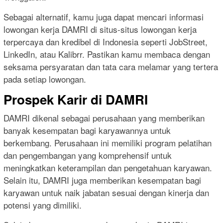
Sebagai alternatif, kamu juga dapat mencari informasi
lowongan kerja DAMRI di situs-situs lowongan kerja
terpercaya dan kredibel di Indonesia seperti JobStreet,
LinkedIn, atau Kalibrr. Pastikan kamu membaca dengan
seksama persyaratan dan tata cara melamar yang tertera
pada setiap lowongan.
Prospek Karir di DAMRI
DAMRI dikenal sebagai perusahaan yang memberikan
banyak kesempatan bagi karyawannya untuk
berkembang. Perusahaan ini memiliki program pelatihan
dan pengembangan yang komprehensif untuk
meningkatkan keterampilan dan pengetahuan karyawan.
Selain itu, DAMRI juga memberikan kesempatan bagi
karyawan untuk naik jabatan sesuai dengan kinerja dan
potensi yang dimiliki.