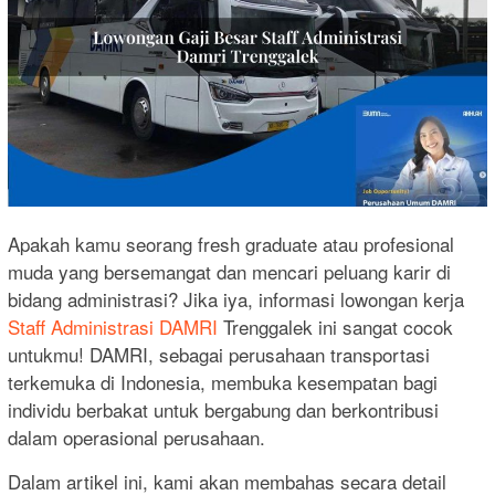
Apakah kamu seorang fresh graduate atau profesional
muda yang bersemangat dan mencari peluang karir di
bidang administrasi? Jika iya, informasi lowongan kerja
Staff Administrasi DAMRI
Trenggalek ini sangat cocok
untukmu! DAMRI, sebagai perusahaan transportasi
terkemuka di Indonesia, membuka kesempatan bagi
individu berbakat untuk bergabung dan berkontribusi
dalam operasional perusahaan.
Dalam artikel ini, kami akan membahas secara detail