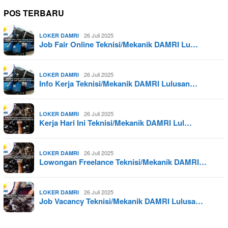
POS TERBARU
26 Juli 2025
LOKER DAMRI
Job Fair Online Teknisi/Mekanik DAMRI Lu…
26 Juli 2025
LOKER DAMRI
Info Kerja Teknisi/Mekanik DAMRI Lulusan…
26 Juli 2025
LOKER DAMRI
Kerja Hari Ini Teknisi/Mekanik DAMRI Lul…
26 Juli 2025
LOKER DAMRI
Lowongan Freelance Teknisi/Mekanik DAMRI…
26 Juli 2025
LOKER DAMRI
Job Vacancy Teknisi/Mekanik DAMRI Lulusa…