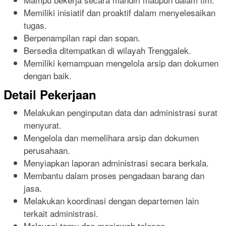
Memiliki inisiatif dan proaktif dalam menyelesaikan
tugas.
Berpenampilan rapi dan sopan.
Bersedia ditempatkan di wilayah Trenggalek.
Memiliki kemampuan mengelola arsip dan dokumen
dengan baik.
Detail Pekerjaan
Melakukan penginputan data dan administrasi surat
menyurat.
Mengelola dan memelihara arsip dan dokumen
perusahaan.
Menyiapkan laporan administrasi secara berkala.
Membantu dalam proses pengadaan barang dan
jasa.
Melakukan koordinasi dengan departemen lain
terkait administrasi.
Melayani tamu dan menjawab telepon.