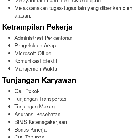
Melaksanakan tugas-tugas lain yang diberikan oleh
atasan.
Ketrampilan Pekerja
Administrasi Perkantoran
Pengelolaan Arsip
Microsoft Office
Komunikasi Efektif
Manajemen Waktu
Tunjangan Karyawan
Gaji Pokok
Tunjangan Transportasi
Tunjangan Makan
Asuransi Kesehatan
BPJS Ketenagakerjaan
Bonus Kinerja
Cuti Tahunan