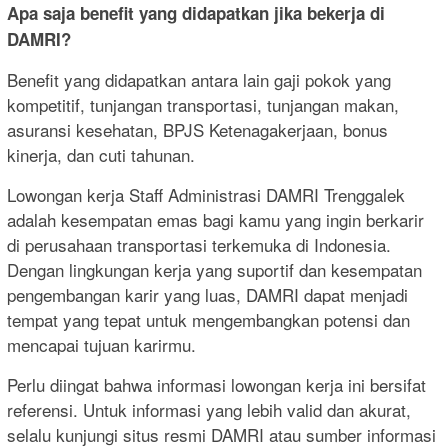
Apa saja benefit yang didapatkan jika bekerja di
DAMRI?
Benefit yang didapatkan antara lain gaji pokok yang
kompetitif, tunjangan transportasi, tunjangan makan,
asuransi kesehatan, BPJS Ketenagakerjaan, bonus
kinerja, dan cuti tahunan.
Lowongan kerja Staff Administrasi DAMRI Trenggalek
adalah kesempatan emas bagi kamu yang ingin berkarir
di perusahaan transportasi terkemuka di Indonesia.
Dengan lingkungan kerja yang suportif dan kesempatan
pengembangan karir yang luas, DAMRI dapat menjadi
tempat yang tepat untuk mengembangkan potensi dan
mencapai tujuan karirmu.
Perlu diingat bahwa informasi lowongan kerja ini bersifat
referensi. Untuk informasi yang lebih valid dan akurat,
selalu kunjungi situs resmi DAMRI atau sumber informasi