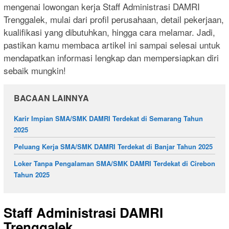
mengenai lowongan kerja Staff Administrasi DAMRI
Trenggalek, mulai dari profil perusahaan, detail pekerjaan,
kualifikasi yang dibutuhkan, hingga cara melamar. Jadi,
pastikan kamu membaca artikel ini sampai selesai untuk
mendapatkan informasi lengkap dan mempersiapkan diri
sebaik mungkin!
BACAAN LAINNYA
Karir Impian SMA/SMK DAMRI Terdekat di Semarang Tahun
2025
Peluang Kerja SMA/SMK DAMRI Terdekat di Banjar Tahun 2025
Loker Tanpa Pengalaman SMA/SMK DAMRI Terdekat di Cirebon
Tahun 2025
Staff Administrasi DAMRI
Trenggalek