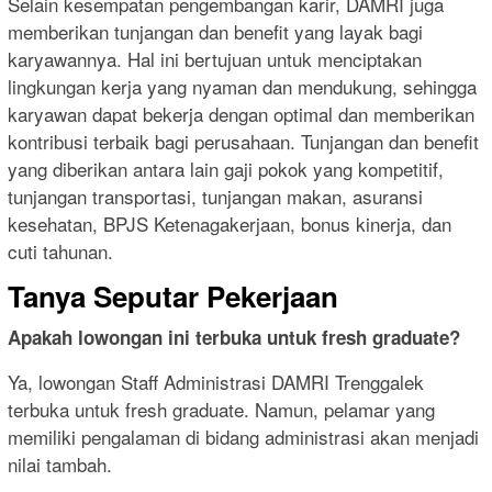
Selain kesempatan pengembangan karir, DAMRI juga
memberikan tunjangan dan benefit yang layak bagi
karyawannya. Hal ini bertujuan untuk menciptakan
lingkungan kerja yang nyaman dan mendukung, sehingga
karyawan dapat bekerja dengan optimal dan memberikan
kontribusi terbaik bagi perusahaan. Tunjangan dan benefit
yang diberikan antara lain gaji pokok yang kompetitif,
tunjangan transportasi, tunjangan makan, asuransi
kesehatan, BPJS Ketenagakerjaan, bonus kinerja, dan
cuti tahunan.
Tanya Seputar Pekerjaan
Apakah lowongan ini terbuka untuk fresh graduate?
Ya, lowongan Staff Administrasi DAMRI Trenggalek
terbuka untuk fresh graduate. Namun, pelamar yang
memiliki pengalaman di bidang administrasi akan menjadi
nilai tambah.