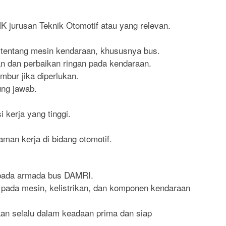
 jurusan Teknik Otomotif atau yang relevan.
 tentang mesin kendaraan, khususnya bus.
 dan perbaikan ringan pada kendaraan.
embur jika diperlukan.
ung jawab.
i kerja yang tinggi.
man kerja di bidang otomotif.
 pada armada bus DAMRI.
 pada mesin, kelistrikan, dan komponen kendaraan
an selalu dalam keadaan prima dan siap