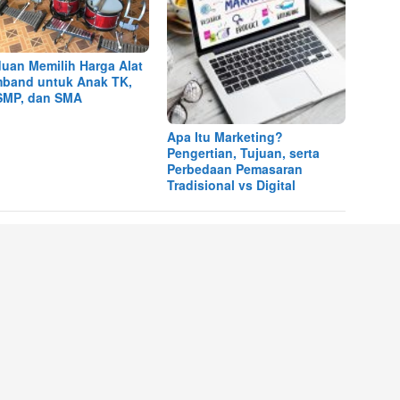
uan Memilih Harga Alat
band untuk Anak TK,
SMP, dan SMA
Apa Itu Marketing?
Pengertian, Tujuan, serta
Perbedaan Pemasaran
Tradisional vs Digital