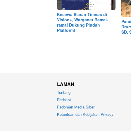
Kecewa Siaran Timnas di
Vision+, Warganet Ramai-
Pand
ramai Dukung Pindah
Drum
Platform!
SD, 
LAMAN
Tentang
Redaksi
Pedoman Media Siber
Ketentuan dan Kebijakan Privacy