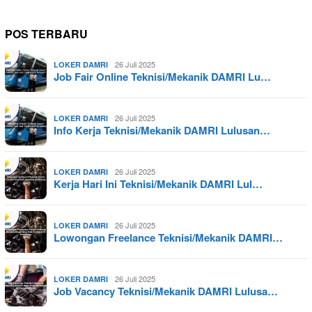
POS TERBARU
26 Juli 2025
LOKER DAMRI
Job Fair Online Teknisi/Mekanik DAMRI Lu…
26 Juli 2025
LOKER DAMRI
Info Kerja Teknisi/Mekanik DAMRI Lulusan…
26 Juli 2025
LOKER DAMRI
Kerja Hari Ini Teknisi/Mekanik DAMRI Lul…
26 Juli 2025
LOKER DAMRI
Lowongan Freelance Teknisi/Mekanik DAMRI…
26 Juli 2025
LOKER DAMRI
Job Vacancy Teknisi/Mekanik DAMRI Lulusa…