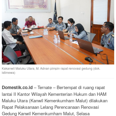
Kakanwil Maluku Utara, M. Adnan pimpin rapat renovasi gedung (dok.
istimewa)
– Ternate – Bertempat di ruang rapat
Domestik.co.id
lantai II Kantor Wilayah Kementerian Hukum dan HAM
Maluku Utara (Kanwil Kemenkumham Malut) dilakukan
Rapat Pelaksanaan Lelang Perencanaan Renovasi
Gedung Kanwil Kemenkumham Malut, Selasa