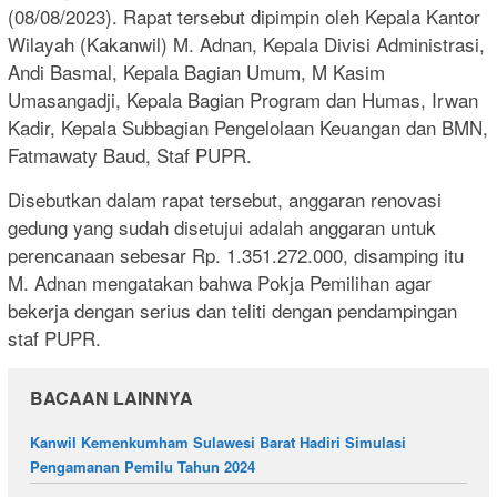
(08/08/2023). Rapat tersebut dipimpin oleh Kepala Kantor
Wilayah (Kakanwil) M. Adnan, Kepala Divisi Administrasi,
Andi Basmal, Kepala Bagian Umum, M Kasim
Umasangadji, Kepala Bagian Program dan Humas, Irwan
Kadir, Kepala Subbagian Pengelolaan Keuangan dan BMN,
Fatmawaty Baud, Staf PUPR.
Disebutkan dalam rapat tersebut, anggaran renovasi
gedung yang sudah disetujui adalah anggaran untuk
perencanaan sebesar Rp. 1.351.272.000, disamping itu
M. Adnan mengatakan bahwa Pokja Pemilihan agar
bekerja dengan serius dan teliti dengan pendampingan
staf PUPR.
BACAAN LAINNYA
Kanwil Kemenkumham Sulawesi Barat Hadiri Simulasi
Pengamanan Pemilu Tahun 2024