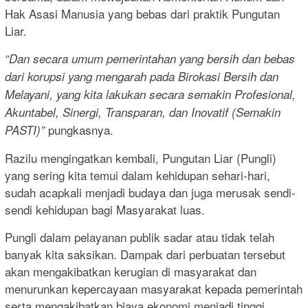
Hak Asasi Manusia yang bebas dari praktik Pungutan
Liar.
“Dan secara umum pemerintahan yang bersih dan bebas
dari korupsi yang mengarah pada Birokasi Bersih dan
Melayani, yang kita lakukan secara semakin Profesional,
Akuntabel, Sinergi, Transparan, dan Inovatif (Semakin
pungkasnya.
PASTI)”
Razilu mengingatkan kembali, Pungutan Liar (Pungli)
yang sering kita temui dalam kehidupan sehari-hari,
sudah acapkali menjadi budaya dan juga merusak sendi-
sendi kehidupan bagi Masyarakat luas.
Pungli dalam pelayanan publik sadar atau tidak telah
banyak kita saksikan. Dampak dari perbuatan tersebut
akan mengakibatkan kerugian di masyarakat dan
menurunkan kepercayaan masyarakat kepada pemerintah
serta mengakibatkan biaya ekonomi menjadi tinggi.