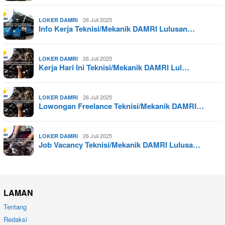
26 Juli 2025
LOKER DAMRI
Info Kerja Teknisi/Mekanik DAMRI Lulusan…
26 Juli 2025
LOKER DAMRI
Kerja Hari Ini Teknisi/Mekanik DAMRI Lul…
26 Juli 2025
LOKER DAMRI
Lowongan Freelance Teknisi/Mekanik DAMRI…
26 Juli 2025
LOKER DAMRI
Job Vacancy Teknisi/Mekanik DAMRI Lulusa…
LAMAN
Tentang
Redaksi