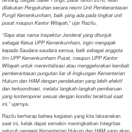
dilakukan Pengukuhan secara resmi Unit Pemberantasan
Pungli Kemenkumham, baik yang ada pada tingkat unit
ujar Razilu.
pusat maupun Kantor Wilayah,”
“Saya atas nama Inspektur Jenderal yang ditunjuk
sebagai Ketua UPP Kemenkumham, ingin mengajak
kepada Saudara-saudara semua, baik sebagai anggota
tim UPP Kemenkumham Pusat, maupun UPP Kantor
Wilayah untuk merevitalisasi atau menggelorakan kembali
pemberantasan pungutan liar di lingkungan Kementerian
Hukum dan HAM dengan pendekatan yang lebih efektif
dan terkoordinasi, melalui langkah-langkah pembaruan
yang kontemporer sesuai dengan kondisi teraktual saat
ujarnya.
ini,”
Razilu berharap bahwa kegiatan yang kita laksanakan
saat ini, kelak dapat semakin meningkatkan Integritas
seluruh pegawai Kementerian Hukum dan HAM yang akan