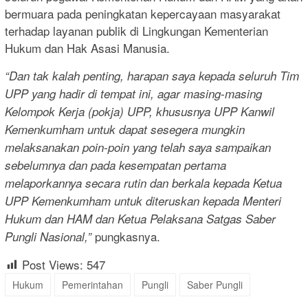
bermuara pada peningkatan kepercayaan masyarakat
terhadap layanan publik di Lingkungan Kementerian
Hukum dan Hak Asasi Manusia.
“Dan tak kalah penting, harapan saya kepada seluruh Tim
UPP yang hadir di tempat ini, agar masing-masing
Kelompok Kerja (pokja) UPP, khususnya UPP Kanwil
Kemenkumham untuk dapat sesegera mungkin
melaksanakan poin-poin yang telah saya sampaikan
sebelumnya dan pada kesempatan pertama
melaporkannya secara rutin dan berkala kepada Ketua
UPP Kemenkumham untuk diteruskan kepada Menteri
Hukum dan HAM dan Ketua Pelaksana Satgas Saber
pungkasnya.
Pungli Nasional,”
Post Views:
547
Hukum
Pemerintahan
Pungli
Saber Pungli