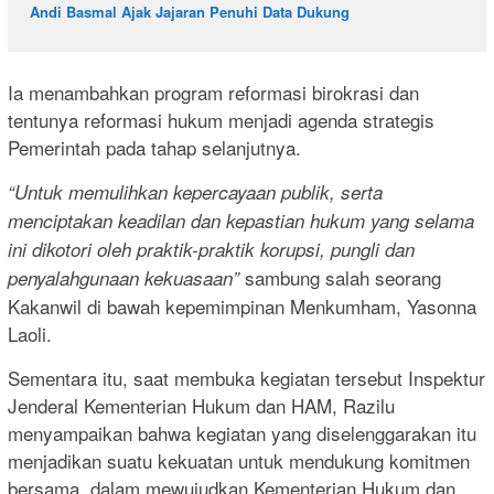
Andi Basmal Ajak Jajaran Penuhi Data Dukung
Ia menambahkan program reformasi birokrasi dan
tentunya reformasi hukum menjadi agenda strategis
Pemerintah pada tahap selanjutnya.
“Untuk memulihkan kepercayaan publik, serta
menciptakan keadilan dan kepastian hukum yang selama
ini dikotori oleh praktik-praktik korupsi, pungli dan
sambung salah seorang
penyalahgunaan kekuasaan”
Kakanwil di bawah kepemimpinan Menkumham, Yasonna
Laoli.
Sementara itu, saat membuka kegiatan tersebut Inspektur
Jenderal Kementerian Hukum dan HAM, Razilu
menyampaikan bahwa kegiatan yang diselenggarakan itu
menjadikan suatu kekuatan untuk mendukung komitmen
bersama, dalam mewujudkan Kementerian Hukum dan