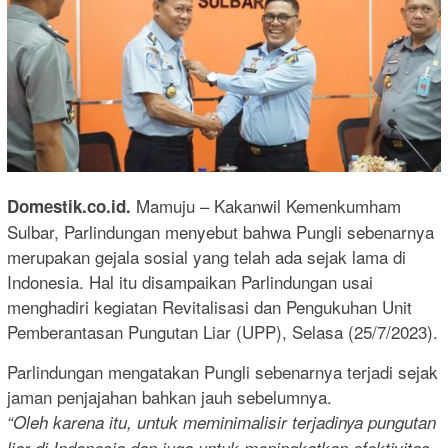
Mamuju – Kakanwil Kemenkumham
Domestik.co.id.
Sulbar, Parlindungan menyebut bahwa Pungli sebenarnya
merupakan gejala sosial yang telah ada sejak lama di
Indonesia. Hal itu disampaikan Parlindungan usai
menghadiri kegiatan Revitalisasi dan Pengukuhan Unit
Pemberantasan Pungutan Liar (UPP), Selasa (25/7/2023).
Parlindungan mengatakan Pungli sebenarnya terjadi sejak
jaman penjajahan bahkan jauh sebelumnya.
“Oleh karena itu, untuk meminimalisir terjadinya pungutan